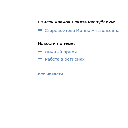
Список членов Совета Республики:
Старовойтова Ирина Анатольевна
Новости по теме:
Личный прием
Работа в регионах
Все новости