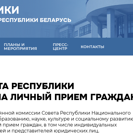
ИКИ
РЕСПУБЛИКИ БЕЛАРУСЬ
ПЛАНЫ И
ПРЕСС-
КОНТАКТЫ
МЕРОПРИЯТИЯ
ЦЕНТР
ТА РЕСПУБЛИКИ
ЛА ЛИЧНЫЙ ПРИЕМ ГРАЖДА
тоянной комиссии Совета Республики Национального
разованию, науке, культуре и социальному развити
 прием граждан, в том числе индивидуальных
ей и представителей юридических лиц.