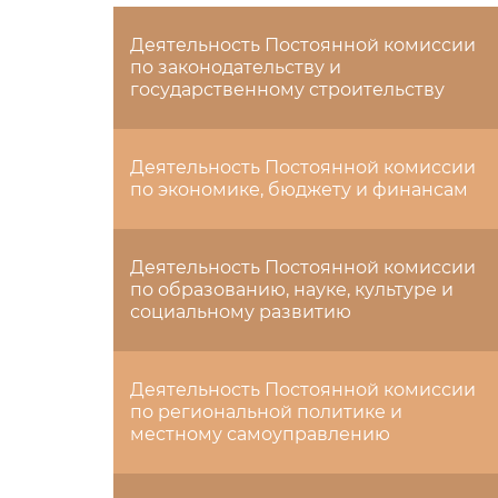
Деятельность Постоянной комиссии
по законодательству и
государственному строительству
Деятельность Постоянной комиссии
по экономике, бюджету и финансам
Деятельность Постоянной комиссии
по образованию, науке, культуре и
социальному развитию
Деятельность Постоянной комиссии
по региональной политике и
местному самоуправлению