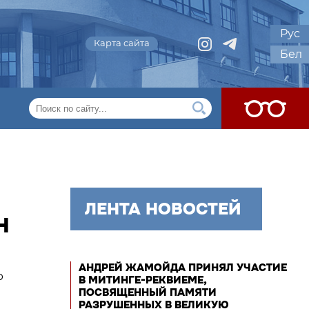
Рус
Карта сайта
Бел
ЛЕНТА НОВОСТЕЙ
Н
АНДРЕЙ ЖАМОЙДА ПРИНЯЛ УЧАСТИЕ
ю
В МИТИНГЕ-РЕКВИЕМЕ,
ПОСВЯЩЕННЫЙ ПАМЯТИ
РАЗРУШЕННЫХ В ВЕЛИКУЮ