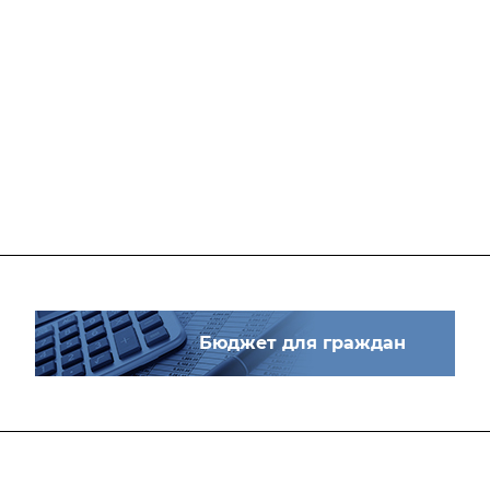
Бюджет для граждан