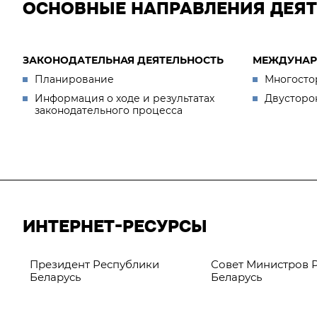
ОСНОВНЫЕ НАПРАВЛЕНИЯ ДЕЯ
ЗАКОНОДАТЕЛЬНАЯ ДЕЯТЕЛЬНОСТЬ
МЕЖДУНАР
Планирование
Многосто
Информация о ходе и результатах
Двусторо
законодательного процесса
ИНТЕРНЕТ-РЕСУРСЫ
Президент Республики
Совет Министров 
Беларусь
Беларусь