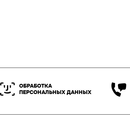
ОБРАБОТКА
ПЕРСОНАЛЬНЫХ ДАННЫХ