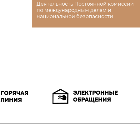
Деятельность Постоянной комиссии
по международным делам и
национальной безопасности
ЭЛЕКТРОННЫЕ
ГОРЯЧАЯ
ОБРАЩЕНИЯ
ЛИНИЯ