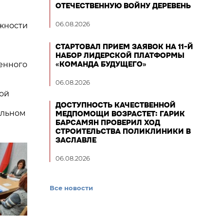
ОТЕЧЕСТВЕННУЮ ВОЙНУ ДЕРЕВЕНЬ
06.08.2026
жности
СТАРТОВАЛ ПРИЕМ ЗАЯВОК НА 11-Й
НАБОР ЛИДЕРСКОЙ ПЛАТФОРМЫ
«КОМАНДА БУДУЩЕГО»
енного
06.08.2026
ной
ДОСТУПНОСТЬ КАЧЕСТВЕННОЙ
альном
МЕДПОМОЩИ ВОЗРАСТЕТ: ГАРИК
БАРСАМЯН ПРОВЕРИЛ ХОД
СТРОИТЕЛЬСТВА ПОЛИКЛИНИКИ В
ЗАСЛАВЛЕ
06.08.2026
Все новости