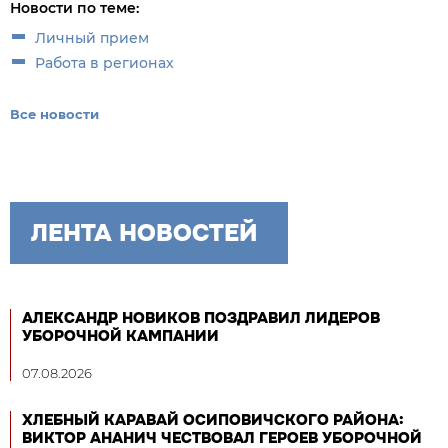
Новости по теме:
Личный прием
Работа в регионах
Все новости
ЛЕНТА НОВОСТЕЙ
АЛЕКСАНДР НОВИКОВ ПОЗДРАВИЛ ЛИДЕРОВ
УБОРОЧНОЙ КАМПАНИИ
07.08.2026
ХЛЕБНЫЙ КАРАВАЙ ОСИПОВИЧСКОГО РАЙОНА:
ВИКТОР АНАНИЧ ЧЕСТВОВАЛ ГЕРОЕВ УБОРОЧНОЙ