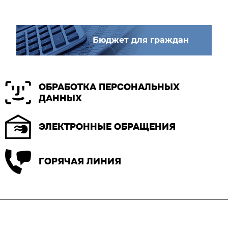
Бюджет для граждан
ОБРАБОТКА ПЕРСОНАЛЬНЫХ
ДАННЫХ
ЭЛЕКТРОННЫЕ ОБРАЩЕНИЯ
ГОРЯЧАЯ ЛИНИЯ