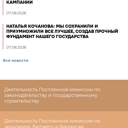
КАМПАНИИ
07.08.2026
НАТАЛЬЯ КОЧАНОВА: МЫ СОХРАНИЛИ И
ПРИУМНОЖИЛИ ВСЕ ЛУЧШЕЕ, СОЗДАВ ПРОЧНЫЙ
ФУНДАМЕНТ НАШЕГО ГОСУДАРСТВА
07.08.2026
Все новости
Деятельность Постоянной комиссии по
законодательству и государственному
строительству
Деятельность Постоянной комиссии по
экономике, бюджету и финансам