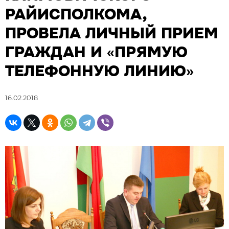
РАЙИСПОЛКОМА,
ПРОВЕЛА ЛИЧНЫЙ ПРИЕМ
ГРАЖДАН И «ПРЯМУЮ
ТЕЛЕФОННУЮ ЛИНИЮ»
16.02.2018