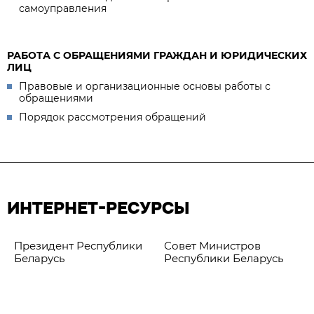
самоуправления
РАБОТА С ОБРАЩЕНИЯМИ ГРАЖДАН И ЮРИДИЧЕСКИХ
ЛИЦ
Правовые и организационные основы работы с
обращениями
Порядок рассмотрения обращений
ИНТЕРНЕТ-РЕСУРСЫ
Президент Республики
Совет Министров
Беларусь
Республики Беларусь