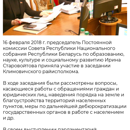
16 февраля 2018 г. председатель Постоянной
комиссии Совета Республики Национального
собрания Республики Беларусь по образованию,
науке, культуре и социальному развитию Ирина
Старовойтова приняла участие в заседании
Климовичского райисполкома.
В ходе заседания были рассмотрены вопросы,
касающиеся работы с обращениями граждан и
юридических лиц, наведения порядка на земле и
благоустройства территорий населенных
пунктов, меры по дальнейшей дебюрократизации
государственных органов в работе с населением
и др.
В своем выступлении парламентарий