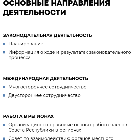
ОСНОВНЫЕ НАПРАВЛЕНИЯ
ДЕЯТЕЛЬНОСТИ
ЗАКОНОДАТЕЛЬНАЯ ДЕЯТЕЛЬНОСТЬ
Планирование
Информация о ходе и результатах законодательного
процесса
МЕЖДУНАРОДНАЯ ДЕЯТЕЛЬНОСТЬ
Многостороннее сотрудничество
Двустороннее сотрудничество
РАБОТА В РЕГИОНАХ
Организационно-правовые основы работы членов
Совета Республики в регионах
Совет по взаимодействию органов местного