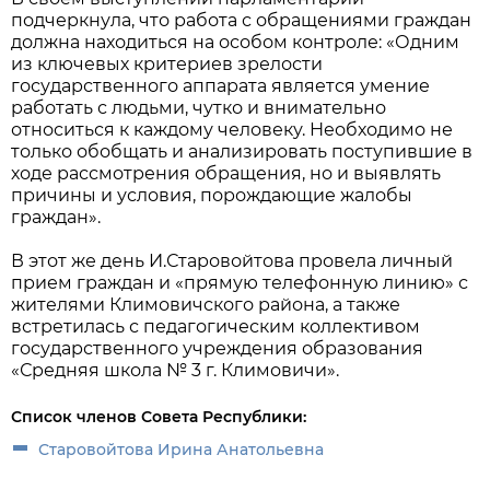
подчеркнула, что работа с обращениями граждан
должна находиться на особом контроле: «Одним
из ключевых критериев зрелости
государственного аппарата является умение
работать с людьми, чутко и внимательно
относиться к каждому человеку. Необходимо не
только обобщать и анализировать поступившие в
ходе рассмотрения обращения, но и выявлять
причины и условия, порождающие жалобы
граждан».
В этот же день И.Старовойтова провела личный
прием граждан и «прямую телефонную линию» с
жителями Климовичского района, а также
встретилась с педагогическим коллективом
государственного учреждения образования
«Средняя школа № 3 г. Климовичи».
Список членов Совета Республики:
Старовойтова Ирина Анатольевна