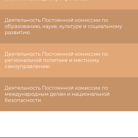
Деятельность Постоянной комиссии по
образованию, науке, культуре и социальному
развитию
Деятельность Постоянной комиссии по
региональной политике и местному
самоуправлению
Деятельность Постоянной комиссии по
международным делам и национальной
безопасности