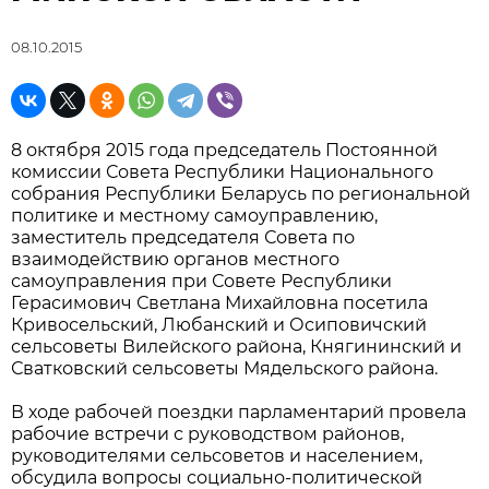
08.10.2015
8 октября 2015 года председатель Постоянной
комиссии Совета Республики Национального
собрания Республики Беларусь по региональной
политике и местному самоуправлению,
заместитель председателя Совета по
взаимодействию органов местного
самоуправления при Совете Республики
Герасимович Светлана Михайловна посетила
Кривосельский, Любанский и Осиповичский
сельсоветы Вилейского района, Княгининский и
Сватковский сельсоветы Мядельского района.
В ходе рабочей поездки парламентарий провела
рабочие встречи с руководством районов,
руководителями сельсоветов и населением,
обсудила вопросы социально-политической