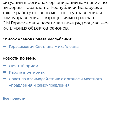
ситуации в регионах, организации кампании по
выборам Президента Республики Беларусь, а
также работу органов местного управления и
самоуправления с обращениями граждан.
С.М.Герасимович посетила также ряд социально-
культурных объектов районов.
Список членов Совета Республики:
Герасимович Светлана Михайловна
Новости по теме:
Личный прием
Работа в регионах
Совет по взаимодействию с органами местного
управления и самоуправления
Все новости