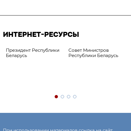
ИНТЕРНЕТ-РЕСУРСЫ
Президент Республики
Совет Министров
Беларусь
Республики Беларусь
При использовании материалов ссылка на сайт