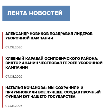
ЛЕНТА НОВОСТЕЙ
АЛЕКСАНДР НОВИКОВ ПОЗДРАВИЛ ЛИДЕРОВ
УБОРОЧНОЙ КАМПАНИИ
07.08.2026
ХЛЕБНЫЙ КАРАВАЙ ОСИПОВИЧСКОГО РАЙОНА:
ВИКТОР АНАНИЧ ЧЕСТВОВАЛ ГЕРОЕВ УБОРОЧНОЙ
КАМПАНИИ
07.08.2026
НАТАЛЬЯ КОЧАНОВА: МЫ СОХРАНИЛИ И
ПРИУМНОЖИЛИ ВСЕ ЛУЧШЕЕ, СОЗДАВ ПРОЧНЫЙ
ФУНДАМЕНТ НАШЕГО ГОСУДАРСТВА
07.08.2026