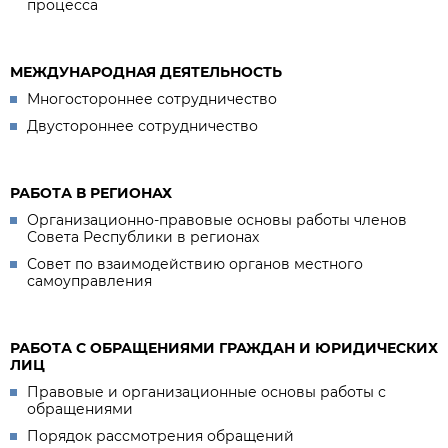
процесса
МЕЖДУНАРОДНАЯ ДЕЯТЕЛЬНОСТЬ
Многостороннее сотрудничество
Двустороннее сотрудничество
РАБОТА В РЕГИОНАХ
Организационно-правовые основы работы членов
Совета Республики в регионах
Совет по взаимодействию органов местного
самоуправления
РАБОТА С ОБРАЩЕНИЯМИ ГРАЖДАН И ЮРИДИЧЕСКИХ
ЛИЦ
Правовые и организационные основы работы с
обращениями
Порядок рассмотрения обращений