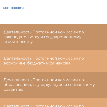
Все новости
Деятельность Постоянной комиссии по
законодательству и государственному
строительству
Деятельность Постоянной комиссии по
экономике, бюджету и финансам
Деятельность Постоянной комиссии по
образованию, науке, культуре и социальному
развитию
Деятельность Постоянной комиссии по