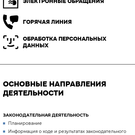
ЭЛЕКТРОННЫЕ ОБРАЩЕНИЯ
ГОРЯЧАЯ ЛИНИЯ
ОБРАБОТКА ПЕРСОНАЛЬНЫХ
ДАННЫХ
ОСНОВНЫЕ НАПРАВЛЕНИЯ
ДЕЯТЕЛЬНОСТИ
ЗАКОНОДАТЕЛЬНАЯ ДЕЯТЕЛЬНОСТЬ
Планирование
Информация о ходе и результатах законодательного