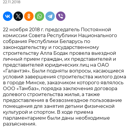
22.11.2018
22 ноября 2018 г. председатель Постоянной
комиссии Совета Республики Национального
собрания Республики Беларусь по
законодательству и государственному
строительству Алла Бодак провела выездной
личный прием граждан, их представителей и
представителей юридических лиц на ОАО
«Галантэя». Были подняты вопросы, касающиеся
условий завершения строительства жилого дома
в городе Минске, заказчиком которого являлось
ООО «Тамбаз», порядка заключения договора
долевого строительства жилья, а также
предоставления в безвозмездное пользование
помещения для занятия детьми физической
культурой и спортом. В ходе приема
парламентарием были даны необходимые
разъяснения.