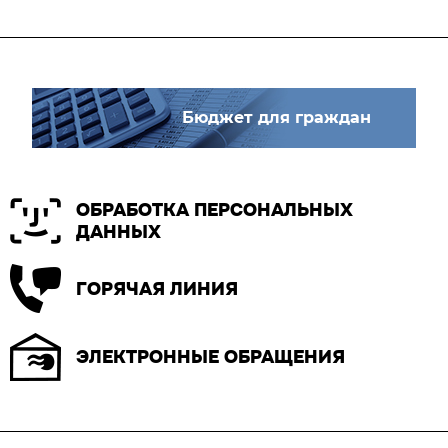
Бюджет для граждан
ОБРАБОТКА ПЕРСОНАЛЬНЫХ
ДАННЫХ
ГОРЯЧАЯ ЛИНИЯ
ЭЛЕКТРОННЫЕ ОБРАЩЕНИЯ