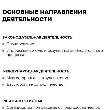
ОСНОВНЫЕ НАПРАВЛЕНИЯ
ДЕЯТЕЛЬНОСТИ
ЗАКОНОДАТЕЛЬНАЯ ДЕЯТЕЛЬНОСТЬ
Планирование
Информация о ходе и результатах законодательного
процесса
МЕЖДУНАРОДНАЯ ДЕЯТЕЛЬНОСТЬ
Многостороннее сотрудничество
Двустороннее сотрудничество
РАБОТА В РЕГИОНАХ
Организационно-правовые основы работы членов