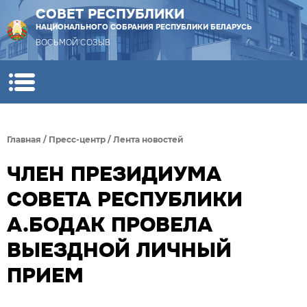
СОВЕТ РЕСПУБЛИКИ
НАЦИОНАЛЬНОГО СОБРАНИЯ РЕСПУБЛИКИ БЕЛАРУСЬ
ВОСЬМОЙ СОЗЫВ
Главная
/
Пресс-центр
/
Лента новостей
ЧЛЕН ПРЕЗИДИУМА
СОВЕТА РЕСПУБЛИКИ
А.БОДАК ПРОВЕЛА
ВЫЕЗДНОЙ ЛИЧНЫЙ
ПРИЕМ