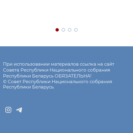
При использовании материалов ссылка на сайт
Совета Республики Национального собрания
Республики Беларусь ОБЯЗАТЕЛЬНА!
© Совет Республики Национального собрания
Республики Беларусь.