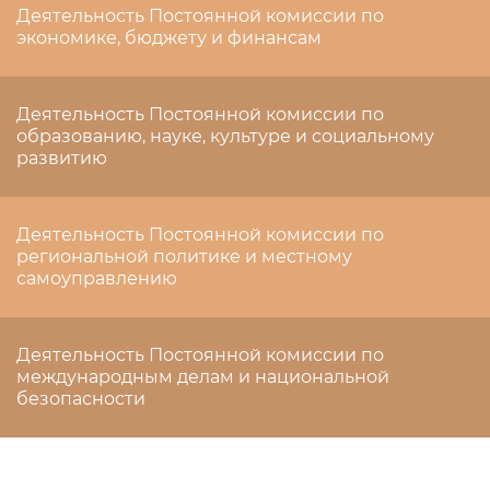
Деятельность Постоянной комиссии по
экономике, бюджету и финансам
Деятельность Постоянной комиссии по
образованию, науке, культуре и социальному
развитию
Деятельность Постоянной комиссии по
региональной политике и местному
самоуправлению
Деятельность Постоянной комиссии по
международным делам и национальной
безопасности