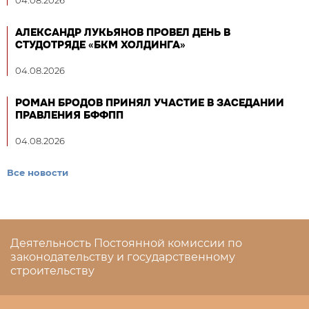
04.08.2026
АЛЕКСАНДР ЛУКЬЯНОВ ПРОВЕЛ ДЕНЬ В
СТУДОТРЯДЕ «БКМ ХОЛДИНГА»
04.08.2026
РОМАН БРОДОВ ПРИНЯЛ УЧАСТИЕ В ЗАСЕДАНИИ
ПРАВЛЕНИЯ БФФПП
04.08.2026
Все новости
Деятельность Постоянной комиссии по
законодательству и государственному
строительству