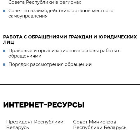
Совета Республики в регионах
Совет по взаимодействию органов местного
самоуправления
РАБОТА С ОБРАЩЕНИЯМИ ГРАЖДАН И ЮРИДИЧЕСКИХ
ЛИЦ
Правовые и организационные основы работы с
обращениями
Порядок рассмотрения обращений
ИНТЕРНЕТ-РЕСУРСЫ
Президент Республики
Совет Министров
Беларусь
Республики Беларусь