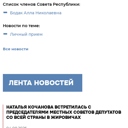
Список членов Совета Республики:
Бодак Алла Николаевна
Новости по теме:
Личный прием
Все новости
ЛЕНТА НОВОСТЕЙ
НАТАЛЬЯ КОЧАНОВА ВСТРЕТИЛАСЬ С
ПРЕДСЕДАТЕЛЯМИ МЕСТНЫХ СОВЕТОВ ДЕПУТАТОВ
СО ВСЕЙ СТРАНЫ В ЖИРОВИЧАХ