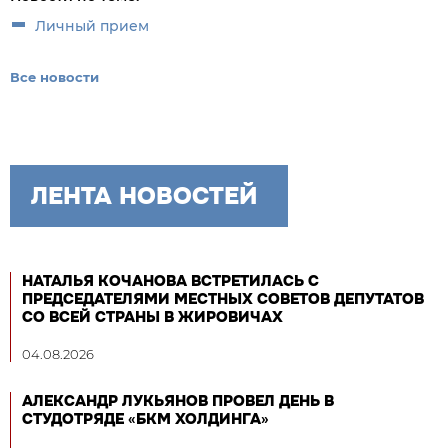
Личный прием
Все новости
ЛЕНТА НОВОСТЕЙ
НАТАЛЬЯ КОЧАНОВА ВСТРЕТИЛАСЬ С
ПРЕДСЕДАТЕЛЯМИ МЕСТНЫХ СОВЕТОВ ДЕПУТАТОВ
СО ВСЕЙ СТРАНЫ В ЖИРОВИЧАХ
04.08.2026
АЛЕКСАНДР ЛУКЬЯНОВ ПРОВЕЛ ДЕНЬ В
СТУДОТРЯДЕ «БКМ ХОЛДИНГА»