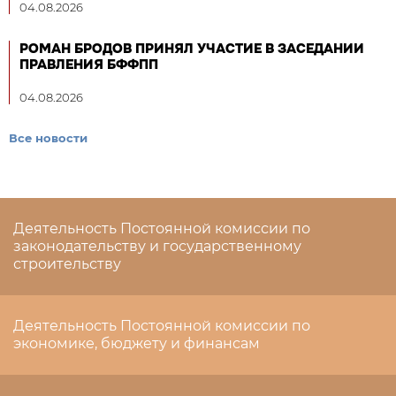
04.08.2026
РОМАН БРОДОВ ПРИНЯЛ УЧАСТИЕ В ЗАСЕДАНИИ
ПРАВЛЕНИЯ БФФПП
04.08.2026
Все новости
Деятельность Постоянной комиссии по
законодательству и государственному
строительству
Деятельность Постоянной комиссии по
экономике, бюджету и финансам