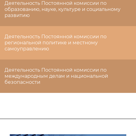
Деятельность Постоянной комиссии по
образованию, науке, культуре и социальному
развитию
Деятельность Постоянной комиссии по
региональной политике и местному
самоуправлению
Деятельность Постоянной комиссии по
международным делам и национальной
безопасности