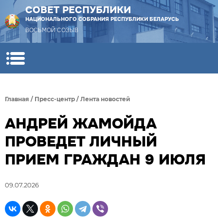
СОВЕТ РЕСПУБЛИКИ
НАЦИОНАЛЬНОГО СОБРАНИЯ РЕСПУБЛИКИ БЕЛАРУСЬ
ВОСЬМОЙ СОЗЫВ
Главная
/
Пресс-центр
/
Лента новостей
АНДРЕЙ ЖАМОЙДА
ПРОВЕДЕТ ЛИЧНЫЙ
ПРИЕМ ГРАЖДАН 9 ИЮЛЯ
09.07.2026