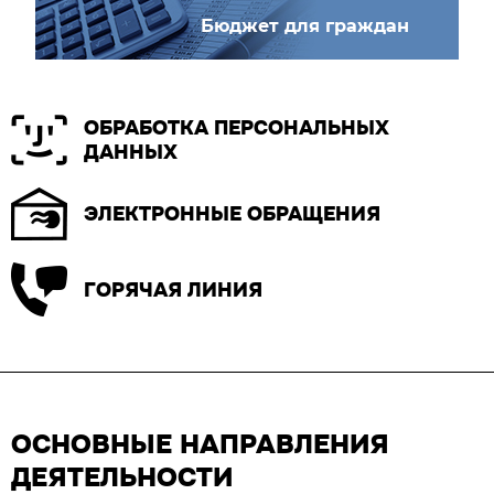
Бюджет для граждан
ОБРАБОТКА ПЕРСОНАЛЬНЫХ
ДАННЫХ
ЭЛЕКТРОННЫЕ ОБРАЩЕНИЯ
ГОРЯЧАЯ ЛИНИЯ
ОСНОВНЫЕ НАПРАВЛЕНИЯ
ДЕЯТЕЛЬНОСТИ