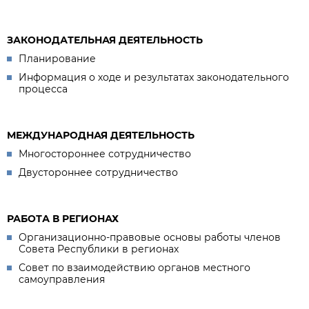
ЗАКОНОДАТЕЛЬНАЯ ДЕЯТЕЛЬНОСТЬ
Планирование
Информация о ходе и результатах законодательного
процесса
МЕЖДУНАРОДНАЯ ДЕЯТЕЛЬНОСТЬ
Многостороннее сотрудничество
Двустороннее сотрудничество
РАБОТА В РЕГИОНАХ
Организационно-правовые основы работы членов
Совета Республики в регионах
Совет по взаимодействию органов местного
самоуправления