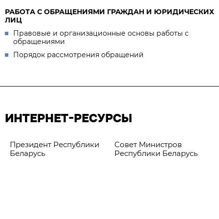
РАБОТА С ОБРАЩЕНИЯМИ ГРАЖДАН И ЮРИДИЧЕСКИХ
ЛИЦ
Правовые и организационные основы работы с
обращениями
Порядок рассмотрения обращений
ИНТЕРНЕТ-РЕСУРСЫ
Президент Республики
Совет Министров
Беларусь
Республики Беларусь