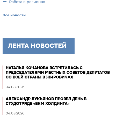
Работа в регионах
Все новости
ЛЕНТА НОВОСТЕЙ
НАТАЛЬЯ КОЧАНОВА ВСТРЕТИЛАСЬ С
ПРЕДСЕДАТЕЛЯМИ МЕСТНЫХ СОВЕТОВ ДЕПУТАТОВ
СО ВСЕЙ СТРАНЫ В ЖИРОВИЧАХ
04.08.2026
АЛЕКСАНДР ЛУКЬЯНОВ ПРОВЕЛ ДЕНЬ В
СТУДОТРЯДЕ «БКМ ХОЛДИНГА»
04.08.2026