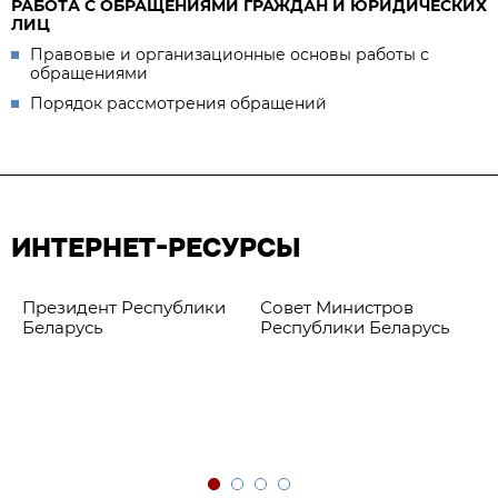
РАБОТА С ОБРАЩЕНИЯМИ ГРАЖДАН И ЮРИДИЧЕСКИХ
ЛИЦ
Правовые и организационные основы работы с
обращениями
Порядок рассмотрения обращений
ИНТЕРНЕТ-РЕСУРСЫ
Президент Республики
Совет Министров
Беларусь
Республики Беларусь