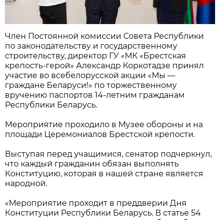
Член Постоянной комиссии Совета Республики
по законодательству и государственному
строительству, директор ГУ «МК «Брестская
крепость-герой» Александр Коркотадзе принял
участие во всебелорусской акции «Мы —
граждане Беларуси!» по торжественному
вручению паспортов 14-летним гражданам
Республики Беларусь.
Мероприятие проходило в Музее обороны и на
площади Церемониалов Брестской крепости.
Выступая перед учащимися, сенатор подчеркнул,
что каждый гражданин обязан выполнять
Конституцию, которая в нашей стране является
народной.
«Мероприятие проходит в преддверии Дня
Конституции Республики Беларусь. В статье 54