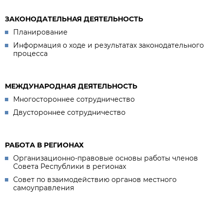
ЗАКОНОДАТЕЛЬНАЯ ДЕЯТЕЛЬНОСТЬ
Планирование
Информация о ходе и результатах законодательного
процесса
МЕЖДУНАРОДНАЯ ДЕЯТЕЛЬНОСТЬ
Многостороннее сотрудничество
Двустороннее сотрудничество
РАБОТА В РЕГИОНАХ
Организационно-правовые основы работы членов
Совета Республики в регионах
Совет по взаимодействию органов местного
самоуправления