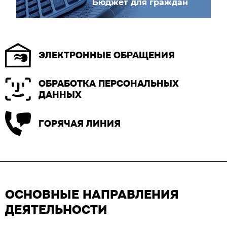
Бюджет для граждан
ЭЛЕКТРОННЫЕ ОБРАЩЕНИЯ
ОБРАБОТКА ПЕРСОНАЛЬНЫХ
ДАННЫХ
ГОРЯЧАЯ ЛИНИЯ
ОСНОВНЫЕ НАПРАВЛЕНИЯ
ДЕЯТЕЛЬНОСТИ