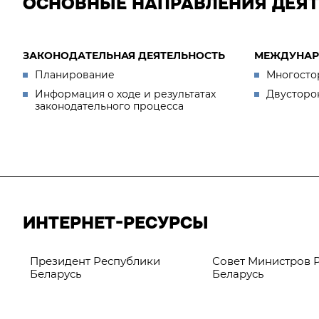
ОСНОВНЫЕ НАПРАВЛЕНИЯ ДЕЯ
ЗАКОНОДАТЕЛЬНАЯ ДЕЯТЕЛЬНОСТЬ
МЕЖДУНАР
Планирование
Многосто
Информация о ходе и результатах
Двусторо
законодательного процесса
ИНТЕРНЕТ-РЕСУРСЫ
Президент Республики
Совет Министров 
Беларусь
Беларусь