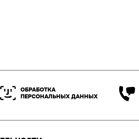
ОБРАБОТКА
ПЕРСОНАЛЬНЫХ ДАННЫХ