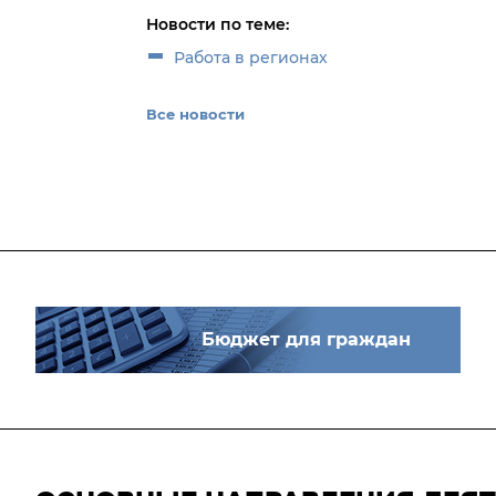
Новости по теме:
Работа в регионах
Все новости
Бюджет для граждан