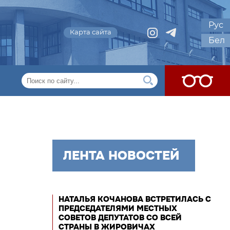
Рус
Карта сайта
Бел
ЛЕНТА НОВОСТЕЙ
НАТАЛЬЯ КОЧАНОВА ВСТРЕТИЛАСЬ С
ПРЕДСЕДАТЕЛЯМИ МЕСТНЫХ
СОВЕТОВ ДЕПУТАТОВ СО ВСЕЙ
СТРАНЫ В ЖИРОВИЧАХ