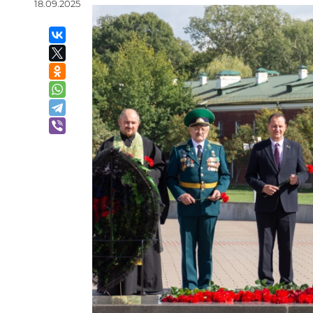
18.09.2025