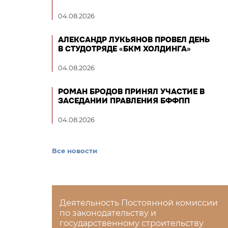
04.08.2026
АЛЕКСАНДР ЛУКЬЯНОВ ПРОВЕЛ ДЕНЬ
В СТУДОТРЯДЕ «БКМ ХОЛДИНГА»
04.08.2026
РОМАН БРОДОВ ПРИНЯЛ УЧАСТИЕ В
ЗАСЕДАНИИ ПРАВЛЕНИЯ БФФПП
04.08.2026
Все новости
Деятельность Постоянной комиссии
по законодательству и
государственному строительству