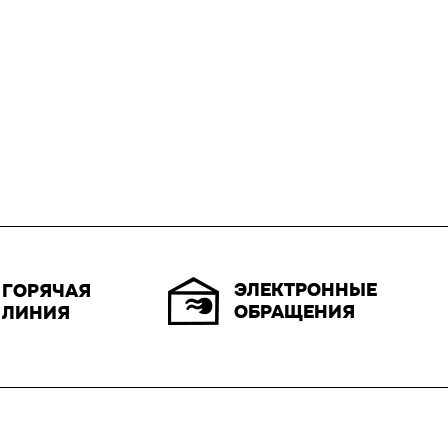
ЭЛЕКТРОННЫЕ
ГОРЯЧАЯ
ОБРАЩЕНИЯ
ЛИНИЯ