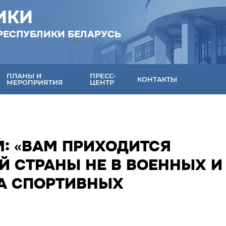
ИКИ
РЕСПУБЛИКИ БЕЛАРУСЬ
ПЛАНЫ И
ПРЕСС-
КОНТАКТЫ
МЕРОПРИЯТИЯ
ЦЕНТР
М: «ВАМ ПРИХОДИТСЯ
Й СТРАНЫ НЕ В ВОЕННЫХ И
НА СПОРТИВНЫХ