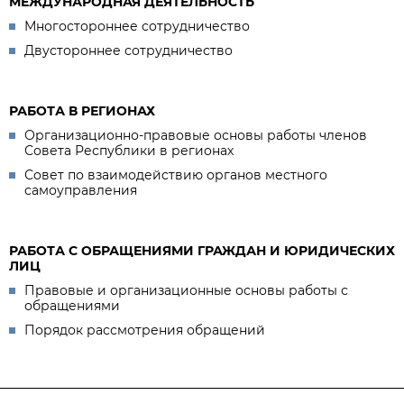
МЕЖДУНАРОДНАЯ ДЕЯТЕЛЬНОСТЬ
Многостороннее сотрудничество
Двустороннее сотрудничество
РАБОТА В РЕГИОНАХ
Организационно-правовые основы работы членов
Совета Республики в регионах
Совет по взаимодействию органов местного
самоуправления
РАБОТА С ОБРАЩЕНИЯМИ ГРАЖДАН И ЮРИДИЧЕСКИХ
ЛИЦ
Правовые и организационные основы работы с
обращениями
Порядок рассмотрения обращений