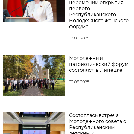
церемонии открытия
первого
Республиканского
молодежного женского
форума
10.09.2025
Молодежный
патриотический форум
состоялся в Липецке
22.08.2025
Состоялась встреча
Молодежного совета с
Республиканским
детским и