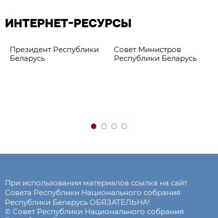
ИНТЕРНЕТ-РЕСУРСЫ
Президент Республики
Совет Министров
Беларусь
Республики Беларусь
При использовании материалов ссылка на сайт
Совета Республики Национального собрания
Республики Беларусь ОБЯЗАТЕЛЬНА!
© Совет Республики Национального собрания