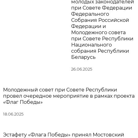
молодых законодателей
при Совете Федерации
Федерального
Собрания Российской
Федерации и
Молодежного совета
при Совете Республики
Национального
собрания Республики
Беларусь
26.06.2025
Молодежный совет при Совете Республики
провел очередное мероприятие в рамках проекта
«Флаг Победы»
18.06.2025
Эстафету «Флага Победы» принял Мостовский