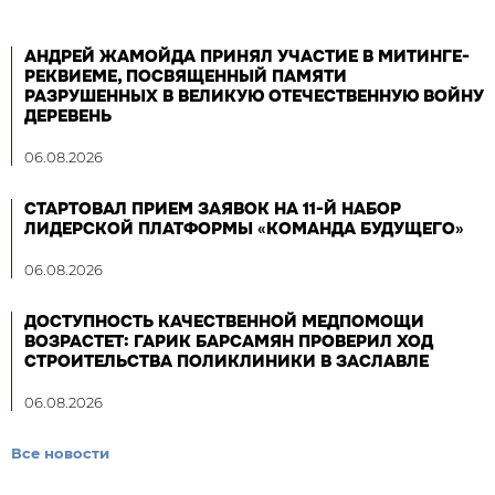
АНДРЕЙ ЖАМОЙДА ПРИНЯЛ УЧАСТИЕ В МИТИНГЕ-
РЕКВИЕМЕ, ПОСВЯЩЕННЫЙ ПАМЯТИ
РАЗРУШЕННЫХ В ВЕЛИКУЮ ОТЕЧЕСТВЕННУЮ ВОЙНУ
ДЕРЕВЕНЬ
06.08.2026
СТАРТОВАЛ ПРИЕМ ЗАЯВОК НА 11-Й НАБОР
ЛИДЕРСКОЙ ПЛАТФОРМЫ «КОМАНДА БУДУЩЕГО»
06.08.2026
ДОСТУПНОСТЬ КАЧЕСТВЕННОЙ МЕДПОМОЩИ
ВОЗРАСТЕТ: ГАРИК БАРСАМЯН ПРОВЕРИЛ ХОД
СТРОИТЕЛЬСТВА ПОЛИКЛИНИКИ В ЗАСЛАВЛЕ
06.08.2026
Все новости