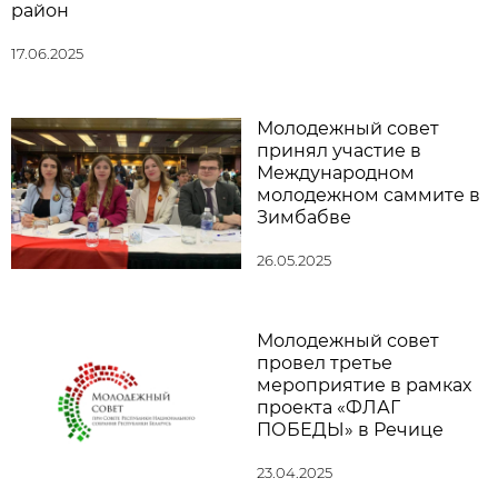
район
17.06.2025
Молодежный совет
принял участие в
Международном
молодежном саммите в
Зимбабве
26.05.2025
Молодежный совет
провел третье
мероприятие в рамках
проекта «ФЛАГ
ПОБЕДЫ» в Речице
23.04.2025