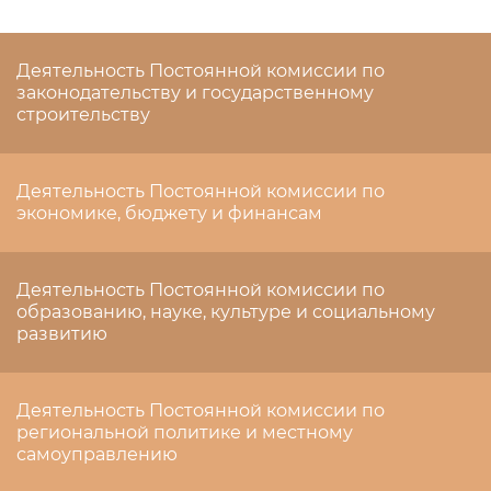
Деятельность Постоянной комиссии по
законодательству и государственному
строительству
Деятельность Постоянной комиссии по
экономике, бюджету и финансам
Деятельность Постоянной комиссии по
образованию, науке, культуре и социальному
развитию
Деятельность Постоянной комиссии по
региональной политике и местному
самоуправлению