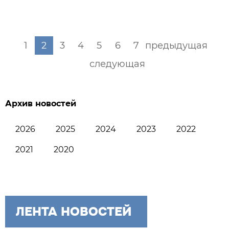
1
2
3
4
5
6
7
предыдущая
следующая
Архив новостей
2026
2025
2024
2023
2022
2021
2020
ЛЕНТА НОВОСТЕЙ