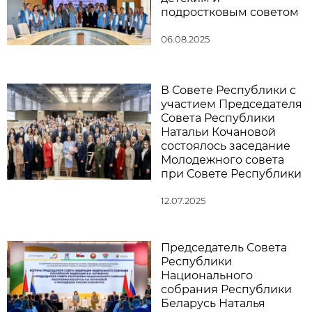
подростковым советом
06.08.2025
В Совете Республики с
участием Председателя
Совета Республики
Натальи Кочановой
состоялось заседание
Молодежного совета
при Совете Республики
12.07.2025
Председатель Совета
Республики
Национального
собрания Республики
Беларусь Наталья