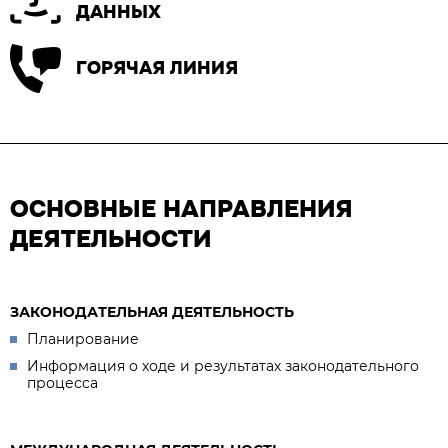
ДАННЫХ
ГОРЯЧАЯ ЛИНИЯ
ОСНОВНЫЕ НАПРАВЛЕНИЯ
ДЕЯТЕЛЬНОСТИ
ЗАКОНОДАТЕЛЬНАЯ ДЕЯТЕЛЬНОСТЬ
Планирование
Информация о ходе и результатах законодательного
процесса