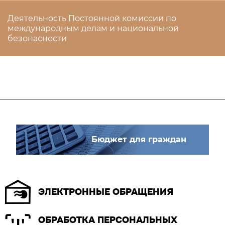
Деятельность Постоянной комиссии по
международным делам и национальной
безопасности
Бюджет для граждан
ЭЛЕКТРОННЫЕ ОБРАЩЕНИЯ
ОБРАБОТКА ПЕРСОНАЛЬНЫХ