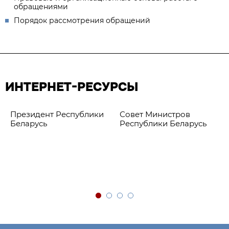
обращениями
Порядок рассмотрения обращений
ИНТЕРНЕТ-РЕСУРСЫ
Президент Республики
Совет Министров
Беларусь
Республики Беларусь