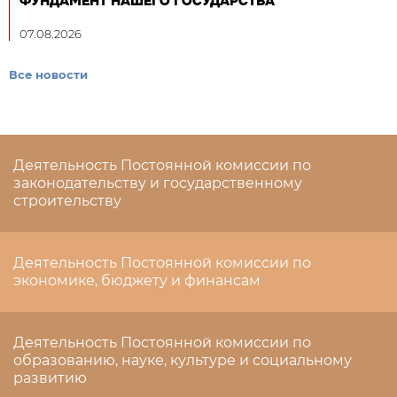
ФУНДАМЕНТ НАШЕГО ГОСУДАРСТВА
07.08.2026
Все новости
Деятельность Постоянной комиссии по
законодательству и государственному
строительству
Деятельность Постоянной комиссии по
экономике, бюджету и финансам
Деятельность Постоянной комиссии по
образованию, науке, культуре и социальному
развитию