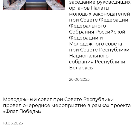
заседание руководящих
органов Палаты
молодых законодателей
при Совете Федерации
Федерального
Собрания Российской
Федерации и
Молодежного совета
при Совете Республики
Национального
собрания Республики
Беларусь
26.06.2025
Молодежный совет при Совете Республики
провел очередное мероприятие в рамках проекта
«Флаг Победы»
18.06.2025