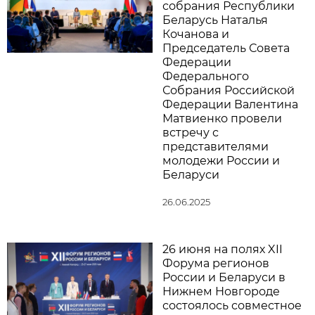
собрания Республики
Беларусь Наталья
Кочанова и
Председатель Совета
Федерации
Федерального
Собрания Российской
Федерации Валентина
Матвиенко провели
встречу с
представителями
молодежи России и
Беларуси
26.06.2025
26 июня на полях XII
Форума регионов
России и Беларуси в
Нижнем Новгороде
состоялось совместное