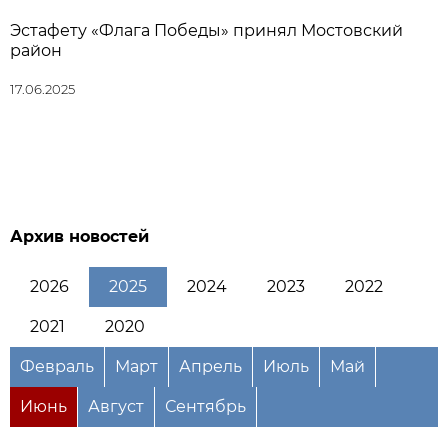
Эстафету «Флага Победы» принял Мостовский
район
17.06.2025
Архив новостей
2026
2025
2024
2023
2022
2021
2020
Февраль
Март
Апрель
Июль
Май
Июнь
Август
Сентябрь