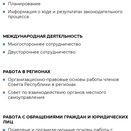
Планирование
Информация о ходе и результатах законодательного
процесса
МЕЖДУНАРОДНАЯ ДЕЯТЕЛЬНОСТЬ
Многостороннее сотрудничество
Двустороннее сотрудничество
РАБОТА В РЕГИОНАХ
Организационно-правовые основы работы членов
Совета Республики в регионах
Совет по взаимодействию органов местного
самоуправления
РАБОТА С ОБРАЩЕНИЯМИ ГРАЖДАН И ЮРИДИЧЕСКИХ
ЛИЦ
Правовые и организационные основы работы с