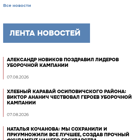
Все новости
ЛЕНТА НОВОСТЕЙ
АЛЕКСАНДР НОВИКОВ ПОЗДРАВИЛ ЛИДЕРОВ
УБОРОЧНОЙ КАМПАНИИ
07.08.2026
ХЛЕБНЫЙ КАРАВАЙ ОСИПОВИЧСКОГО РАЙОНА:
ВИКТОР АНАНИЧ ЧЕСТВОВАЛ ГЕРОЕВ УБОРОЧНОЙ
КАМПАНИИ
07.08.2026
НАТАЛЬЯ КОЧАНОВА: МЫ СОХРАНИЛИ И
ПРИУМНОЖИЛИ ВСЕ ЛУЧШЕЕ, СОЗДАВ ПРОЧНЫЙ