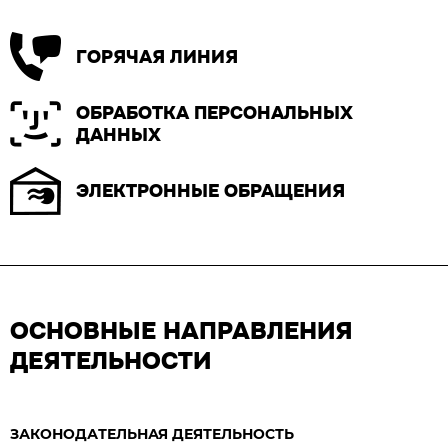
ГОРЯЧАЯ ЛИНИЯ
ОБРАБОТКА ПЕРСОНАЛЬНЫХ
ДАННЫХ
ЭЛЕКТРОННЫЕ ОБРАЩЕНИЯ
ОСНОВНЫЕ НАПРАВЛЕНИЯ
ДЕЯТЕЛЬНОСТИ
ЗАКОНОДАТЕЛЬНАЯ ДЕЯТЕЛЬНОСТЬ