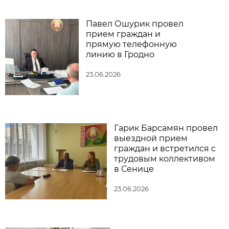
Павел Ошурик провел
прием граждан и
прямую телефонную
линию в Гродно
23.06.2026
Гарик Барсамян провел
выездной прием
граждан и встретился с
трудовым коллективом
в Сенице
23.06.2026