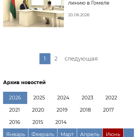
линию в Гомеле
20.06.2026
1
2
следующая
Архив новостей
2026
2025
2024
2023
2022
2021
2020
2019
2018
2017
2016
2015
2014
Январь
Февраль
Март
Апрель
Июнь