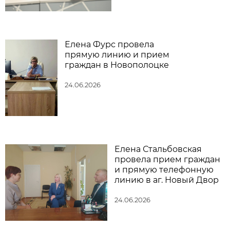
Елена Фурс провела
прямую линию и прием
граждан в Новополоцке
24.06.2026
Елена Стальбовская
провела прием граждан
и прямую телефонную
линию в аг. Новый Двор
24.06.2026