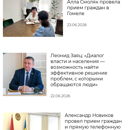
Алла Смоляк провела
прием граждан в
Гомеле
23.06.2026
Леонид Заяц: «Диалог
власти и населения —
возможность найти
эффективное решение
проблем, с которыми
обращаются люди»
22.06.2026
Александр Новиков
провел прием граждан
и прямую телефонную