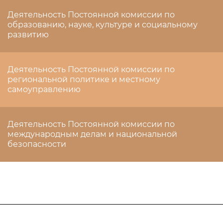
Деятельность Постоянной комиссии по
образованию, науке, культуре и социальному
развитию
Деятельность Постоянной комиссии по
региональной политике и местному
самоуправлению
Деятельность Постоянной комиссии по
международным делам и национальной
безопасности