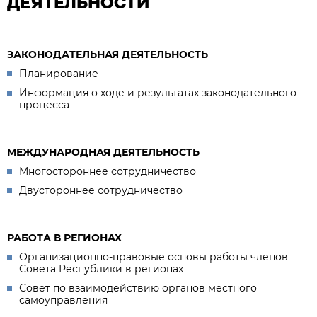
ДЕЯТЕЛЬНОСТИ
ЗАКОНОДАТЕЛЬНАЯ ДЕЯТЕЛЬНОСТЬ
Планирование
Информация о ходе и результатах законодательного
процесса
МЕЖДУНАРОДНАЯ ДЕЯТЕЛЬНОСТЬ
Многостороннее сотрудничество
Двустороннее сотрудничество
РАБОТА В РЕГИОНАХ
Организационно-правовые основы работы членов
Совета Республики в регионах
Совет по взаимодействию органов местного
самоуправления