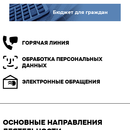
Бюджет для граждан
ГОРЯЧАЯ ЛИНИЯ
ОБРАБОТКА ПЕРСОНАЛЬНЫХ
ДАННЫХ
ЭЛЕКТРОННЫЕ ОБРАЩЕНИЯ
ОСНОВНЫЕ НАПРАВЛЕНИЯ