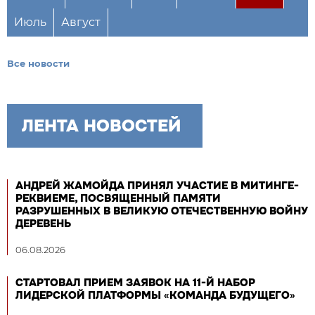
Июль
Август
Все новости
ЛЕНТА НОВОСТЕЙ
АНДРЕЙ ЖАМОЙДА ПРИНЯЛ УЧАСТИЕ В МИТИНГЕ-
РЕКВИЕМЕ, ПОСВЯЩЕННЫЙ ПАМЯТИ
РАЗРУШЕННЫХ В ВЕЛИКУЮ ОТЕЧЕСТВЕННУЮ ВОЙНУ
ДЕРЕВЕНЬ
06.08.2026
СТАРТОВАЛ ПРИЕМ ЗАЯВОК НА 11-Й НАБОР
ЛИДЕРСКОЙ ПЛАТФОРМЫ «КОМАНДА БУДУЩЕГО»