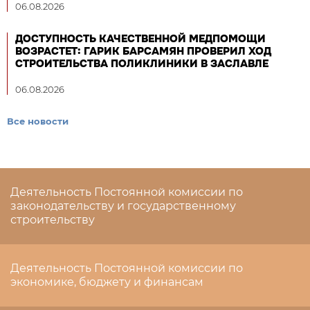
06.08.2026
ДОСТУПНОСТЬ КАЧЕСТВЕННОЙ МЕДПОМОЩИ
ВОЗРАСТЕТ: ГАРИК БАРСАМЯН ПРОВЕРИЛ ХОД
СТРОИТЕЛЬСТВА ПОЛИКЛИНИКИ В ЗАСЛАВЛЕ
06.08.2026
Все новости
Деятельность Постоянной комиссии по
законодательству и государственному
строительству
Деятельность Постоянной комиссии по
экономике, бюджету и финансам