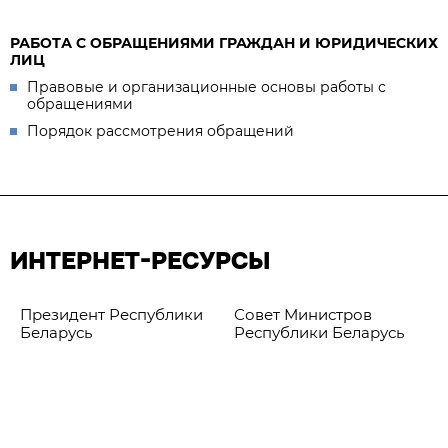
РАБОТА С ОБРАЩЕНИЯМИ ГРАЖДАН И ЮРИДИЧЕСКИХ
ЛИЦ
Правовые и организационные основы работы с
обращениями
Порядок рассмотрения обращений
ИНТЕРНЕТ-РЕСУРСЫ
Президент Республики
Совет Министров
Беларусь
Республики Беларусь