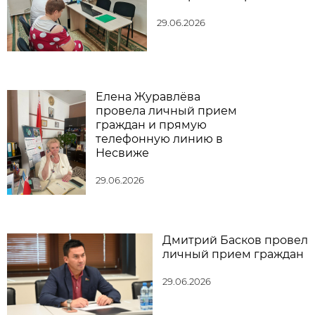
29.06.2026
Елена Журавлёва
провела личный прием
граждан и прямую
телефонную линию в
Несвиже
29.06.2026
Дмитрий Басков провел
личный прием граждан
29.06.2026