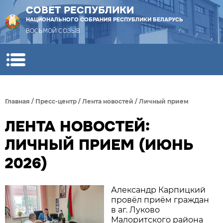
СОВЕТ РЕСПУБЛИКИ
НАЦИОНАЛЬНОГО СОБРАНИЯ РЕСПУБЛИКИ БЕЛАРУСЬ
ВОСЬМОЙ СОЗЫВ
Главная
/
Пресс-центр
/
Лента новостей
/
Личный прием
ЛЕНТА НОВОСТЕЙ:
ЛИЧНЫЙ ПРИЕМ (ИЮНЬ
2026)
Александр Карпицкий
провёл приём граждан
в аг. Луково
Малоритского района