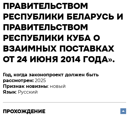
ПРАВИТЕЛЬСТВОМ
РЕСПУБЛИКИ БЕЛАРУСЬ И
ПРАВИТЕЛЬСТВОМ
РЕСПУБЛИКИ КУБА О
ВЗАИМНЫХ ПОСТАВКАХ
ОТ 24 ИЮНЯ 2014 ГОДА».
Год, когда законопроект должен быть
рассмотрен:
2025
Признак новизны
: новый
Язык
: Русский
ПРОХОЖДЕНИЕ