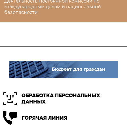
Деятельность Постоянной комиссии по
международным делам и национальной
безопасности
Бюджет для граждан
ОБРАБОТКА ПЕРСОНАЛЬНЫХ
ДАННЫХ
ГОРЯЧАЯ ЛИНИЯ