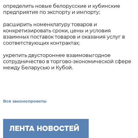
определить новые белорусские и кубинские
предприятия по экспорту и импорту;
расширить номенклатуру товаров и
конкретизировать сроки, цены и условия
взаимных поставок товаров и оказания услуг в
соответствующих контрактах;
укрепить двустороннее взаимовыгодное
сотрудничество в торгово-экономической сфере
между Беларусью и Кубой.
Все законопроекты
ЛЕНТА НОВОСТЕЙ