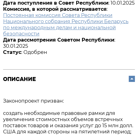
Дата поступления в Совет Республики
: 10.01.2025
Комиссия, в которой рассматривается
:
Постоянная комиссия Совета Республики
Национального собрания Республики Беларусь
по международным делам и национальной
безопасности
Дата рассмотрения Советом Республики
:
30.01.2025
Статус
: Одобрен
ОПИСАНИЕ
Законопроект призван:
создать необходимые правовые рамки для
увеличения стоимостных объемов встречных
поставок товаров и оказания услуг до 15 млн долл.
США для каждой стороны на пятилетний период;