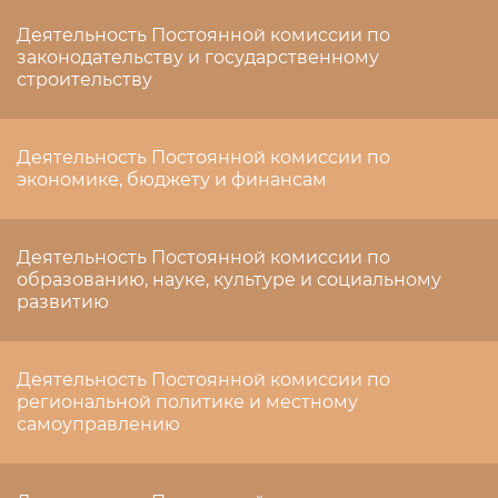
Деятельность Постоянной комиссии по
законодательству и государственному
строительству
Деятельность Постоянной комиссии по
экономике, бюджету и финансам
Деятельность Постоянной комиссии по
образованию, науке, культуре и социальному
развитию
Деятельность Постоянной комиссии по
региональной политике и местному
самоуправлению