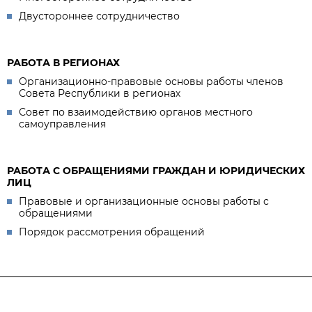
Двустороннее сотрудничество
РАБОТА В РЕГИОНАХ
Организационно-правовые основы работы членов
Совета Республики в регионах
Совет по взаимодействию органов местного
самоуправления
РАБОТА С ОБРАЩЕНИЯМИ ГРАЖДАН И ЮРИДИЧЕСКИХ
ЛИЦ
Правовые и организационные основы работы с
обращениями
Порядок рассмотрения обращений