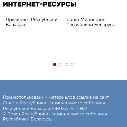
ИНТЕРНЕТ-РЕСУРСЫ
Президент Республики
Совет Министров
Беларусь
Республики Беларусь
При использовании материалов ссылка на сайт
Совета Республики Национального собрания
Республики Беларусь ОБЯЗАТЕЛЬНА!
© Совет Республики Национального собрания
Республики Беларусь.