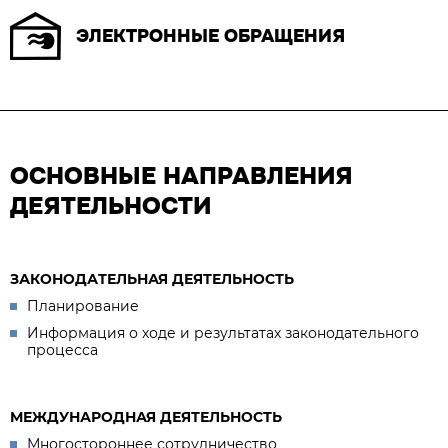
ЭЛЕКТРОННЫЕ ОБРАЩЕНИЯ
ОСНОВНЫЕ НАПРАВЛЕНИЯ
ДЕЯТЕЛЬНОСТИ
ЗАКОНОДАТЕЛЬНАЯ ДЕЯТЕЛЬНОСТЬ
Планирование
Информация о ходе и результатах законодательного
процесса
МЕЖДУНАРОДНАЯ ДЕЯТЕЛЬНОСТЬ
Многостороннее сотрудничество