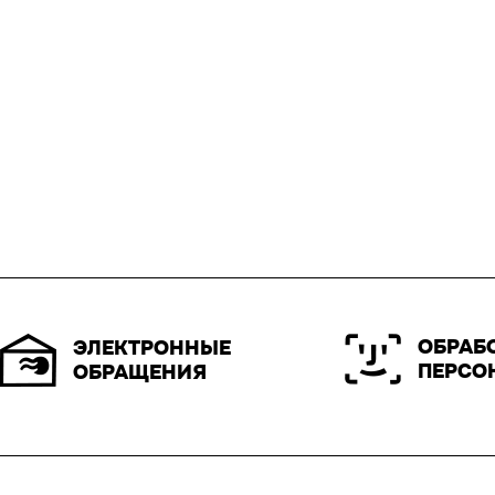
ОБРАБ
ЭЛЕКТРОННЫЕ
ПЕРСО
ОБРАЩЕНИЯ