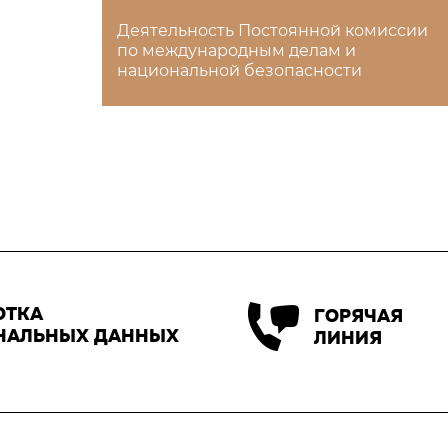
Деятельность Постоянной комиссии
по международным делам и
национальной безопасности
ОТКА
ГОРЯЧАЯ
НАЛЬНЫХ ДАННЫХ
ЛИНИЯ