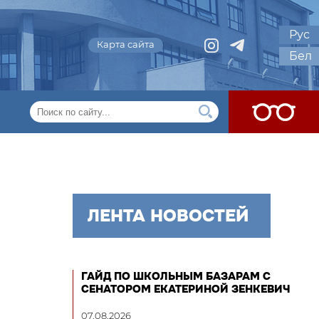
Рус
Карта сайта
Бел
ЛЕНТА НОВОСТЕЙ
ГАЙД ПО ШКОЛЬНЫМ БАЗАРАМ С
СЕНАТОРОМ ЕКАТЕРИНОЙ ЗЕНКЕВИЧ
07.08.2026