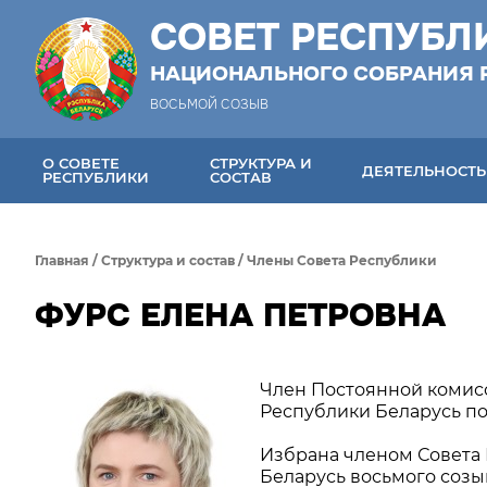
СОВЕТ РЕСПУБЛ
НАЦИОНАЛЬНОГО СОБРАНИЯ 
ВОСЬМОЙ СОЗЫВ
О СОВЕТЕ
СТРУКТУРА И
ДЕЯТЕЛЬНОСТЬ
РЕСПУБЛИКИ
СОСТАВ
Главная
/
Структура и состав
/
Члены Совета Республики
ФУРС ЕЛЕНА ПЕТРОВНА
Член Постоянной комис
Республики Беларусь по
Избрана членом Совета
Беларусь восьмого созыв