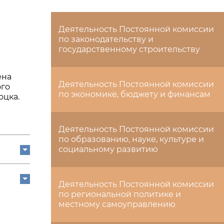
Деятельность Постоянной комиссии
по законодательству и
государственному строительству
ена
Деятельность Постоянной комиссии
ого
по экономике, бюджету и финансам
оцка.
Деятельность Постоянной комиссии
по образованию, науке, культуре и
социальному развитию
Деятельность Постоянной комиссии
по региональной политике и
местному самоуправлению