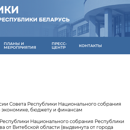
ИКИ
РЕСПУБЛИКИ БЕЛАРУСЬ
ПЛАНЫ И
ПРЕСС-
КОНТАКТЫ
МЕРОПРИЯТИЯ
ЦЕНТР
сии Совета Республики Национального собрания
 экономике, бюджету и финансам
 Республики Национального собрания Республики
а от Витебской области (выдвинута от города