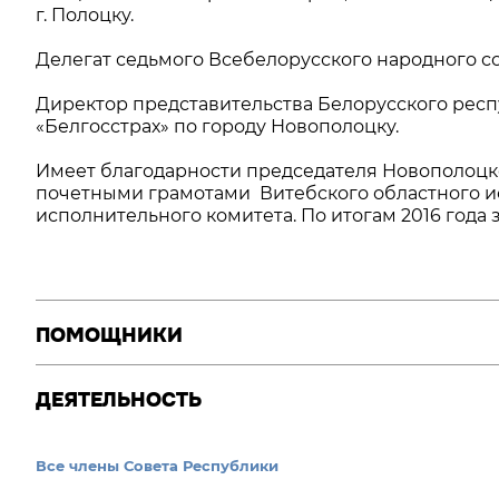
г. Полоцку.
Делегат седьмого Всебелорусского народного с
Директор представительства Белорусского респ
«Белгосстрах» по городу Новополоцку.
Имеет благодарности председателя Новополоцко
почетными грамотами Витебского областного и
исполнительного комитета. По итогам 2016 года 
ПОМОЩНИКИ
ДЕЯТЕЛЬНОСТЬ
Все члены Совета Республики