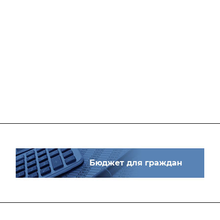
Бюджет для граждан