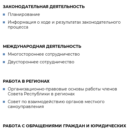
ЗАКОНОДАТЕЛЬНАЯ ДЕЯТЕЛЬНОСТЬ
Планирование
Информация о ходе и результатах законодательного
процесса
МЕЖДУНАРОДНАЯ ДЕЯТЕЛЬНОСТЬ
Многостороннее сотрудничество
Двустороннее сотрудничество
РАБОТА В РЕГИОНАХ
Организационно-правовые основы работы членов
Совета Республики в регионах
Совет по взаимодействию органов местного
самоуправления
РАБОТА С ОБРАЩЕНИЯМИ ГРАЖДАН И ЮРИДИЧЕСКИХ