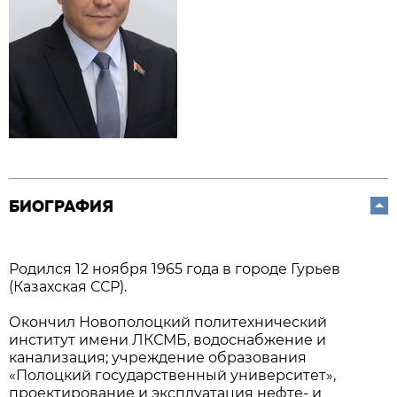
БИОГРАФИЯ
Родился 12 ноября 1965 года в городе Гурьев
(Казахская ССР).
Окончил Новополоцкий политехнический
институт имени ЛКСМБ, водоснабжение и
канализация; учреждение образования
«Полоцкий государственный университет»,
проектирование и эксплуатация нефте- и