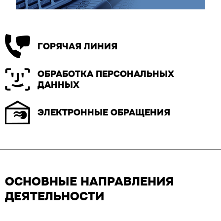
ГОРЯЧАЯ ЛИНИЯ
ОБРАБОТКА ПЕРСОНАЛЬНЫХ
ДАННЫХ
ЭЛЕКТРОННЫЕ ОБРАЩЕНИЯ
ОСНОВНЫЕ НАПРАВЛЕНИЯ
ДЕЯТЕЛЬНОСТИ