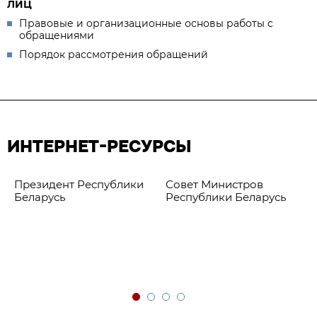
ЛИЦ
Правовые и организационные основы работы с
обращениями
Порядок рассмотрения обращений
ИНТЕРНЕТ-РЕСУРСЫ
Президент Республики
Совет Министров
Беларусь
Республики Беларусь