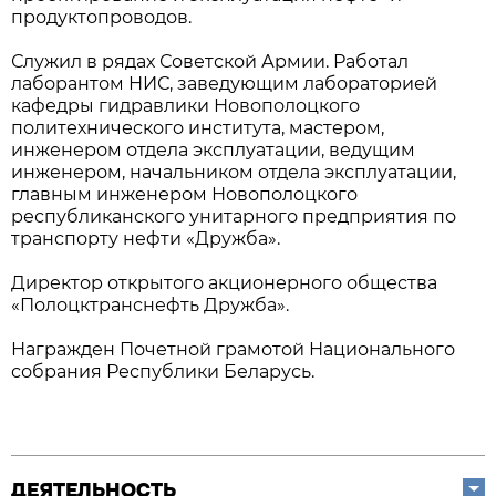
продуктопроводов.
Служил в рядах Советской Армии. Работал
лаборантом НИС, заведующим лабораторией
кафедры гидравлики Новополоцкого
политехнического института, мастером,
инженером отдела эксплуатации, ведущим
инженером, начальником отдела эксплуатации,
главным инженером Новополоцкого
республиканского унитарного предприятия по
транспорту нефти «Дружба».
Директор открытого акционерного общества
«Полоцктранснефть Дружба».
Награжден Почетной грамотой Национального
собрания Республики Беларусь.
ДЕЯТЕЛЬНОСТЬ