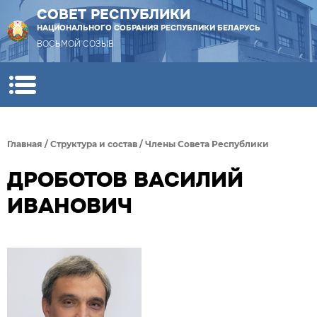
СОВЕТ РЕСПУБЛИКИ
НАЦИОНАЛЬНОГО СОБРАНИЯ РЕСПУБЛИКИ БЕЛАРУСЬ
ВОСЬМОЙ СОЗЫВ
Главная
/
Структура и состав
/
Члены Совета Республики
ДРОБОТОВ ВАСИЛИЙ
ИВАНОВИЧ