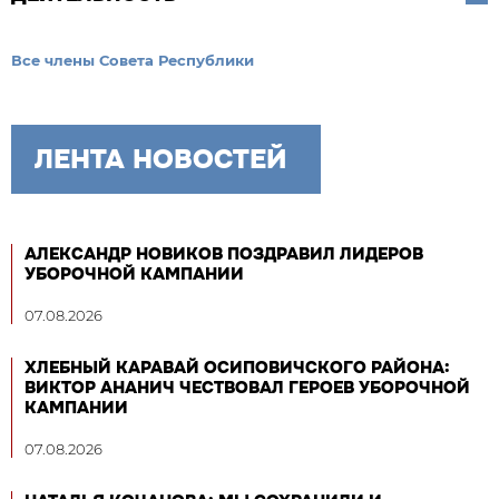
Все члены Совета Республики
ЛЕНТА НОВОСТЕЙ
АЛЕКСАНДР НОВИКОВ ПОЗДРАВИЛ ЛИДЕРОВ
УБОРОЧНОЙ КАМПАНИИ
07.08.2026
ХЛЕБНЫЙ КАРАВАЙ ОСИПОВИЧСКОГО РАЙОНА:
ВИКТОР АНАНИЧ ЧЕСТВОВАЛ ГЕРОЕВ УБОРОЧНОЙ
КАМПАНИИ
07.08.2026