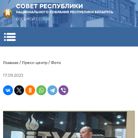
СОВЕТ РЕСПУБЛИКИ
НАЦИОНАЛЬНОГО СОБРАНИЯ РЕСПУБЛИКИ БЕЛАРУСЬ
ВОСЬМОЙ СОЗЫВ
Главная
/
Пресс-центр
/
Фото
17.09.2023