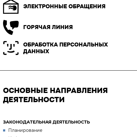
ЭЛЕКТРОННЫЕ ОБРАЩЕНИЯ
ГОРЯЧАЯ ЛИНИЯ
ОБРАБОТКА ПЕРСОНАЛЬНЫХ
ДАННЫХ
ОСНОВНЫЕ НАПРАВЛЕНИЯ
ДЕЯТЕЛЬНОСТИ
ЗАКОНОДАТЕЛЬНАЯ ДЕЯТЕЛЬНОСТЬ
Планирование