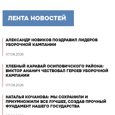
ЛЕНТА НОВОСТЕЙ
АЛЕКСАНДР НОВИКОВ ПОЗДРАВИЛ ЛИДЕРОВ
УБОРОЧНОЙ КАМПАНИИ
07.08.2026
ХЛЕБНЫЙ КАРАВАЙ ОСИПОВИЧСКОГО РАЙОНА:
ВИКТОР АНАНИЧ ЧЕСТВОВАЛ ГЕРОЕВ УБОРОЧНОЙ
КАМПАНИИ
07.08.2026
НАТАЛЬЯ КОЧАНОВА: МЫ СОХРАНИЛИ И
ПРИУМНОЖИЛИ ВСЕ ЛУЧШЕЕ, СОЗДАВ ПРОЧНЫЙ
ФУНДАМЕНТ НАШЕГО ГОСУДАРСТВА