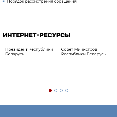
Порядок рассмотрения обращений
ИНТЕРНЕТ-РЕСУРСЫ
Президент Республики
Совет Министров
Беларусь
Республики Беларусь