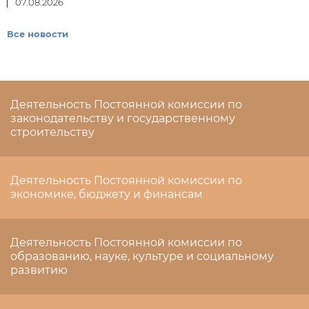
07.08.2026
Все новости
Деятельность Постоянной комиссии по
законодательству и государственному
строительству
Деятельность Постоянной комиссии по
экономике, бюджету и финансам
Деятельность Постоянной комиссии по
образованию, науке, культуре и социальному
развитию