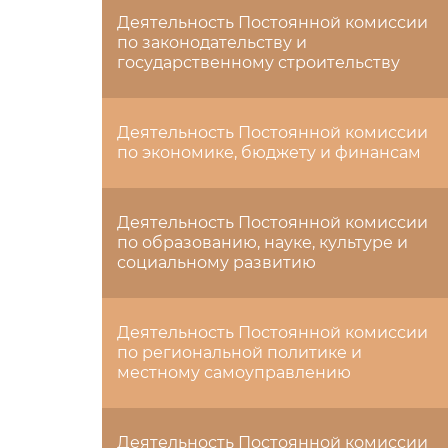
Деятельность Постоянной комиссии
по законодательству и
государственному строительству
Деятельность Постоянной комиссии
по экономике, бюджету и финансам
Деятельность Постоянной комиссии
по образованию, науке, культуре и
социальному развитию
Деятельность Постоянной комиссии
по региональной политике и
местному самоуправлению
Деятельность Постоянной комиссии