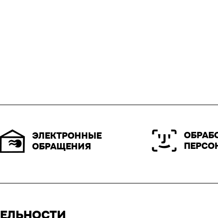
ОБРАБ
ЭЛЕКТРОННЫЕ
ПЕРСО
ОБРАЩЕНИЯ
ТЕЛЬНОСТИ