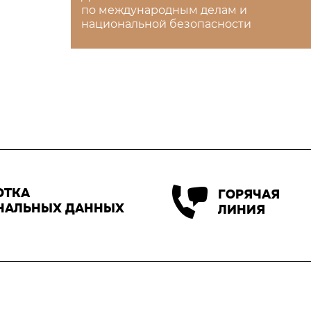
по международным делам и
национальной безопасности
ОТКА
ГОРЯЧАЯ
НАЛЬНЫХ ДАННЫХ
ЛИНИЯ