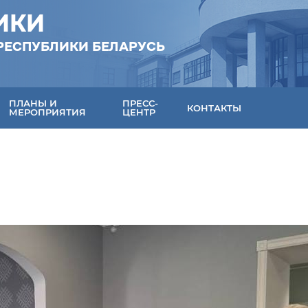
ИКИ
РЕСПУБЛИКИ БЕЛАРУСЬ
ПЛАНЫ И
ПРЕСС-
КОНТАКТЫ
МЕРОПРИЯТИЯ
ЦЕНТР