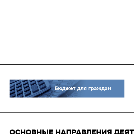
Бюджет для граждан
ОСНОВНЫЕ НАПРАВЛЕНИЯ ДЕЯ