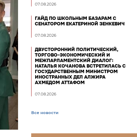
07.08.2026
ГАЙД ПО ШКОЛЬНЫМ БАЗАРАМ С
СЕНАТОРОМ ЕКАТЕРИНОЙ ЗЕНКЕВИЧ
07.08.2026
ДВУСТОРОННИЙ ПОЛИТИЧЕСКИЙ,
ТОРГОВО-ЭКОНОМИЧЕСКИЙ И
МЕЖПАРЛАМЕНТСКИЙ ДИАЛОГ:
НАТАЛЬЯ КОЧАНОВА ВСТРЕТИЛАСЬ С
ГОСУДАРСТВЕННЫМ МИНИСТРОМ
ИНОСТРАННЫХ ДЕЛ АЛЖИРА
АХМЕДОМ АТТАФОМ
07.08.2026
Все новости