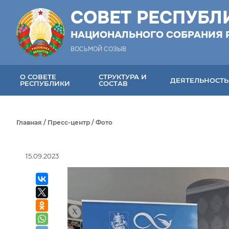
СОВЕТ РЕСПУБЛ
НАЦИОНАЛЬНОГО СОБРАНИЯ 
ВОСЬМОЙ СОЗЫВ
О СОВЕТЕ
СТРУКТУРА И
ДЕЯТЕЛЬНОСТЬ
РЕСПУБЛИКИ
СОСТАВ
Главная
/
Пресс-центр
/
Фото
15.09.2023