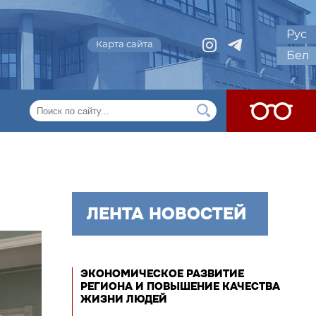
Рус
Карта сайта
Бел
ЛЕНТА НОВОСТЕЙ
ЭКОНОМИЧЕСКОЕ РАЗВИТИЕ
РЕГИОНА И ПОВЫШЕНИЕ КАЧЕСТВА
ЖИЗНИ ЛЮДЕЙ