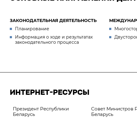
ЗАКОНОДАТЕЛЬНАЯ ДЕЯТЕЛЬНОСТЬ
МЕЖДУНАР
Планирование
Многосто
Информация о ходе и результатах
Двусторо
законодательного процесса
ИНТЕРНЕТ-РЕСУРСЫ
Президент Республики
Совет Министров 
Беларусь
Беларусь