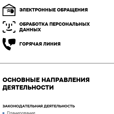
ЭЛЕКТРОННЫЕ ОБРАЩЕНИЯ
ОБРАБОТКА ПЕРСОНАЛЬНЫХ
ДАННЫХ
ГОРЯЧАЯ ЛИНИЯ
ОСНОВНЫЕ НАПРАВЛЕНИЯ
ДЕЯТЕЛЬНОСТИ
ЗАКОНОДАТЕЛЬНАЯ ДЕЯТЕЛЬНОСТЬ
Планирование