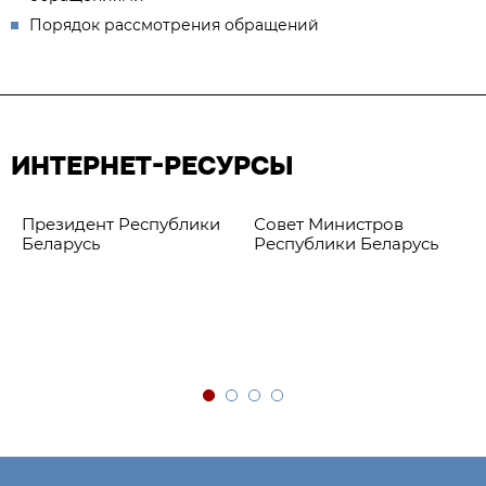
Порядок рассмотрения обращений
ИНТЕРНЕТ-РЕСУРСЫ
Президент Республики
Совет Министров
Беларусь
Республики Беларусь