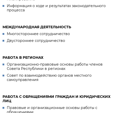
Информация о ходе и результатах законодательного
процесса
МЕЖДУНАРОДНАЯ ДЕЯТЕЛЬНОСТЬ
Многостороннее сотрудничество
Двустороннее сотрудничество
РАБОТА В РЕГИОНАХ
Организационно-правовые основы работы членов
Совета Республики в регионах
Совет по взаимодействию органов местного
самоуправления
РАБОТА С ОБРАЩЕНИЯМИ ГРАЖДАН И ЮРИДИЧЕСКИХ
ЛИЦ
Правовые и организационные основы работы с
обращениями