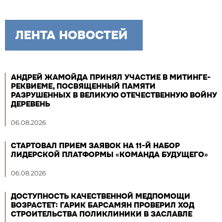
ЛЕНТА НОВОСТЕЙ
АНДРЕЙ ЖАМОЙДА ПРИНЯЛ УЧАСТИЕ В МИТИНГЕ-
РЕКВИЕМЕ, ПОСВЯЩЕННЫЙ ПАМЯТИ
РАЗРУШЕННЫХ В ВЕЛИКУЮ ОТЕЧЕСТВЕННУЮ ВОЙНУ
ДЕРЕВЕНЬ
06.08.2026
СТАРТОВАЛ ПРИЕМ ЗАЯВОК НА 11-Й НАБОР
ЛИДЕРСКОЙ ПЛАТФОРМЫ «КОМАНДА БУДУЩЕГО»
06.08.2026
ДОСТУПНОСТЬ КАЧЕСТВЕННОЙ МЕДПОМОЩИ
ВОЗРАСТЕТ: ГАРИК БАРСАМЯН ПРОВЕРИЛ ХОД
СТРОИТЕЛЬСТВА ПОЛИКЛИНИКИ В ЗАСЛАВЛЕ