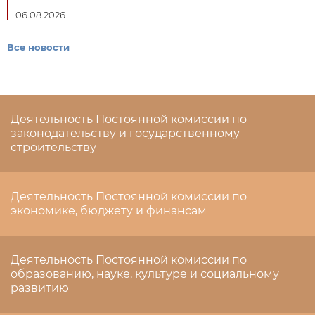
06.08.2026
Все новости
Деятельность Постоянной комиссии по
законодательству и государственному
строительству
Деятельность Постоянной комиссии по
экономике, бюджету и финансам
Деятельность Постоянной комиссии по
образованию, науке, культуре и социальному
развитию