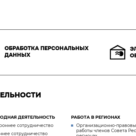
ОБРАБОТКА ПЕРСОНАЛЬНЫХ
Э
ДАННЫХ
О
ТЕЛЬНОСТИ
ОДНАЯ ДЕЯТЕЛЬНОСТЬ
РАБОТА В РЕГИОНАХ
роннее сотрудничество
Организационно-правовы
работы членов Совета Ре
ннее сотрудничество
регионах