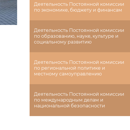
Деятельность Постоянной комиссии
по экономике, бюджету и финансам
Деятельность Постоянной комиссии
по образованию, науке, культуре и
социальному развитию
Деятельность Постоянной комиссии
по региональной политике и
местному самоуправлению
Деятельность Постоянной комиссии
по международным делам и
национальной безопасности