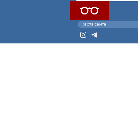
Карта сайта