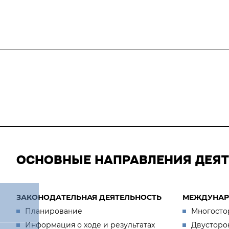
Бюджет для граждан
ОСНОВНЫЕ НАПРАВЛЕНИЯ ДЕЯ
ЗАКОНОДАТЕЛЬНАЯ ДЕЯТЕЛЬНОСТЬ
МЕЖДУНАР
Планирование
Многосто
Информация о ходе и результатах
Двусторо