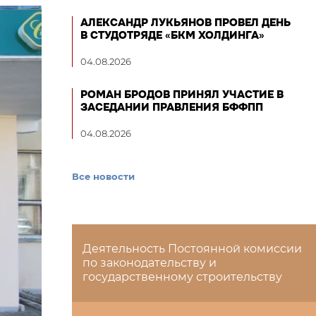
АЛЕКСАНДР ЛУКЬЯНОВ ПРОВЕЛ ДЕНЬ
В СТУДОТРЯДЕ «БКМ ХОЛДИНГА»
04.08.2026
РОМАН БРОДОВ ПРИНЯЛ УЧАСТИЕ В
ЗАСЕДАНИИ ПРАВЛЕНИЯ БФФПП
04.08.2026
Все новости
Деятельность Постоянной комиссии
по законодательству и
государственному строительству