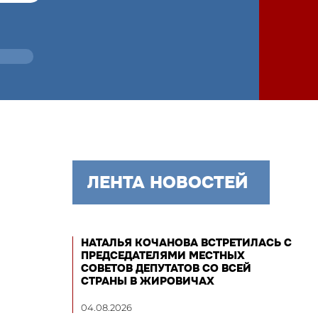
ЛЕНТА НОВОСТЕЙ
НАТАЛЬЯ КОЧАНОВА ВСТРЕТИЛАСЬ С
ПРЕДСЕДАТЕЛЯМИ МЕСТНЫХ
СОВЕТОВ ДЕПУТАТОВ СО ВСЕЙ
СТРАНЫ В ЖИРОВИЧАХ
04.08.2026