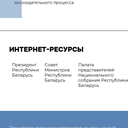
законодательного процесса
ИНТЕРНЕТ-РЕСУРСЫ
Президент
Совет
Палата
Республики
Министров
представителей
Беларусь
Республики
Национального
Беларусь
собрания Республики
Беларусь