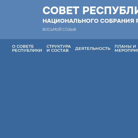
СОВЕТ РЕСПУБЛ
НАЦИОНАЛЬНОГО СОБРАНИЯ 
ВОСЬМОЙ СОЗЫВ
О СОВЕТЕ
СТРУКТУРА
ПЛАНЫ И
ДЕЯТЕЛЬНОСТЬ
РЕСПУБЛИКИ
И СОСТАВ
МЕРОПРИ