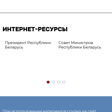
ИНТЕРНЕТ-РЕСУРСЫ
Президент Республики
Совет Министров
Беларусь
Республики Беларусь
При использовании материалов ссылка на сайт