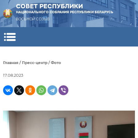
СОВЕТ РЕСПУБЛИКИ
НАЦИОНАЛЬНОГО СОБРАНИЯ РЕСПУБЛИКИ БЕЛАРУСЬ
ВОСЬМОЙ СОЗЫВ
Главная
/
Пресс-центр
/
Фото
17.08.2023