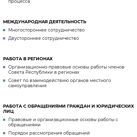
процесса
МЕЖДУНАРОДНАЯ ДЕЯТЕЛЬНОСТЬ
Многостороннее сотрудничество
Двустороннее сотрудничество
РАБОТА В РЕГИОНАХ
Организационно-правовые основы работы членов
Совета Республики в регионах
Совет по взаимодействию органов местного
самоуправления
РАБОТА С ОБРАЩЕНИЯМИ ГРАЖДАН И ЮРИДИЧЕСКИХ
ЛИЦ
Правовые и организационные основы работы с
обращениями
Порядок рассмотрения обращений