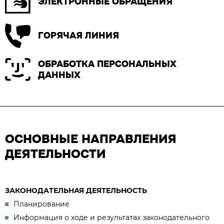
ЭЛЕКТРОННЫЕ ОБРАЩЕНИЯ
ГОРЯЧАЯ ЛИНИЯ
ОБРАБОТКА ПЕРСОНАЛЬНЫХ
ДАННЫХ
ОСНОВНЫЕ НАПРАВЛЕНИЯ
ДЕЯТЕЛЬНОСТИ
ЗАКОНОДАТЕЛЬНАЯ ДЕЯТЕЛЬНОСТЬ
Планирование
Информация о ходе и результатах законодательного