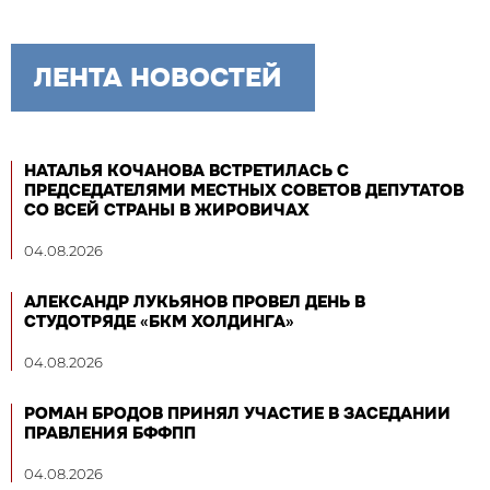
ЛЕНТА НОВОСТЕЙ
НАТАЛЬЯ КОЧАНОВА ВСТРЕТИЛАСЬ С
ПРЕДСЕДАТЕЛЯМИ МЕСТНЫХ СОВЕТОВ ДЕПУТАТОВ
СО ВСЕЙ СТРАНЫ В ЖИРОВИЧАХ
04.08.2026
АЛЕКСАНДР ЛУКЬЯНОВ ПРОВЕЛ ДЕНЬ В
СТУДОТРЯДЕ «БКМ ХОЛДИНГА»
04.08.2026
РОМАН БРОДОВ ПРИНЯЛ УЧАСТИЕ В ЗАСЕДАНИИ
ПРАВЛЕНИЯ БФФПП
04.08.2026