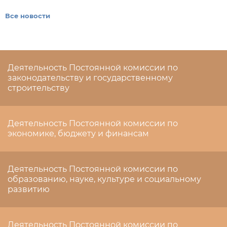
Все новости
Деятельность Постоянной комиссии по
законодательству и государственному
строительству
Деятельность Постоянной комиссии по
экономике, бюджету и финансам
Деятельность Постоянной комиссии по
образованию, науке, культуре и социальному
развитию
Деятельность Постоянной комиссии по