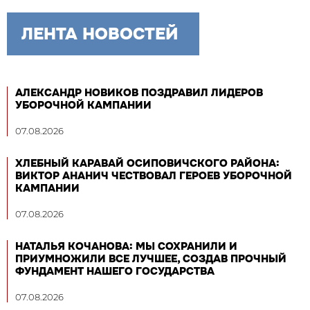
ЛЕНТА НОВОСТЕЙ
АЛЕКСАНДР НОВИКОВ ПОЗДРАВИЛ ЛИДЕРОВ
УБОРОЧНОЙ КАМПАНИИ
07.08.2026
ХЛЕБНЫЙ КАРАВАЙ ОСИПОВИЧСКОГО РАЙОНА:
ВИКТОР АНАНИЧ ЧЕСТВОВАЛ ГЕРОЕВ УБОРОЧНОЙ
КАМПАНИИ
07.08.2026
НАТАЛЬЯ КОЧАНОВА: МЫ СОХРАНИЛИ И
ПРИУМНОЖИЛИ ВСЕ ЛУЧШЕЕ, СОЗДАВ ПРОЧНЫЙ
ФУНДАМЕНТ НАШЕГО ГОСУДАРСТВА
07.08.2026