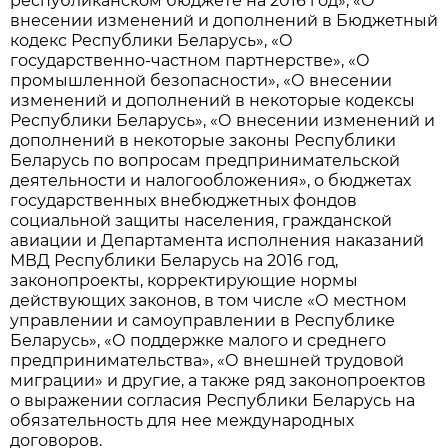
республиканском бюджете на 2016 год», «О
внесении изменений и дополнений в Бюджетный
кодекс Республики Беларусь», «О
государственно-­частном партнерстве», «О
промышленной безопасности», «О внесении
изменений и дополнений в некоторые кодексы
Республики Беларусь», «О внесении изменений и
дополнений в некоторые законы Республики
Беларусь по вопросам предпринимательской
деятельности и налогообложения», о бюджетах
государственных внебюджетных фондов
социальной защиты населения, гражданской
авиации и Департамента исполнения наказаний
МВД Республики Беларусь на 2016 год,
законопроекты, корректирующие нормы
действующих законов, в том числе «О местном
управлении и самоуправлении в Республике
Беларусь», «О поддержке малого и среднего
предпринимательства», «О внешней трудовой
миграции» и другие, а также ряд законопроектов
о выражении согласия Республики Беларусь на
обязательность для нее международных
договоров.