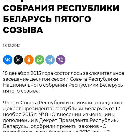
СОБРАНИЯ РЕСПУБЛИКИ
БЕЛАРУСЬ ПЯТОГО
СОЗЫВА
18.12.2015
18 декабря 2015 года состоялось заключительное
заседание десятой сессии Совета Республики
Национального собрания Республики Беларусь
пятого созыва.
Члены Совета Республики приняли к сведению
Декрет Президента Республики Беларусь от 12
ноября 2015 г. № 8 «О внесении изменений и
дополнений в Декрет Президента Республики
Беларусь», одобрили проекты законов «О