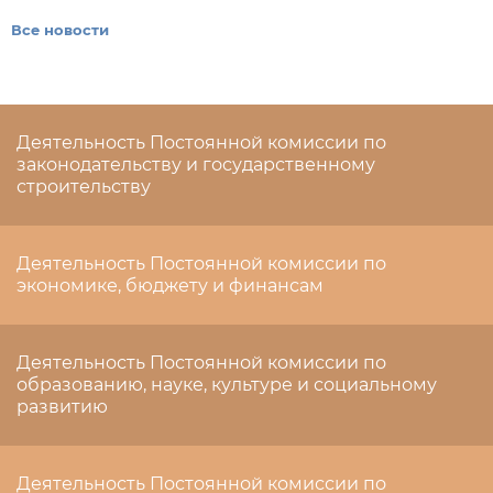
Все новости
Деятельность Постоянной комиссии по
законодательству и государственному
строительству
Деятельность Постоянной комиссии по
экономике, бюджету и финансам
Деятельность Постоянной комиссии по
образованию, науке, культуре и социальному
развитию
Деятельность Постоянной комиссии по