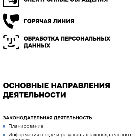
ГОРЯЧАЯ ЛИНИЯ
ОБРАБОТКА ПЕРСОНАЛЬНЫХ
ДАННЫХ
ОСНОВНЫЕ НАПРАВЛЕНИЯ
ДЕЯТЕЛЬНОСТИ
ЗАКОНОДАТЕЛЬНАЯ ДЕЯТЕЛЬНОСТЬ
Планирование
Информация о ходе и результатах законодательного