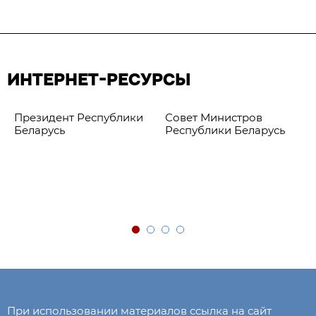
ИНТЕРНЕТ-РЕСУРСЫ
Президент Республики
Совет Министров
Беларусь
Республики Беларусь
При использовании материалов ссылка на сайт