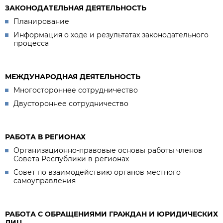
ЗАКОНОДАТЕЛЬНАЯ ДЕЯТЕЛЬНОСТЬ
Планирование
Информация о ходе и результатах законодательного
процесса
МЕЖДУНАРОДНАЯ ДЕЯТЕЛЬНОСТЬ
Многостороннее сотрудничество
Двустороннее сотрудничество
РАБОТА В РЕГИОНАХ
Организационно-правовые основы работы членов
Совета Республики в регионах
Совет по взаимодействию органов местного
самоуправления
РАБОТА С ОБРАЩЕНИЯМИ ГРАЖДАН И ЮРИДИЧЕСКИХ
ЛИЦ