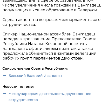
взаимодействия в сфере образования, в том
числе увеличения числа граждан из Бангладеш,
получающих высшее образование в Беларуси.
Сделан акцент на вопросах межпарламентского
сотрудничества.
Спикер Национальной ассамблеи Бангладеш
передала приглашение Председателю Совета
Республики Наталье Кочановой посетить
Бангладеш с официальным визитом, а также
предложила обменяться визитами делегаций
рабочих групп парламентов двух стран.
Список членов Совета Республики:
Бельский Валерий Иванович
Новости по теме:
Международная деятельность, двустороннее
сотрудничество