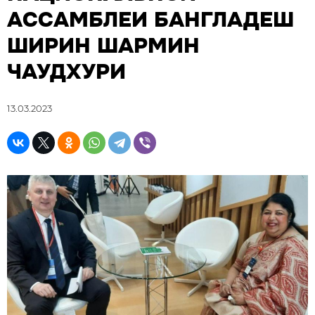
АССАМБЛЕИ БАНГЛАДЕШ
ШИРИН ШАРМИН
ЧАУДХУРИ
13.03.2023