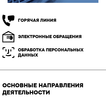
ГОРЯЧАЯ ЛИНИЯ
ЭЛЕКТРОННЫЕ ОБРАЩЕНИЯ
ОБРАБОТКА ПЕРСОНАЛЬНЫХ
ДАННЫХ
ОСНОВНЫЕ НАПРАВЛЕНИЯ
ДЕЯТЕЛЬНОСТИ