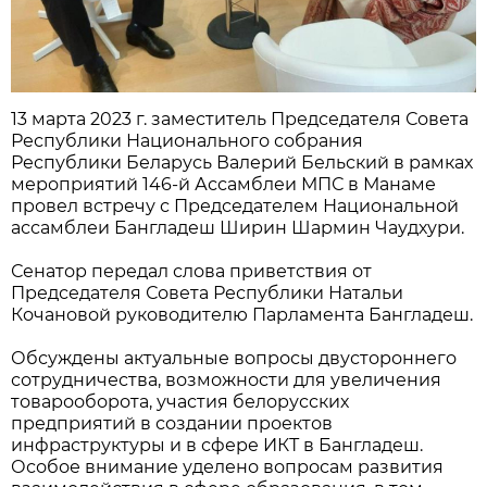
13 марта 2023 г. заместитель Председателя Совета
Республики Национального собрания
Республики Беларусь Валерий Бельский в рамках
мероприятий 146-й Ассамблеи МПС в Манаме
провел встречу с Председателем Национальной
ассамблеи Бангладеш Ширин Шармин Чаудхури.
Сенатор передал слова приветствия от
Председателя Совета Республики Натальи
Кочановой руководителю Парламента Бангладеш.
Обсуждены актуальные вопросы двустороннего
сотрудничества, возможности для увеличения
товарооборота, участия белорусских
предприятий в создании проектов
инфраструктуры и в сфере ИКТ в Бангладеш.
Особое внимание уделено вопросам развития