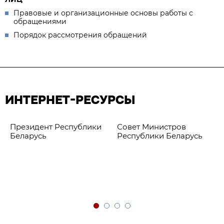
Правовые и организационные основы работы с
обращениями
Порядок рассмотрения обращений
ИНТЕРНЕТ-РЕСУРСЫ
Президент Республики
Совет Министров
Беларусь
Республики Беларусь