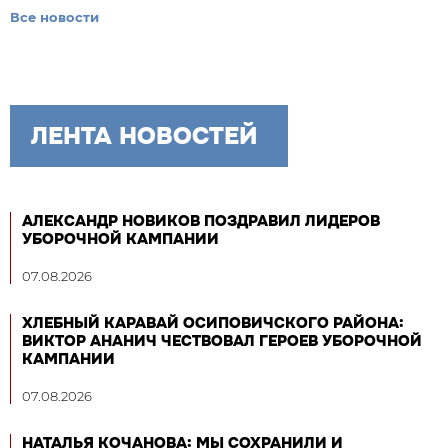
Все новости
ЛЕНТА НОВОСТЕЙ
АЛЕКСАНДР НОВИКОВ ПОЗДРАВИЛ ЛИДЕРОВ
УБОРОЧНОЙ КАМПАНИИ
07.08.2026
ХЛЕБНЫЙ КАРАВАЙ ОСИПОВИЧСКОГО РАЙОНА:
ВИКТОР АНАНИЧ ЧЕСТВОВАЛ ГЕРОЕВ УБОРОЧНОЙ
КАМПАНИИ
07.08.2026
НАТАЛЬЯ КОЧАНОВА: МЫ СОХРАНИЛИ И