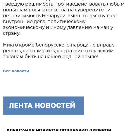
твердую решимость противодействовать любым
попыткам посягательства на суверенитет и
независимость Беларуси, вмешательству в ее
внутренние дела, политическому,
экономическому и иному давлению на нашу
страну.
Никто кроме белорусского народа не вправе
решать, как нам жить, как развиваться, каким
законам быть на нашей родной земле!
Все новости
ЛЕНТА НОВОСТЕЙ
АЛЕКСАНДР НОВИКОВ ПОЗДРАВИЛ ЛИДЕРОВ