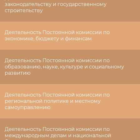
законодательству и государственному
строительству
Деятельность Постоянной комиссии по
экономике, бюджету и финансам
Деятельность Постоянной комиссии по
образованию, науке, культуре и социальному
развитию
Деятельность Постоянной комиссии по
региональной политике и местному
самоуправлению
Деятельность Постоянной комиссии по
международным делам и национальной