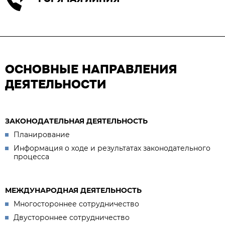
ОСНОВНЫЕ НАПРАВЛЕНИЯ
ДЕЯТЕЛЬНОСТИ
ЗАКОНОДАТЕЛЬНАЯ ДЕЯТЕЛЬНОСТЬ
Планирование
Информация о ходе и результатах законодательного
процесса
МЕЖДУНАРОДНАЯ ДЕЯТЕЛЬНОСТЬ
Многостороннее сотрудничество
Двустороннее сотрудничество