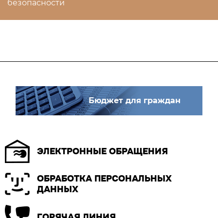
безопасности
Бюджет для граждан
ЭЛЕКТРОННЫЕ ОБРАЩЕНИЯ
ОБРАБОТКА ПЕРСОНАЛЬНЫХ
ДАННЫХ
ГОРЯЧАЯ ЛИНИЯ