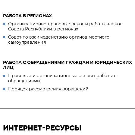
РАБОТА В РЕГИОНАХ
Организационно-правовые основы работы членов
Совета Республики в регионах
Совет по взаимодействию органов местного
самоуправления
РАБОТА С ОБРАЩЕНИЯМИ ГРАЖДАН И ЮРИДИЧЕСКИХ
ЛИЦ
Правовые и организационные основы работы с
обращениями
Порядок рассмотрения обращений
ИНТЕРНЕТ-РЕСУРСЫ