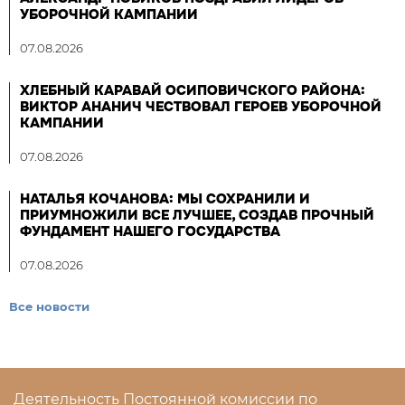
УБОРОЧНОЙ КАМПАНИИ
07.08.2026
ХЛЕБНЫЙ КАРАВАЙ ОСИПОВИЧСКОГО РАЙОНА:
ВИКТОР АНАНИЧ ЧЕСТВОВАЛ ГЕРОЕВ УБОРОЧНОЙ
КАМПАНИИ
07.08.2026
НАТАЛЬЯ КОЧАНОВА: МЫ СОХРАНИЛИ И
ПРИУМНОЖИЛИ ВСЕ ЛУЧШЕЕ, СОЗДАВ ПРОЧНЫЙ
ФУНДАМЕНТ НАШЕГО ГОСУДАРСТВА
07.08.2026
Все новости
Деятельность Постоянной комиссии по