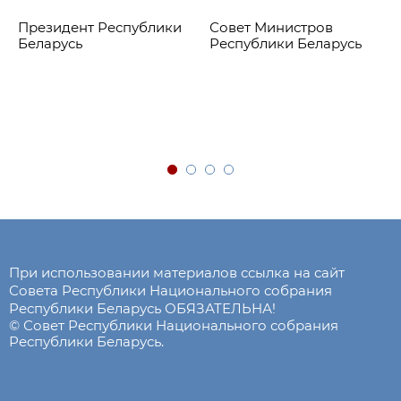
Президент Республики
Совет Министров
Беларусь
Республики Беларусь
При использовании материалов ссылка на сайт
Совета Республики Национального собрания
Республики Беларусь ОБЯЗАТЕЛЬНА!
© Совет Республики Национального собрания
Республики Беларусь.