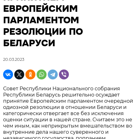
ЕВРОПЕЙСКИМ
ПАРЛАМЕНТОМ
РЕЗОЛЮЦИИ ПО
БЕЛАРУСИ
20.03.2023
Совет Республики Национального собрания
Республики Беларусь решительно осуждает
принятие Европейским парламентом очередной
одиозной резолюции в отношении Беларуси и
категорически отвергает все без исключения
оценки ситуации в нашей стране. Считаем это не
чем иным, как неприкрытым вмешательством во
внутренние дела нашего суверенного и
независимого государства, попранием