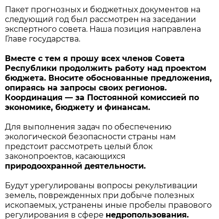
Пакет прогнозных и бюджетных документов на
следующий год был рассмотрен на заседании
экспертного совета. Наша позиция направлена
Главе государства.
Вместе с тем я прошу всех членов Совета
Республики продолжить работу над проектом
бюджета. Вносите обоснованные предложения,
опираясь на запросы своих регионов.
Координация — за Постоянной комиссией по
экономике, бюджету и финансам.
Для выполнения задач по обеспечению
экологической безопасности страны нам
предстоит рассмотреть целый блок
законопроектов, касающихся
природоохранной
деятельности.
Будут урегулированы вопросы рекультивации
земель, поврежденных при добыче полезных
ископаемых, устранены иные пробелы правового
регулирования в сфере
недропользования.