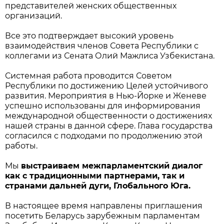
представителей женских общественных
организаций.
Все это подтверждает высокий уровень
взаимодействия членов Совета Республики с
коллегами из Сената Олий Мажлиса Узбекистана.
Системная работа проводится Советом
Республики по достижению Целей устойчивого
развития. Мероприятия в Нью-Йорке и Женеве
успешно использованы для информирования
международной общественности о достижениях
нашей страны в данной сфере. Глава государства
согласился с подходами по продолжению этой
работы.
Мы
выстраиваем межпарламентский диалог
как с традиционными партнерами, так и
странами дальней дуги, Глобального Юга.
В настоящее время направлены приглашения
посетить Беларусь зарубежным парламентам