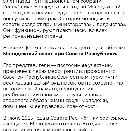
5 лет назад при Национальном собрании
Республики Беларусь был создан Молодежный
совет и для многих государственных органов это
послужило примером. Сегодня молодежные
советы создают при министерствах и ведомствах.
Они функционируют практически во всех
регионах нашей страны.
В новом формате с марта текущего года работает
Молодежный совет при Совете Республики.
Его представители — постоянные участники
практически всех мероприятий, проводимых
Советом Республики. Совместными усилиями
реализован целый ряд проектов по сохранению
исторической памяти, недопущению
реабилитации нацизма, популяризации
здорового образа жизни среди молодежи,
повышению ее правовой грамотности.
В июле 2025 года в Совете Республики состоялось
заседание Молодежного совета.Его участники
выступили с рядом предложений по