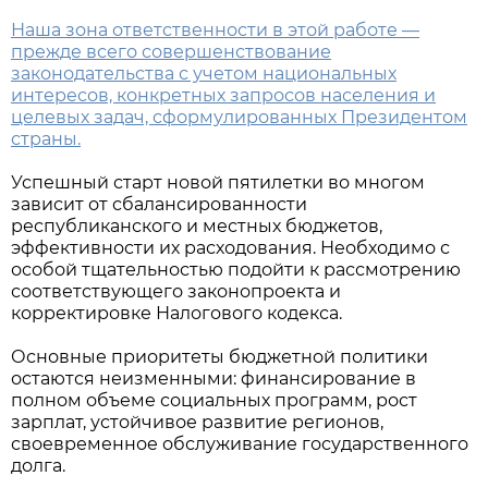
Наша зона ответственности в этой работе —
прежде всего совершенствование
законодательства с учетом национальных
интересов, конкретных запросов населения и
целевых задач, сформулированных Президентом
страны.
Успешный старт новой пятилетки во многом
зависит от сбалансированности
республиканского и местных бюджетов,
эффективности их расходования. Необходимо с
особой тщательностью подойти к рассмотрению
соответствующего законопроекта и
корректировке Налогового кодекса.
Основные приоритеты бюджетной политики
остаются неизменными: финансирование в
полном объеме социальных программ, рост
зарплат, устойчивое развитие регионов,
своевременное обслуживание государственного
долга.