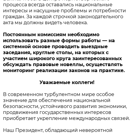
процесса всегда оставались национальные
интересы и насущные проблемы и потребности
граждан. За каждой строчкой законодательного
акта мы должны видеть человека.
Постоянным комиссиям необходимо
использовать разные формы работы — на
системной основе проводить выездные
заседания, круглые столы, на которых с
участием широкого круга заинтересованных
обсуждать правовые новеллы, осуществлять
мониторинг реализации законов на практике.
Уважаемые коллеги!
В современном турбулентном мире особое
значение для обеспечения национальной
безопасности, устойчивого развития экономики,
продвижения государственных интересов
приобретает укрепление международных связей.
Наш Президент, обладающий невероятной