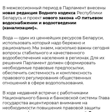
В межсессионный период в Парламент внесены
новая редакция
Водного кодекса
Республики
Беларусь и проект
нового закона «О питьевом
водоснабжении и водоотведении
(канализации)».
Вода — один из ценнейших ресурсов Беларуси,
использовать который надо бережно и
рационально. Мы знаем, насколько важны сегодня
вопросы стабильного и качественного
водообеспечения населения в регионах. Для их
решения Парламент должен сформировать
необходимые правовые предпосылки,
обеспечить системность и комплексность
правового регулирования общественных
отношений в сфере водопользования.
В ходе недавней встречи с работниками
Национального банка и банковской системы Глава
государства акцентировал внимание на
необходимости повышения правовой защиты