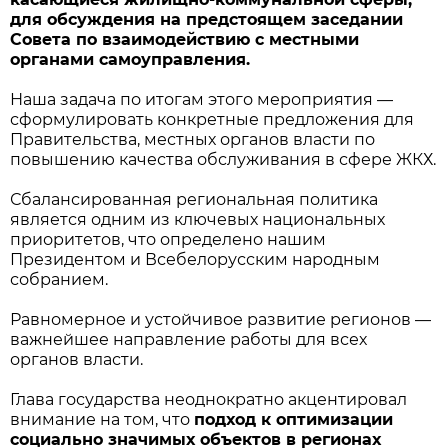
для обсуждения на предстоящем заседании
Совета по взаимодействию с местными
органами самоуправления.
Наша задача по итогам этого мероприятия —
сформулировать конкретные предложения для
Правительства, местных органов власти по
повышению качества обслуживания в сфере ЖКХ.
Сбалансированная региональная политика
является одним из ключевых национальных
приоритетов, что определено нашим
Президентом и Всебелорусским народным
собранием.
Равномерное и устойчивое развитие регионов —
важнейшее направление работы для всех
органов власти.
Глава государства неоднократно акцентировал
внимание на том, что
подход к оптимизации
социально значимых объектов в регионах