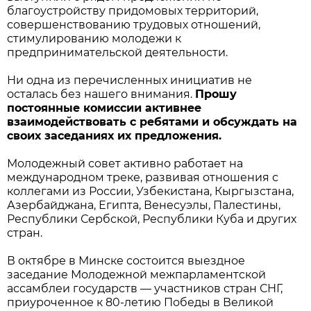
благоустройству придомовых территорий,
совершенствованию трудовых отношений,
стимулированию молодежи к
предпринимательской деятельности.
Ни одна из перечисленных инициатив не
осталась без нашего внимания.
Прошу
постоянные комиссии активнее
взаимодействовать с ребятами и обсуждать на
своих заседаниях их предложения.
Молодежный совет активно работает на
международном треке, развивая отношения с
коллегами из России, Узбекистана, Кыргызстана,
Азербайджана, Египта, Венесуэлы, Палестины,
Республики Сербской, Республики Куба и других
стран.
В октябре в Минске состоится выездное
заседание Молодежной межпарламентской
ассамблеи государств — участников стран СНГ,
приуроченное к 80-летию Победы в Великой