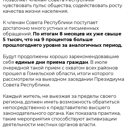
чувствовать пульс общества, содействовать росту
качества жизни населения.
К членам Совета Республики поступает
достаточно много устных и письменных
обращений.
По итогам 8 месяцев их уже свыше
5 тысяч, что на 9 процентов больше
прошлогоднего уровня за аналогичных период.
Будут продолжены хорошо зарекомендовавшие
себя
единые дни приема граждан
. В июле
очередной такой прием с охватом всех районов
прошел в Гомельской области, итоги которого
рассмотрели на выездном заседании Президиума
Совета Республики.
Каждый житель, не выезжая за пределы своего
региона, должен иметь возможность обратиться
непосредственно к представителю высшего
законодательного органа. Как показала практика,
такие мероприятия способствуют активизации
деятельности местных органов власти.