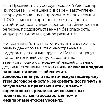
Наш Президент, глубокоуважаемый Александр
Григорьевич Лукашенко, в своем выступлении
сформулировал пять приоритетов для «семьи
ШОС» — многосторонность, безопасность,
устойчивое развитиекак основа стабильности в
регионе, продовольственная безопасность,
индустриальное и научное развитие.
Нет сомнений, что многочисленные встречи в
рамках данного визита с иностранными
лидерами, деловыми кругами Китая придадут
дополнительный импульс развитию
взаимовыгодных отношений нашей страны с
другими странами. В этой связи
ключевая задача
парламентариев — обеспечить
законодательную и политическую поддержку
этим договорённостям, закрепить достигнутые
результаты в правовых актах, а также
содействовать реализации совместных
проектов на межгосударственном и
межпарламентском уровнях.