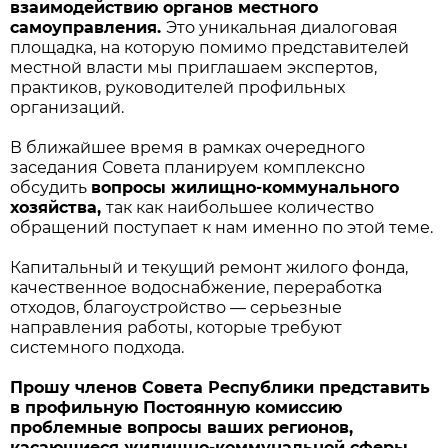
взаимодействию органов местного
самоуправления.
Это уникальная диалоговая
площадка, на которую помимо представителей
местной власти мы приглашаем экспертов,
практиков, руководителей профильных
организаций.
В ближайшее время в рамках очередного
заседания Совета планируем комплексно
обсудить
вопросы жилищно-коммунального
хозяйства,
так как наибольшее количество
обращений поступает к нам именно по этой теме.
Капитальный и текущий ремонт жилого фонда,
качественное водоснабжение, переработка
отходов, благоустройство — серьезные
направления работы, которые требуют
системного подхода.
Прошу членов Совета Республики представить
в профильную Постоянную комиссию
проблемные вопросы ваших регионов,
касающиеся жилищно-коммунальной сферы,