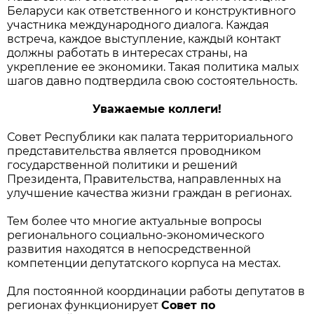
Беларуси как ответственного и конструктивного
участника международного диалога. Каждая
встреча, каждое выступление, каждый контакт
должны работать в интересах страны, на
укрепление ее экономики. Такая политика малых
шагов давно подтвердила свою состоятельность.
Уважаемые коллеги!
Совет Республики как палата территориального
представительства является проводником
государственной политики и решений
Президента, Правительства, направленных на
улучшение качества жизни граждан в регионах.
Тем более что многие актуальные вопросы
регионального социально-экономического
развития находятся в непосредственной
компетенции депутатского корпуса на местах.
Для постоянной координации работы депутатов в
регионах функционирует
Совет по