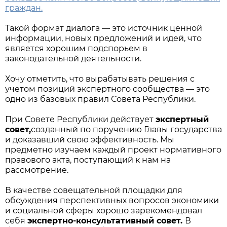
граждан.
Такой формат диалога — это источник ценной
информации, новых предложений и идей, что
является хорошим подспорьем в
законодательной деятельности.
Хочу отметить, что вырабатывать решения с
учетом позиций экспертного сообщества — это
одно из базовых правил Совета Республики.
При Совете Республики действует
экспертный
совет,
созданный по поручению Главы государства
и доказавший свою эффективность. Мы
предметно изучаем каждый проект нормативного
правового акта, поступающий к нам на
рассмотрение.
В качестве совещательной площадки для
обсуждения перспективных вопросов экономики
и социальной сферы хорошо зарекомендовал
себя
экспертно-консультативный совет.
В