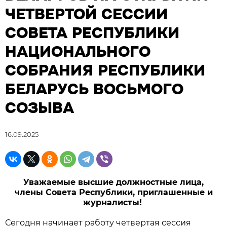
ЧЕТВЕРТОЙ СЕССИИ
СОВЕТА РЕСПУБЛИКИ
НАЦИОНАЛЬНОГО
СОБРАНИЯ РЕСПУБЛИКИ
БЕЛАРУСЬ ВОСЬМОГО
СОЗЫВА
16.09.2025
Уважаемые высшие должностные лица,
члены Совета Республики, приглашенные и
журналисты!
Сегодня начинает работу четвертая сессия