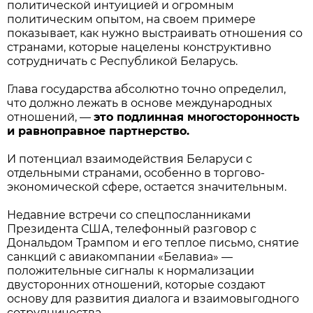
политической интуицией и огромным
политическим опытом, на своем примере
показывает, как нужно выстраивать отношения со
странами, которые нацелены конструктивно
сотрудничать с Республикой Беларусь.
Глава государства абсолютно точно определил,
что должно лежать в основе международных
отношений, —
это подлинная многосторонность
и равноправное партнерство.
И потенциал взаимодействия Беларуси с
отдельными странами, особенно в торгово-
экономической сфере, остается значительным.
Недавние встречи со спецпосланниками
Президента США, телефонный разговор с
Дональдом Трампом и его теплое письмо, снятие
санкций с авиакомпании «Белавиа» —
положительные сигналы к нормализации
двусторонних отношений, которые создают
основу для развития диалога и взаимовыгодного
сотрудничества.