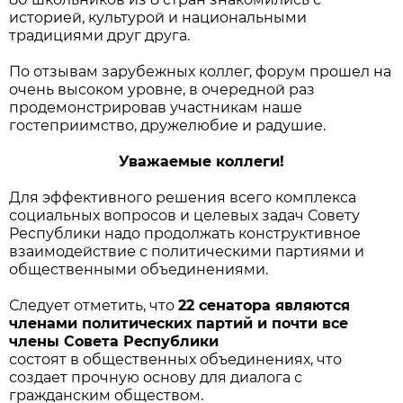
историей, культурой и национальными
традициями друг друга.
По отзывам зарубежных коллег, форум прошел на
очень высоком уровне, в очередной раз
продемонстрировав участникам наше
гостеприимство, дружелюбие и радушие.
Уважаемые коллеги!
Для эффективного решения всего комплекса
социальных вопросов и целевых задач Совету
Республики надо продолжать конструктивное
взаимодействие с политическими партиями и
общественными объединениями.
Следует отметить, что
22 сенатора являются
членами политических партий и почти все
члены Совета Республики
состоят в общественных объединениях, что
создает прочную основу для диалога с
гражданским обществом.