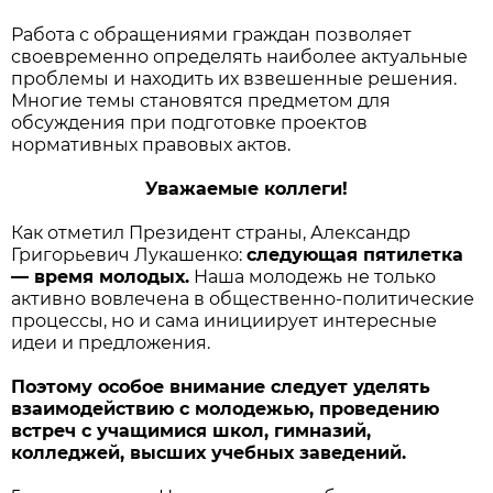
Работа с обращениями граждан позволяет
своевременно определять наиболее актуальные
проблемы и находить их взвешенные решения.
Многие темы становятся предметом для
обсуждения при подготовке проектов
нормативных правовых актов.
Уважаемые коллеги!
Как отметил Президент страны, Александр
Григорьевич Лукашенко:
следующая пятилетка
— время молодых.
Наша молодежь не только
активно вовлечена в общественно-политические
процессы, но и сама инициирует интересные
идеи и предложения.
Поэтому особое внимание следует уделять
взаимодействию с молодежью, проведению
встреч с учащимися школ, гимназий,
колледжей, высших учебных заведений.