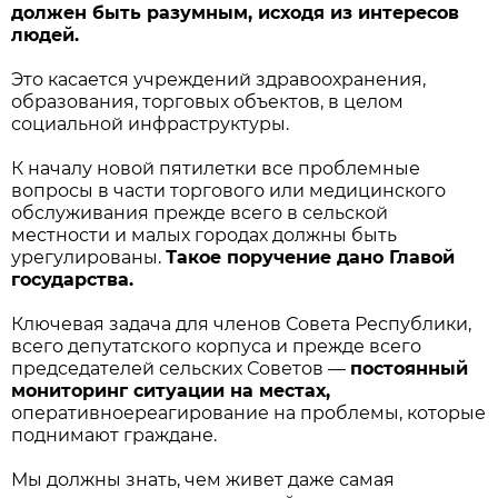
должен быть разумным, исходя из интересов
людей.
Это касается учреждений здравоохранения,
образования, торговых объектов, в целом
социальной инфраструктуры.
К началу новой пятилетки все проблемные
вопросы в части торгового или медицинского
обслуживания прежде всего в сельской
местности и малых городах должны быть
урегулированы.
Такое поручение дано Главой
государства.
Ключевая задача для членов Совета Республики,
всего депутатского корпуса и прежде всего
председателей сельских Советов —
постоянный
мониторинг ситуации на местах,
оперативноереагирование на проблемы, которые
поднимают граждане.
Мы должны знать, чем живет даже самая