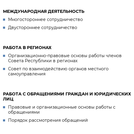
МЕЖДУНАРОДНАЯ ДЕЯТЕЛЬНОСТЬ
Многостороннее сотрудничество
Двустороннее сотрудничество
РАБОТА В РЕГИОНАХ
Организационно-правовые основы работы членов
Совета Республики в регионах
Совет по взаимодействию органов местного
самоуправления
РАБОТА С ОБРАЩЕНИЯМИ ГРАЖДАН И ЮРИДИЧЕСКИХ
ЛИЦ
Правовые и организационные основы работы с
обращениями
Порядок рассмотрения обращений