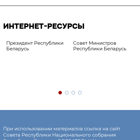
ИНТЕРНЕТ-РЕСУРСЫ
Президент Республики
Совет Министров
Беларусь
Республики Беларусь
При использовании материалов ссылка на сайт
Совета Республики Национального собрания