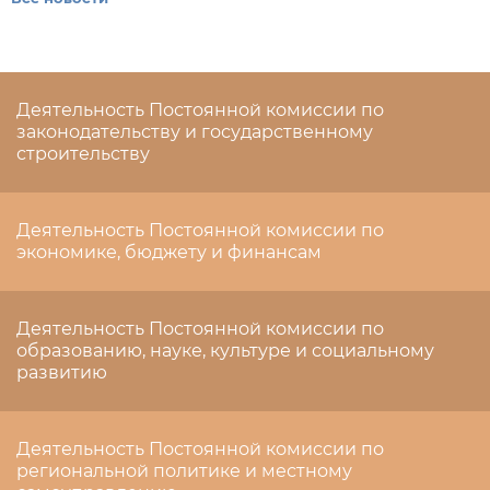
Деятельность Постоянной комиссии по
законодательству и государственному
строительству
Деятельность Постоянной комиссии по
экономике, бюджету и финансам
Деятельность Постоянной комиссии по
образованию, науке, культуре и социальному
развитию
Деятельность Постоянной комиссии по
региональной политике и местному