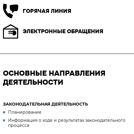
ГОРЯЧАЯ ЛИНИЯ
ЭЛЕКТРОННЫЕ ОБРАЩЕНИЯ
ОСНОВНЫЕ НАПРАВЛЕНИЯ
ДЕЯТЕЛЬНОСТИ
ЗАКОНОДАТЕЛЬНАЯ ДЕЯТЕЛЬНОСТЬ
Планирование
Информация о ходе и результатах законодательного
процесса