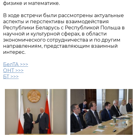
физике и математике.
В ходе встречи были рассмотрены актуальные
аспекты и перспективы взаимодействия
Республики Беларусь с Республикой Польша в
научной и культурной сферах, в области
экономического сотрудничества и по другим
направлениям, представляющим взаимный
интерес.
БелТА >>>
ОНТ >>>
БТ >>>