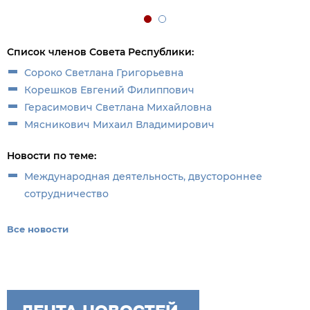
Список членов Совета Республики:
Сороко Светлана Григорьевна
Корешков Евгений Филиппович
Герасимович Светлана Михайловна
Мясникович Михаил Владимирович
Новости по теме:
Международная деятельность, двустороннее
сотрудничество
Все новости