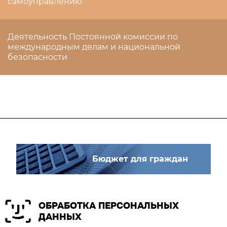
самоуправлению
Деятельность Постоянной комиссии по
международным делам и национальной
безопасности
Бюджет для граждан
ОБРАБОТКА ПЕРСОНАЛЬНЫХ
ДАННЫХ