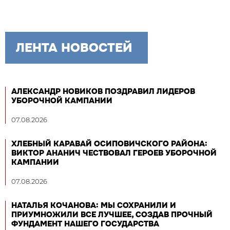
ЛЕНТА НОВОСТЕЙ
АЛЕКСАНДР НОВИКОВ ПОЗДРАВИЛ ЛИДЕРОВ
УБОРОЧНОЙ КАМПАНИИ
07.08.2026
ХЛЕБНЫЙ КАРАВАЙ ОСИПОВИЧСКОГО РАЙОНА:
ВИКТОР АНАНИЧ ЧЕСТВОВАЛ ГЕРОЕВ УБОРОЧНОЙ
КАМПАНИИ
07.08.2026
НАТАЛЬЯ КОЧАНОВА: МЫ СОХРАНИЛИ И
ПРИУМНОЖИЛИ ВСЕ ЛУЧШЕЕ, СОЗДАВ ПРОЧНЫЙ
ФУНДАМЕНТ НАШЕГО ГОСУДАРСТВА