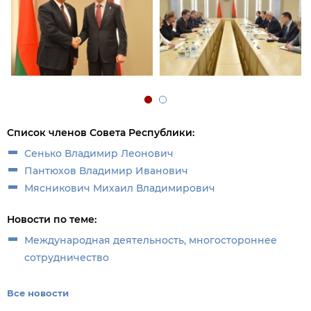
Список членов Совета Республики:
Сенько Владимир Леонович
Пантюхов Владимир Иванович
Мясникович Михаил Владимирович
Новости по теме:
Международная деятельность, многостороннее
сотрудничество
Все новости