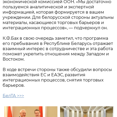
экономической комиссией ООН. «Мы достаточно
пользуемся аналитической и экспертной
информацией, которая формируется в вашем
учреждении. Для белорусской стороны актуальны
материалы, касающиеся торговых барьеров и
интеграционных процессов», — подчеркнул он.
К.Ф.Бах в свою очередь заметил, что программа
его пребывания в Республике Беларусь отражает
взаимный интерес в сотрудничестве и эта работа
поможет укрепить отношения между Западом и
Востоком.
В ходе встречи стороны также обсудили вопросы
взаимодействия ЕС и ЕАЭС, развития
интеграционных процессов, снятия торговых
барьеров.
БелТА >>>