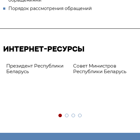
обращениями
Порядок рассмотрения обращений
ИНТЕРНЕТ-РЕСУРСЫ
Президент Республики
Совет Министров
Беларусь
Республики Беларусь