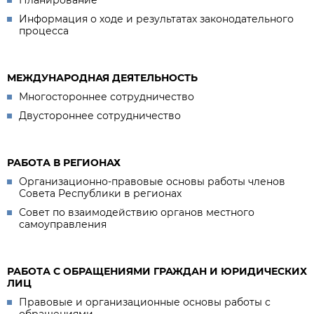
Планирование
Информация о ходе и результатах законодательного
процесса
МЕЖДУНАРОДНАЯ ДЕЯТЕЛЬНОСТЬ
Многостороннее сотрудничество
Двустороннее сотрудничество
РАБОТА В РЕГИОНАХ
Организационно-правовые основы работы членов
Совета Республики в регионах
Совет по взаимодействию органов местного
самоуправления
РАБОТА С ОБРАЩЕНИЯМИ ГРАЖДАН И ЮРИДИЧЕСКИХ
ЛИЦ
Правовые и организационные основы работы с