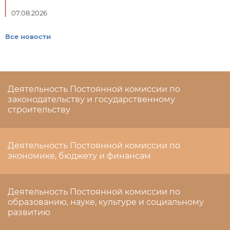
07.08.2026
Все новости
Деятельность Постоянной комиссии по
законодательству и государственному
строительству
Деятельность Постоянной комиссии по
экономике, бюджету и финансам
Деятельность Постоянной комиссии по
образованию, науке, культуре и социальному
развитию