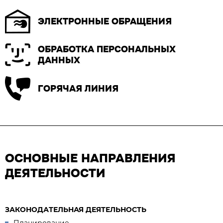
ЭЛЕКТРОННЫЕ ОБРАЩЕНИЯ
ОБРАБОТКА ПЕРСОНАЛЬНЫХ
ДАННЫХ
ГОРЯЧАЯ ЛИНИЯ
ОСНОВНЫЕ НАПРАВЛЕНИЯ
ДЕЯТЕЛЬНОСТИ
ЗАКОНОДАТЕЛЬНАЯ ДЕЯТЕЛЬНОСТЬ