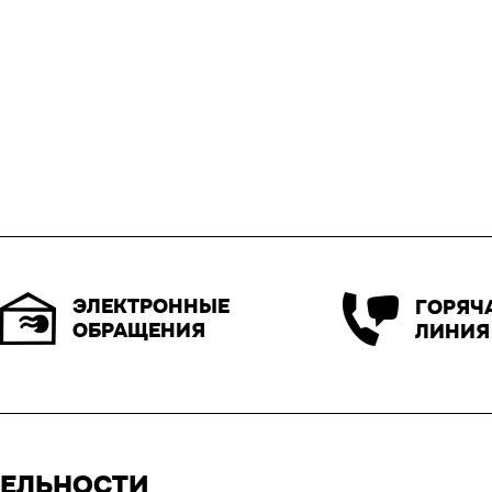
ЭЛЕКТРОННЫЕ
ГОРЯЧ
ОБРАЩЕНИЯ
ЛИНИЯ
ТЕЛЬНОСТИ