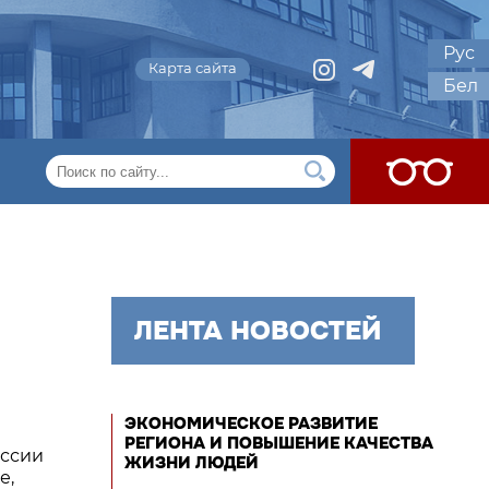
Рус
Карта сайта
Бел
ЛЕНТА НОВОСТЕЙ
ЭКОНОМИЧЕСКОЕ РАЗВИТИЕ
РЕГИОНА И ПОВЫШЕНИЕ КАЧЕСТВА
иссии
ЖИЗНИ ЛЮДЕЙ
е,