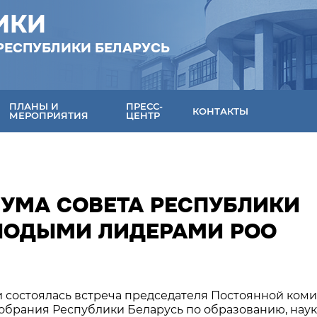
ИКИ
РЕСПУБЛИКИ БЕЛАРУСЬ
ПЛАНЫ И
ПРЕСС-
КОНТАКТЫ
МЕРОПРИЯТИЯ
ЦЕНТР
ИУМА СОВЕТА РЕСПУБЛИКИ
ЛОДЫМИ ЛИДЕРАМИ РОО
ики состоялась встреча председателя Постоянной ком
обрания Республики Беларусь по образованию, наук