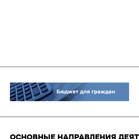
Бюджет для граждан
ОСНОВНЫЕ НАПРАВЛЕНИЯ ДЕЯ