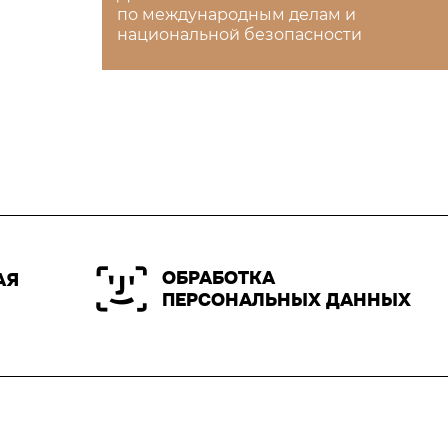
по международным делам и
национальной безопасности
ОБРАБОТКА
АЯ
ПЕРСОНАЛЬНЫХ ДАННЫХ