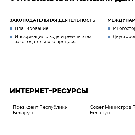
ЗАКОНОДАТЕЛЬНАЯ ДЕЯТЕЛЬНОСТЬ
МЕЖДУНАР
Планирование
Многосто
Информация о ходе и результатах
Двусторо
законодательного процесса
ИНТЕРНЕТ-РЕСУРСЫ
Президент Республики
Совет Министров 
Беларусь
Беларусь