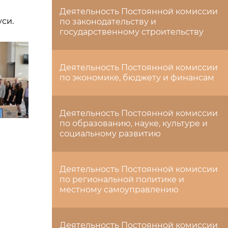
Деятельность Постоянной комиссии
си.
по законодательству и
государственному строительству
Деятельность Постоянной комиссии
по экономике, бюджету и финансам
Деятельность Постоянной комиссии
по образованию, науке, культуре и
социальному развитию
Деятельность Постоянной комиссии
по региональной политике и
местному самоуправлению
Деятельность Постоянной комиссии