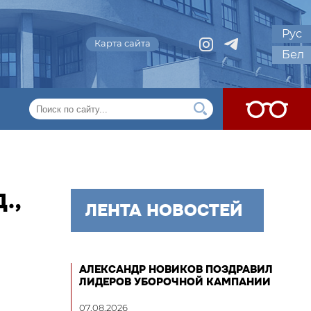
Рус
Карта сайта
Бел
.,
ЛЕНТА НОВОСТЕЙ
АЛЕКСАНДР НОВИКОВ ПОЗДРАВИЛ
ЛИДЕРОВ УБОРОЧНОЙ КАМПАНИИ
07.08.2026