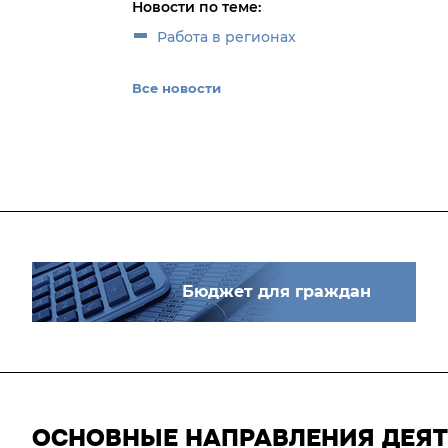
Новости по теме:
Работа в регионах
Все новости
Бюджет для граждан
ОСНОВНЫЕ НАПРАВЛЕНИЯ ДЕЯ