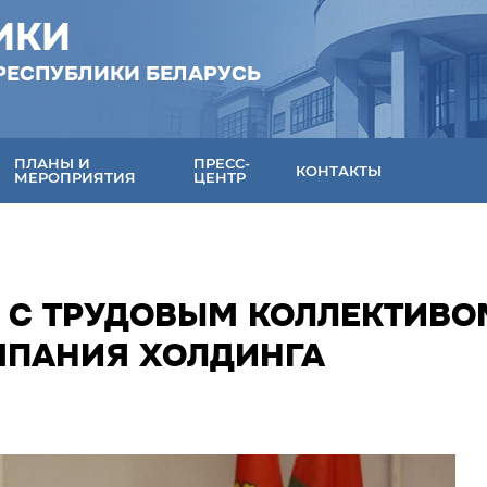
ИКИ
РЕСПУБЛИКИ БЕЛАРУСЬ
ПЛАНЫ И
ПРЕСС-
КОНТАКТЫ
МЕРОПРИЯТИЯ
ЦЕНТР
Я С ТРУДОВЫМ КОЛЛЕКТИВО
МПАНИЯ ХОЛДИНГА