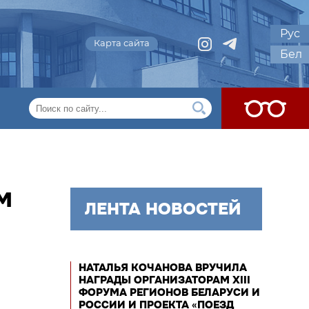
Рус
Карта сайта
Бел
М
ЛЕНТА НОВОСТЕЙ
НАТАЛЬЯ КОЧАНОВА ВРУЧИЛА
НАГРАДЫ ОРГАНИЗАТОРАМ XIII
ФОРУМА РЕГИОНОВ БЕЛАРУСИ И
РОССИИ И ПРОЕКТА «ПОЕЗД