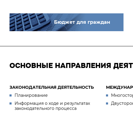
Бюджет для граждан
ОСНОВНЫЕ НАПРАВЛЕНИЯ ДЕЯ
ЗАКОНОДАТЕЛЬНАЯ ДЕЯТЕЛЬНОСТЬ
МЕЖДУНАР
Планирование
Многосто
Информация о ходе и результатах
Двусторо
законодательного процесса