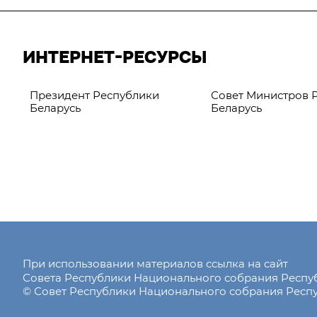
ИНТЕРНЕТ-РЕСУРСЫ
Президент Республики
Совет Министров 
Беларусь
Беларусь
При использовании материалов ссылка на сайт
Совета Республики Национального собрания Респ
© Совет Республики Национального собрания Респу