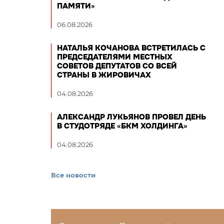
ПАМЯТИ»
06.08.2026
НАТАЛЬЯ КОЧАНОВА ВСТРЕТИЛАСЬ С
ПРЕДСЕДАТЕЛЯМИ МЕСТНЫХ
СОВЕТОВ ДЕПУТАТОВ СО ВСЕЙ
СТРАНЫ В ЖИРОВИЧАХ
04.08.2026
АЛЕКСАНДР ЛУКЬЯНОВ ПРОВЕЛ ДЕНЬ
В СТУДОТРЯДЕ «БКМ ХОЛДИНГА»
04.08.2026
Все новости