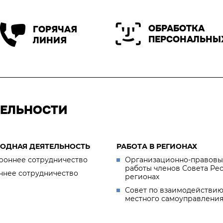
ОБРАБОТКА
ГОРЯЧАЯ
ПЕРСОНАЛЬНЫ
ЛИНИЯ
ТЕЛЬНОСТИ
ОДНАЯ ДЕЯТЕЛЬНОСТЬ
РАБОТА В РЕГИОНАХ
роннее сотрудничество
Организационно-правовы
работы членов Совета Ре
ннее сотрудничество
регионах
Совет по взаимодействию
местного самоуправлени