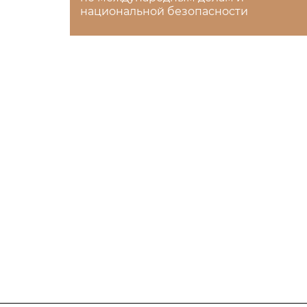
национальной безопасности