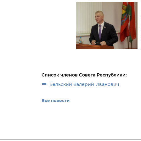
Список членов Совета Республики:
Бельский Валерий Иванович
Все новости