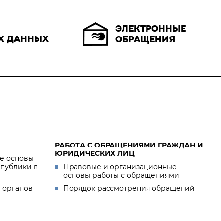
ЭЛЕКТРОННЫЕ
Х ДАННЫХ
ОБРАЩЕНИЯ
РАБОТА С ОБРАЩЕНИЯМИ ГРАЖДАН И
ЮРИДИЧЕСКИХ ЛИЦ
е основы
спублики в
Правовые и организационные
основы работы с обращениями
 органов
Порядок рассмотрения обращений
я