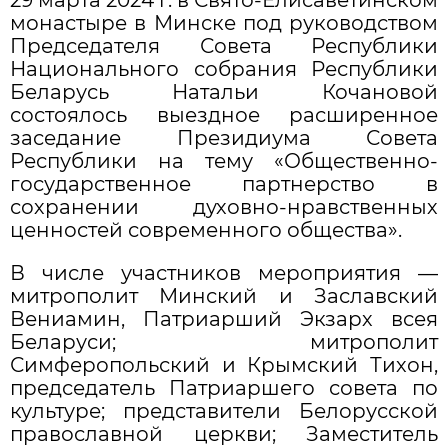
монастыре в Минске под руководством
Председателя Совета Республики
Национального собрания Республики
Беларусь Натальи Кочановой
состоялось выездное расширенное
заседание Президиума Совета
Республики на тему «Общественно-
государственное партнерство в
сохранении духовно-нравственных
ценностей современного общества».
В числе участников мероприятия —
митрополит Минский и Заславский
Вениамин, Патриарший Экзарх всея
Беларуси; митрополит
Симферопольский и Крымский Тихон,
председатель Патриаршего совета по
культуре; представители Белорусской
православной церкви; Заместитель