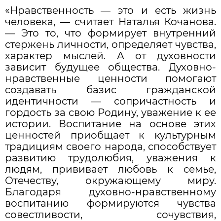
«Нравственность — это и есть жизнь
человека, — считает Наталья Кочанова.
— Это то, что формирует внутренний
стержень личности, определяет чувства,
характер мыслей. А от духовности
зависит будущее общества. Духовно-
нравственные ценности помогают
создавать базис гражданской
идентичности — сопричастность и
гордость за свою Родину, уважение к ее
истории. Воспитание на основе этих
ценностей приобщает к культурным
традициям своего народа, способствует
развитию трудолюбия, уважения к
людям, прививает любовь к семье,
Отечеству, окружающему миру.
Благодаря духовно-нравственному
воспитанию формируются чувства
совестливости, сочувствия,