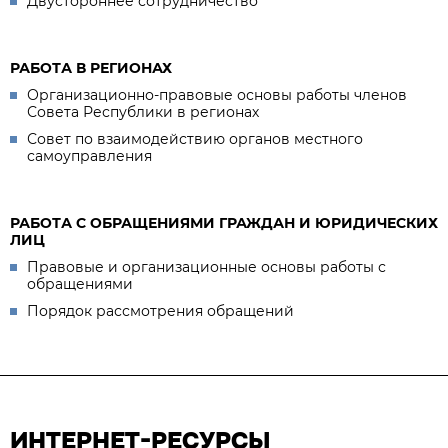
Двустороннее сотрудничество
РАБОТА В РЕГИОНАХ
Организационно-правовые основы работы членов
Совета Республики в регионах
Совет по взаимодействию органов местного
самоуправления
РАБОТА С ОБРАЩЕНИЯМИ ГРАЖДАН И ЮРИДИЧЕСКИХ
ЛИЦ
Правовые и организационные основы работы с
обращениями
Порядок рассмотрения обращений
ИНТЕРНЕТ-РЕСУРСЫ