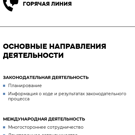
ГОРЯЧАЯ ЛИНИЯ
ОСНОВНЫЕ НАПРАВЛЕНИЯ
ДЕЯТЕЛЬНОСТИ
ЗАКОНОДАТЕЛЬНАЯ ДЕЯТЕЛЬНОСТЬ
Планирование
Информация о ходе и результатах законодательного
процесса
МЕЖДУНАРОДНАЯ ДЕЯТЕЛЬНОСТЬ
Многостороннее сотрудничество