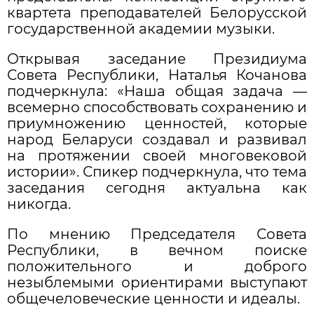
квартета преподавателей Белорусской
государственной академии музыки.
Открывая заседание Президиума
Совета Республики, Наталья Кочанова
подчеркнула: «Наша общая задача —
всемерно способствовать сохранению и
приумножению ценностей, которые
народ Беларуси создавал и развивал
на протяжении своей многовековой
истории». Спикер подчеркнула, что тема
заседания сегодня актуальна как
никогда.
По мнению Председателя Совета
Республики, в вечном поиске
положительного и доброго
незыблемыми ориентирами выступают
общечеловеческие ценности и идеалы.