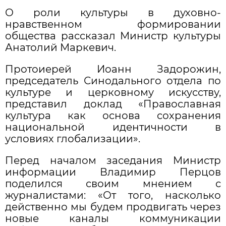
О роли культуры в духовно-
нравственном формировании
общества рассказал Министр культуры
Анатолий Маркевич.
Протоиерей Иоанн Задорожин,
председатель Синодального отдела по
культуре и церковному искусству,
представил доклад «Православная
культура как основа сохранения
национальной идентичности в
условиях глобализации».
Перед началом заседания Министр
информации Владимир Перцов
поделился своим мнением с
журналистами: «От того, насколько
действенно мы будем продвигать через
новые каналы коммуникации