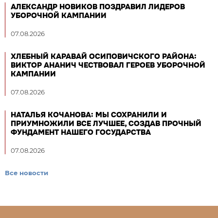
АЛЕКСАНДР НОВИКОВ ПОЗДРАВИЛ ЛИДЕРОВ
УБОРОЧНОЙ КАМПАНИИ
07.08.2026
ХЛЕБНЫЙ КАРАВАЙ ОСИПОВИЧСКОГО РАЙОНА:
ВИКТОР АНАНИЧ ЧЕСТВОВАЛ ГЕРОЕВ УБОРОЧНОЙ
КАМПАНИИ
07.08.2026
НАТАЛЬЯ КОЧАНОВА: МЫ СОХРАНИЛИ И
ПРИУМНОЖИЛИ ВСЕ ЛУЧШЕЕ, СОЗДАВ ПРОЧНЫЙ
ФУНДАМЕНТ НАШЕГО ГОСУДАРСТВА
07.08.2026
Все новости