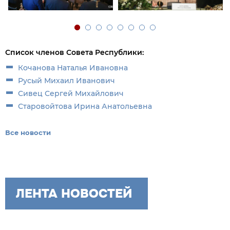
Список членов Совета Республики:
Кочанова Наталья Ивановна
Русый Михаил Иванович
Сивец Сергей Михайлович
Старовойтова Ирина Анатольевна
Все новости
ЛЕНТА НОВОСТЕЙ