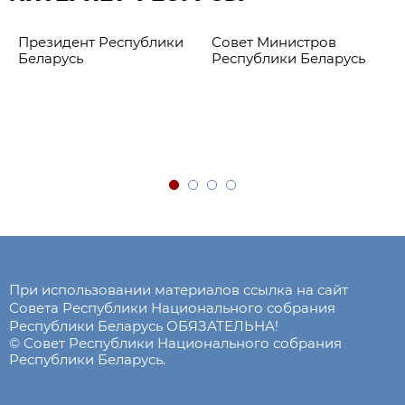
Президент Республики
Совет Министров
Беларусь
Республики Беларусь
При использовании материалов ссылка на сайт
Совета Республики Национального собрания
Республики Беларусь ОБЯЗАТЕЛЬНА!
© Совет Республики Национального собрания
Республики Беларусь.