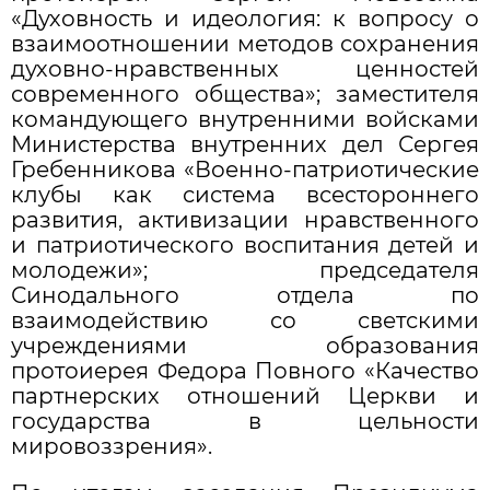
«Духовность и идеология: к вопросу о
взаимоотношении методов сохранения
духовно-нравственных ценностей
современного общества»; заместителя
командующего внутренними войсками
Министерства внутренних дел Сергея
Гребенникова «Военно-патриотические
клубы как система всестороннего
развития, активизации нравственного
и патриотического воспитания детей и
молодежи»; председателя
Синодального отдела по
взаимодействию со светскими
учреждениями образования
протоиерея Федора Повного «Качество
партнерских отношений Церкви и
государства в цельности
мировоззрения».