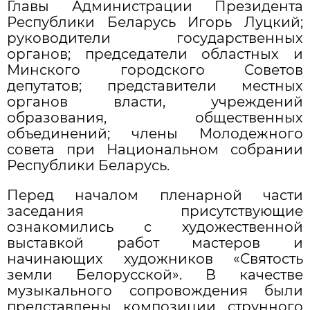
Главы Администрации Президента
Республики Беларусь Игорь Луцкий;
руководители государственных
органов; председатели областных и
Минского городского Советов
депутатов; представители местных
органов власти, учреждений
образования, общественных
объединений; члены Молодежного
совета при Национальном собрании
Республики Беларусь.
Перед началом пленарной части
заседания присутствующие
ознакомились с художественной
выставкой работ мастеров и
начинающих художников «Святость
земли Белорусской». В качестве
музыкального сопровождения были
представлены композиции струнного