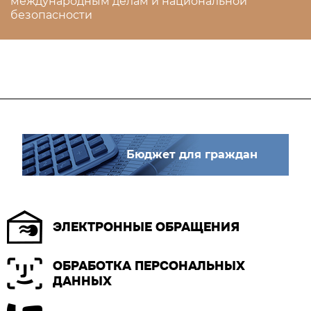
международным делам и национальной
безопасности
Бюджет для граждан
ЭЛЕКТРОННЫЕ ОБРАЩЕНИЯ
ОБРАБОТКА ПЕРСОНАЛЬНЫХ
ДАННЫХ