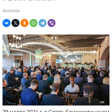
29.03.2024
29 марта 2024 г. в Свято-Елисаветинском