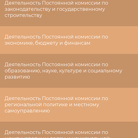
Деятельность Постоянной комиссии по
законодательству и государственному
строительству
Деятельность Постоянной комиссии по
экономике, бюджету и финансам
Деятельность Постоянной комиссии по
образованию, науке, культуре и социальному
развитию
Деятельность Постоянной комиссии по
региональной политике и местному
самоуправлению
Деятельность Постоянной комиссии по