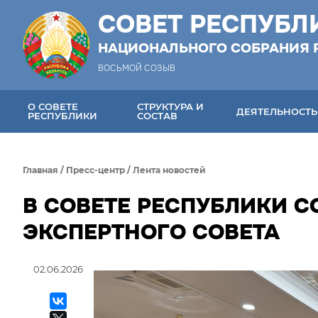
СОВЕТ РЕСПУБЛ
НАЦИОНАЛЬНОГО СОБРАНИЯ 
ВОСЬМОЙ СОЗЫВ
О СОВЕТЕ
СТРУКТУРА И
ДЕЯТЕЛЬНОСТЬ
РЕСПУБЛИКИ
СОСТАВ
Главная
/
Пресс-центр
/
Лента новостей
В СОВЕТЕ РЕСПУБЛИКИ 
ЭКСПЕРТНОГО СОВЕТА
02.06.2026