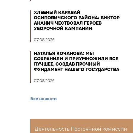
ХЛЕБНЫЙ КАРАВАЙ
ОСИПОВИЧСКОГО РАЙОНА: ВИКТОР
АНАНИЧ ЧЕСТВОВАЛ ГЕРОЕВ
УБОРОЧНОЙ КАМПАНИИ
07.08.2026
НАТАЛЬЯ КОЧАНОВА: МЫ
СОХРАНИЛИ И ПРИУМНОЖИЛИ ВСЕ
ЛУЧШЕЕ, СОЗДАВ ПРОЧНЫЙ
ФУНДАМЕНТ НАШЕГО ГОСУДАРСТВА
07.08.2026
Все новости
Деятельность Постоянной комиссии