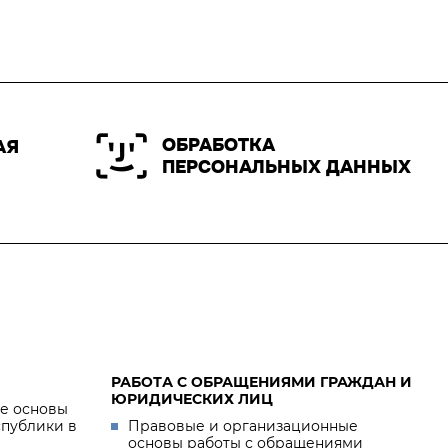
ОБРАБОТКА
АЯ
ПЕРСОНАЛЬНЫХ ДАННЫХ
РАБОТА С ОБРАЩЕНИЯМИ ГРАЖДАН И
ЮРИДИЧЕСКИХ ЛИЦ
е основы
спублики в
Правовые и организационные
основы работы с обращениями