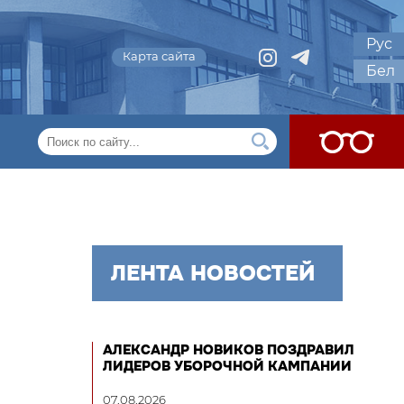
Рус
Карта сайта
Бел
ЛЕНТА НОВОСТЕЙ
АЛЕКСАНДР НОВИКОВ ПОЗДРАВИЛ
ЛИДЕРОВ УБОРОЧНОЙ КАМПАНИИ
07.08.2026