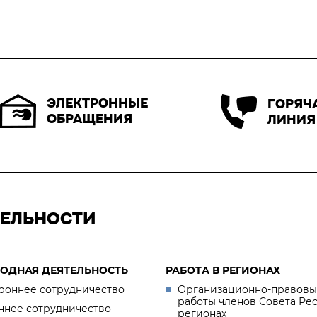
ЭЛЕКТРОННЫЕ
ГОРЯЧ
ОБРАЩЕНИЯ
ЛИНИЯ
ТЕЛЬНОСТИ
ОДНАЯ ДЕЯТЕЛЬНОСТЬ
РАБОТА В РЕГИОНАХ
роннее сотрудничество
Организационно-правовы
работы членов Совета Ре
ннее сотрудничество
регионах