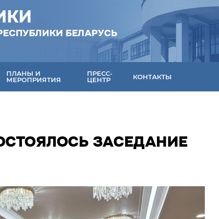
ИКИ
РЕСПУБЛИКИ БЕЛАРУСЬ
ПЛАНЫ И
ПРЕСС-
КОНТАКТЫ
МЕРОПРИЯТИЯ
ЦЕНТР
СОСТОЯЛОСЬ ЗАСЕДАНИЕ