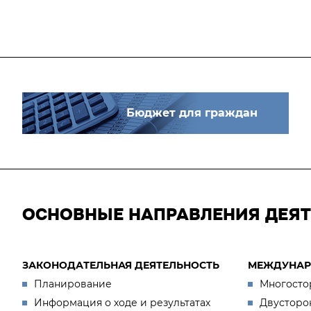
Бюджет для граждан
ОСНОВНЫЕ НАПРАВЛЕНИЯ ДЕЯ
ЗАКОНОДАТЕЛЬНАЯ ДЕЯТЕЛЬНОСТЬ
МЕЖДУНАР
Планирование
Многосто
Информация о ходе и результатах
Двусторо