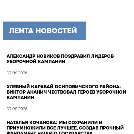
ЛЕНТА НОВОСТЕЙ
АЛЕКСАНДР НОВИКОВ ПОЗДРАВИЛ ЛИДЕРОВ
УБОРОЧНОЙ КАМПАНИИ
07.08.2026
ХЛЕБНЫЙ КАРАВАЙ ОСИПОВИЧСКОГО РАЙОНА:
ВИКТОР АНАНИЧ ЧЕСТВОВАЛ ГЕРОЕВ УБОРОЧНОЙ
КАМПАНИИ
07.08.2026
НАТАЛЬЯ КОЧАНОВА: МЫ СОХРАНИЛИ И
ПРИУМНОЖИЛИ ВСЕ ЛУЧШЕЕ, СОЗДАВ ПРОЧНЫЙ
ФУНДАМЕНТ НАШЕГО ГОСУДАРСТВА