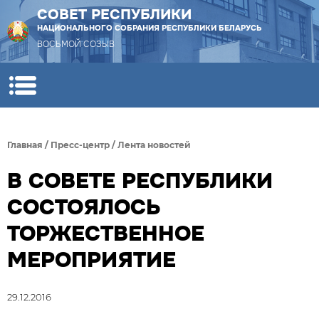
СОВЕТ РЕСПУБЛИКИ
НАЦИОНАЛЬНОГО СОБРАНИЯ РЕСПУБЛИКИ БЕЛАРУСЬ
ВОСЬМОЙ СОЗЫВ
Главная
/
Пресс-центр
/
Лента новостей
В СОВЕТЕ РЕСПУБЛИКИ
СОСТОЯЛОСЬ
ТОРЖЕСТВЕННОЕ
МЕРОПРИЯТИЕ
29.12.2016