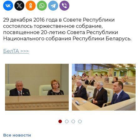
29 декабря 2016 года в Совете Республики
состоялось торжественное собрание,
посвященное 20-летию Совета Республики
Национального собрания Республики Беларусь.
БелТА >>>
Все новости