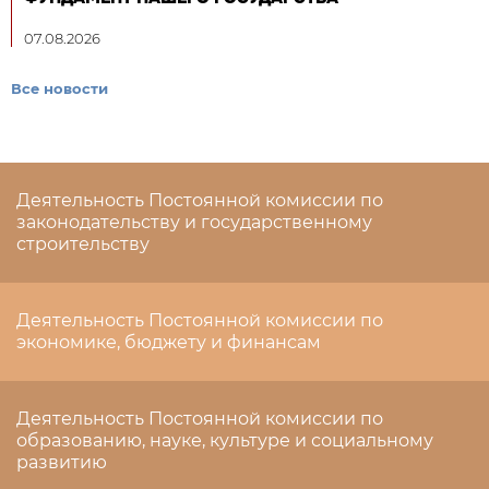
07.08.2026
Все новости
Деятельность Постоянной комиссии по
законодательству и государственному
строительству
Деятельность Постоянной комиссии по
экономике, бюджету и финансам
Деятельность Постоянной комиссии по
образованию, науке, культуре и социальному
развитию