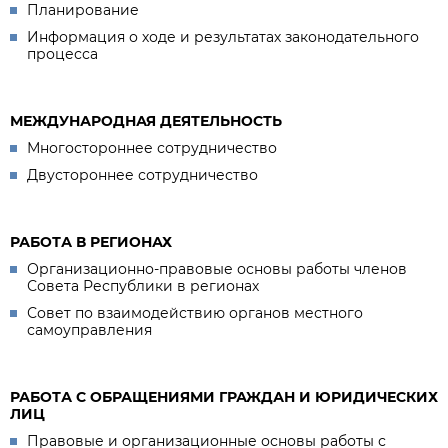
Планирование
Информация о ходе и результатах законодательного
процесса
МЕЖДУНАРОДНАЯ ДЕЯТЕЛЬНОСТЬ
Многостороннее сотрудничество
Двустороннее сотрудничество
РАБОТА В РЕГИОНАХ
Организационно-правовые основы работы членов
Совета Республики в регионах
Совет по взаимодействию органов местного
самоуправления
РАБОТА С ОБРАЩЕНИЯМИ ГРАЖДАН И ЮРИДИЧЕСКИХ
ЛИЦ
Правовые и организационные основы работы с