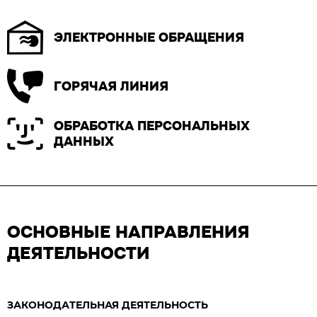
ЭЛЕКТРОННЫЕ ОБРАЩЕНИЯ
ГОРЯЧАЯ ЛИНИЯ
ОБРАБОТКА ПЕРСОНАЛЬНЫХ
ДАННЫХ
ОСНОВНЫЕ НАПРАВЛЕНИЯ
ДЕЯТЕЛЬНОСТИ
ЗАКОНОДАТЕЛЬНАЯ ДЕЯТЕЛЬНОСТЬ