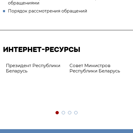
обращениями
Порядок рассмотрения обращений
ИНТЕРНЕТ-РЕСУРСЫ
Президент Республики
Совет Министров
Беларусь
Республики Беларусь