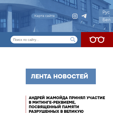
Рус
Карта сайта
Бел
ЛЕНТА НОВОСТЕЙ
АНДРЕЙ ЖАМОЙДА ПРИНЯЛ УЧАСТИЕ
В МИТИНГЕ-РЕКВИЕМЕ,
ПОСВЯЩЕННЫЙ ПАМЯТИ
РАЗРУШЕННЫХ В ВЕЛИКУЮ