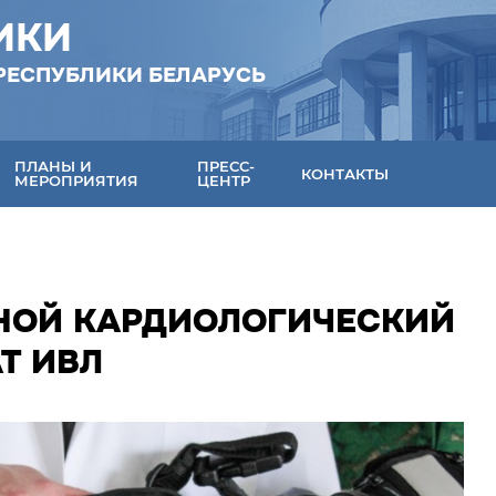
ИКИ
РЕСПУБЛИКИ БЕЛАРУСЬ
ПЛАНЫ И
ПРЕСС-
КОНТАКТЫ
МЕРОПРИЯТИЯ
ЦЕНТР
НОЙ КАРДИОЛОГИЧЕСКИЙ
Т ИВЛ