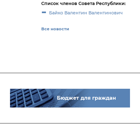
Список членов Совета Республики:
Байко Валентин Валентинович
Все новости
Бюджет для граждан