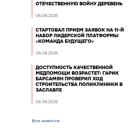
ОТЕЧЕСТВЕННУЮ ВОЙНУ ДЕРЕВЕНЬ
06.08.2026
СТАРТОВАЛ ПРИЕМ ЗАЯВОК НА 11-Й
НАБОР ЛИДЕРСКОЙ ПЛАТФОРМЫ
«КОМАНДА БУДУЩЕГО»
06.08.2026
ДОСТУПНОСТЬ КАЧЕСТВЕННОЙ
МЕДПОМОЩИ ВОЗРАСТЕТ: ГАРИК
БАРСАМЯН ПРОВЕРИЛ ХОД
СТРОИТЕЛЬСТВА ПОЛИКЛИНИКИ В
ЗАСЛАВЛЕ
06.08.2026
Все новости
,