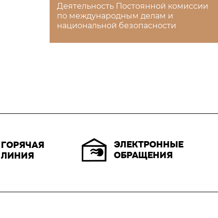
Деятельность Постоянной комиссии
по международным делам и
национальной безопасности
ЭЛЕКТРОННЫЕ
ГОРЯЧАЯ
ОБРАЩЕНИЯ
ЛИНИЯ