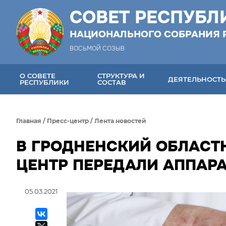
СОВЕТ РЕСПУБЛ
НАЦИОНАЛЬНОГО СОБРАНИЯ 
ВОСЬМОЙ СОЗЫВ
О СОВЕТЕ
СТРУКТУРА И
ДЕЯТЕЛЬНОСТЬ
РЕСПУБЛИКИ
СОСТАВ
Главная
/
Пресс-центр
/
Лента новостей
В ГРОДНЕНСКИЙ ОБЛАСТ
ЦЕНТР ПЕРЕДАЛИ АППАРА
05.03.2021