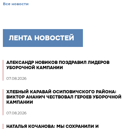
Все новости
ЛЕНТА НОВОСТЕЙ
АЛЕКСАНДР НОВИКОВ ПОЗДРАВИЛ ЛИДЕРОВ
УБОРОЧНОЙ КАМПАНИИ
07.08.2026
ХЛЕБНЫЙ КАРАВАЙ ОСИПОВИЧСКОГО РАЙОНА:
ВИКТОР АНАНИЧ ЧЕСТВОВАЛ ГЕРОЕВ УБОРОЧНОЙ
КАМПАНИИ
07.08.2026
НАТАЛЬЯ КОЧАНОВА: МЫ СОХРАНИЛИ И