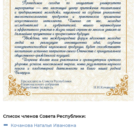
Список членов Совета Республики:
Кочанова Наталья Ивановна