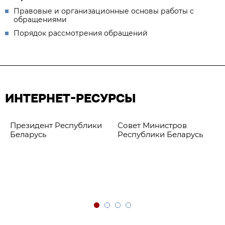
Правовые и организационные основы работы с
обращениями
Порядок рассмотрения обращений
ИНТЕРНЕТ-РЕСУРСЫ
Президент Республики
Совет Министров
Беларусь
Республики Беларусь