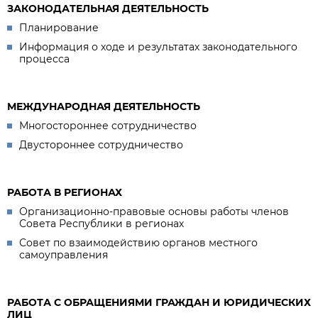
ЗАКОНОДАТЕЛЬНАЯ ДЕЯТЕЛЬНОСТЬ
Планирование
Информация о ходе и результатах законодательного
процесса
МЕЖДУНАРОДНАЯ ДЕЯТЕЛЬНОСТЬ
Многостороннее сотрудничество
Двустороннее сотрудничество
РАБОТА В РЕГИОНАХ
Организационно-правовые основы работы членов
Совета Республики в регионах
Совет по взаимодействию органов местного
самоуправления
РАБОТА С ОБРАЩЕНИЯМИ ГРАЖДАН И ЮРИДИЧЕСКИХ
ЛИЦ