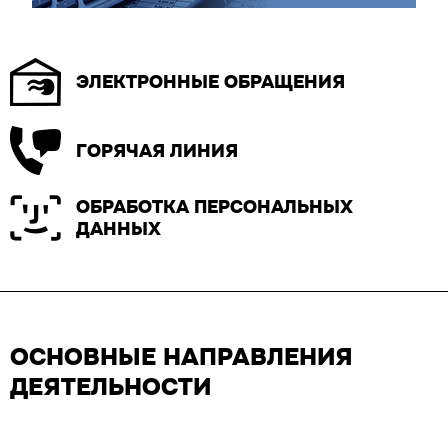
ЭЛЕКТРОННЫЕ ОБРАЩЕНИЯ
ГОРЯЧАЯ ЛИНИЯ
ОБРАБОТКА ПЕРСОНАЛЬНЫХ
ДАННЫХ
ОСНОВНЫЕ НАПРАВЛЕНИЯ
ДЕЯТЕЛЬНОСТИ