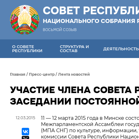
СОВЕТ РЕСПУБЛ
НАЦИОНАЛЬНОГО СОБРАНИЯ 
ВОСЬМОЙ СОЗЫВ
О СОВЕТЕ
СТРУКТУРА И
ДЕЯТЕЛЬНОСТЬ
РЕСПУБЛИКИ
СОСТАВ
Главная
/
Пресс-центр
/
Лента новостей
УЧАСТИЕ ЧЛЕНА СОВЕТА Р
ЗАСЕДАНИИ ПОСТОЯННО
12.03.2015
11 — 12 марта 2015 года в Минске со
Межпарламентской Ассамблеи госуд
(МПА СНГ) по культуре, информации,
комиссии Совета Республики Национ