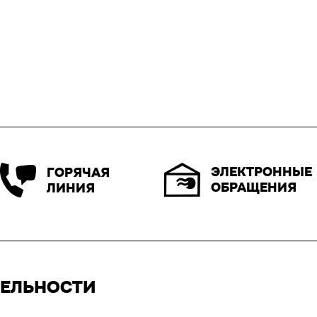
ЭЛЕКТРОННЫЕ
ГОРЯЧАЯ
ОБРАЩЕНИЯ
ЛИНИЯ
ТЕЛЬНОСТИ