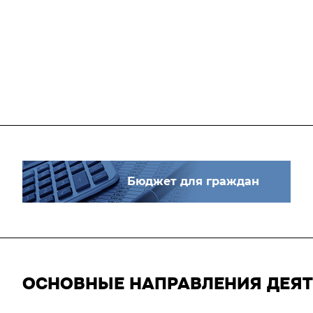
Бюджет для граждан
ОСНОВНЫЕ НАПРАВЛЕНИЯ ДЕЯ