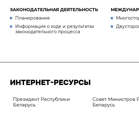
ЗАКОНОДАТЕЛЬНАЯ ДЕЯТЕЛЬНОСТЬ
МЕЖДУНАР
Планирование
Многосто
Информация о ходе и результатах
Двусторо
законодательного процесса
ИНТЕРНЕТ-РЕСУРСЫ
Президент Республики
Совет Министров 
Беларусь
Беларусь