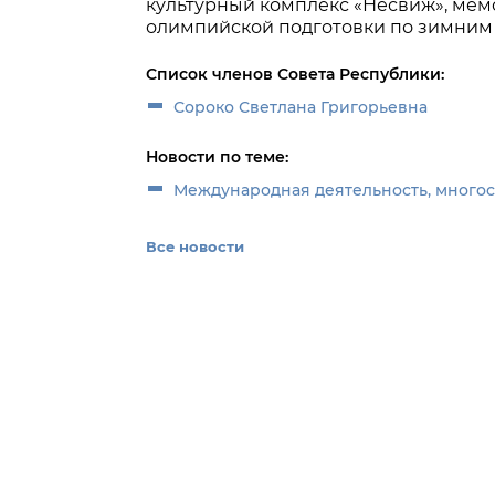
культурный комплекс «Несвиж», мем
олимпийской подготовки по зимним 
Список членов Совета Республики:
Сороко Светлана Григорьевна
Новости по теме:
Международная деятельность, много
Все новости