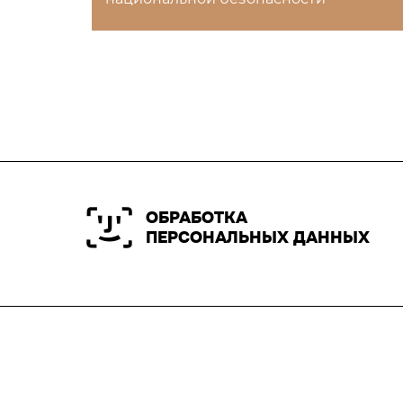
ОБРАБОТКА
ПЕРСОНАЛЬНЫХ ДАННЫХ