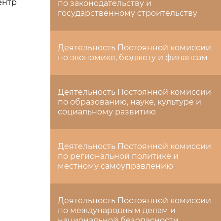
ентр
по законодательству и
государственному строительству
Деятельность Постоянной комиссии
по экономике, бюджету и финансам
Деятельность Постоянной комиссии
по образованию, науке, культуре и
социальному развитию
Деятельность Постоянной комиссии
по региональной политике и
местному самоуправлению
Деятельность Постоянной комиссии
по международным делам и
национальной безопасности