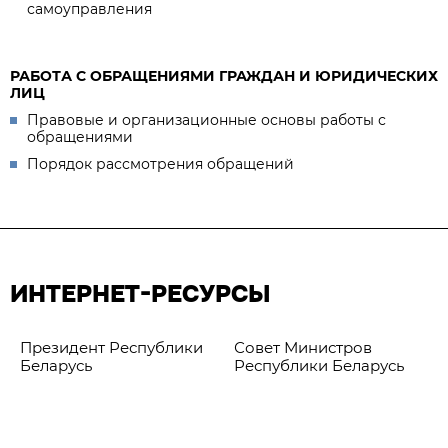
самоуправления
РАБОТА С ОБРАЩЕНИЯМИ ГРАЖДАН И ЮРИДИЧЕСКИХ
ЛИЦ
Правовые и организационные основы работы с
обращениями
Порядок рассмотрения обращений
ИНТЕРНЕТ-РЕСУРСЫ
Президент Республики
Совет Министров
Беларусь
Республики Беларусь