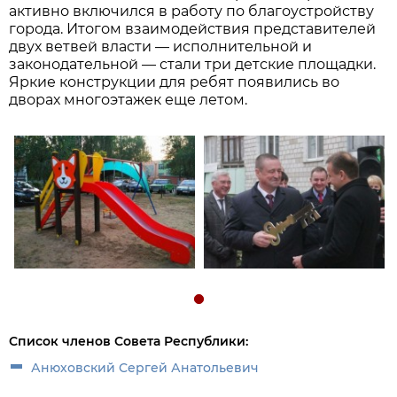
активно включился в работу по благоустройству
города. Итогом взаимодействия представителей
двух ветвей власти — исполнительной и
законодательной — стали три детские площадки.
Яркие конструкции для ребят появились во
дворах многоэтажек еще летом.
Список членов Совета Республики:
Анюховский Сергей Анатольевич