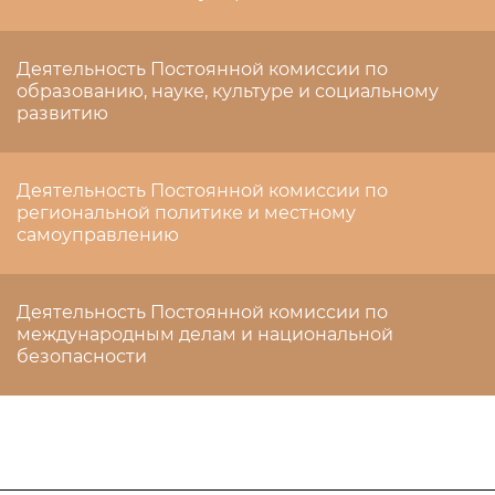
Деятельность Постоянной комиссии по
образованию, науке, культуре и социальному
развитию
Деятельность Постоянной комиссии по
региональной политике и местному
самоуправлению
Деятельность Постоянной комиссии по
международным делам и национальной
безопасности