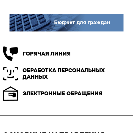
Бюджет для граждан
ГОРЯЧАЯ ЛИНИЯ
ОБРАБОТКА ПЕРСОНАЛЬНЫХ
ДАННЫХ
ЭЛЕКТРОННЫЕ ОБРАЩЕНИЯ