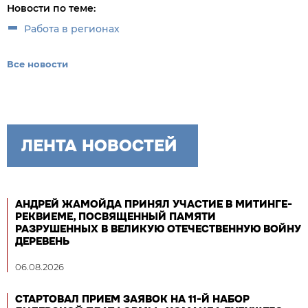
Новости по теме:
Работа в регионах
Все новости
ЛЕНТА НОВОСТЕЙ
АНДРЕЙ ЖАМОЙДА ПРИНЯЛ УЧАСТИЕ В МИТИНГЕ-
РЕКВИЕМЕ, ПОСВЯЩЕННЫЙ ПАМЯТИ
РАЗРУШЕННЫХ В ВЕЛИКУЮ ОТЕЧЕСТВЕННУЮ ВОЙНУ
ДЕРЕВЕНЬ
06.08.2026
СТАРТОВАЛ ПРИЕМ ЗАЯВОК НА 11-Й НАБОР