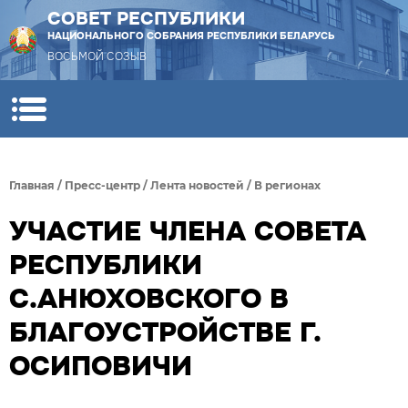
СОВЕТ РЕСПУБЛИКИ
НАЦИОНАЛЬНОГО СОБРАНИЯ РЕСПУБЛИКИ БЕЛАРУСЬ
ВОСЬМОЙ СОЗЫВ
Главная
/
Пресс-центр
/
Лента новостей
/
В регионах
УЧАСТИЕ ЧЛЕНА СОВЕТА
РЕСПУБЛИКИ
С.АНЮХОВСКОГО В
БЛАГОУСТРОЙСТВЕ Г.
ОСИПОВИЧИ