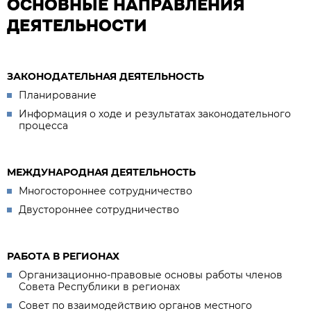
ОСНОВНЫЕ НАПРАВЛЕНИЯ
ДЕЯТЕЛЬНОСТИ
ЗАКОНОДАТЕЛЬНАЯ ДЕЯТЕЛЬНОСТЬ
Планирование
Информация о ходе и результатах законодательного
процесса
МЕЖДУНАРОДНАЯ ДЕЯТЕЛЬНОСТЬ
Многостороннее сотрудничество
Двустороннее сотрудничество
РАБОТА В РЕГИОНАХ
Организационно-правовые основы работы членов
Совета Республики в регионах
Совет по взаимодействию органов местного