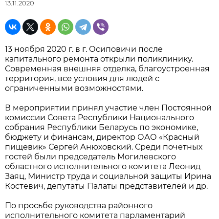
13.11.2020
13 ноября 2020 г. в г. Осиповичи после
капитального ремонта открыли поликлинику.
Современная внешняя отделка, благоустроенная
территория, все условия для людей с
ограниченными возможностями.
В мероприятии принял участие член Постоянной
комиссии Совета Республики Национального
собрания Республики Беларусь по экономике,
бюджету и финансам, директор ОАО «Красный
пищевик» Сергей Анюховский. Среди почетных
гостей были председатель Могилевского
областного исполнительного комитета Леонид
Заяц, Министр труда и социальной защиты Ирина
Костевич, депутаты Палаты представителей и др.
По просьбе руководства районного
исполнительного комитета парламентарий