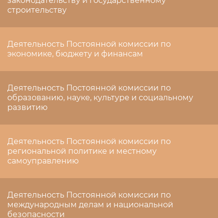
законодательству и государственному
строительству
Деятельность Постоянной комиссии по
экономике, бюджету и финансам
Деятельность Постоянной комиссии по
образованию, науке, культуре и социальному
развитию
Деятельность Постоянной комиссии по
региональной политике и местному
самоуправлению
Деятельность Постоянной комиссии по
международным делам и национальной
безопасности