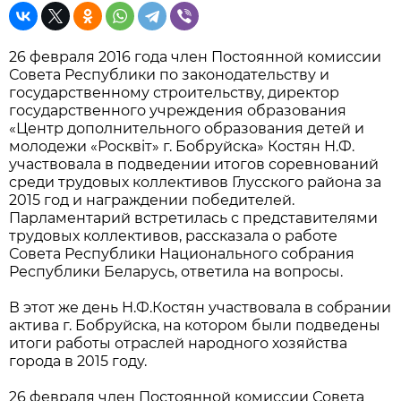
26 февраля 2016 года член Постоянной комиссии
Совета Республики по законодательству и
государственному строительству, директор
государственного учреждения образования
«Центр дополнительного образования детей и
молодежи «Росквiт» г. Бобруйска» Костян Н.Ф.
участвовала в подведении итогов соревнований
среди трудовых коллективов Глусского района за
2015 год и награждении победителей.
Парламентарий встретилась с представителями
трудовых коллективов, рассказала о работе
Совета Республики Национального собрания
Республики Беларусь, ответила на вопросы.
В этот же день Н.Ф.Костян участвовала в собрании
актива г. Бобруйска, на котором были подведены
итоги работы отраслей народного хозяйства
города в 2015 году.
26 февраля член Постоянной комиссии Совета