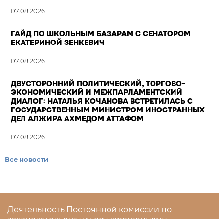
07.08.2026
ГАЙД ПО ШКОЛЬНЫМ БАЗАРАМ С СЕНАТОРОМ
ЕКАТЕРИНОЙ ЗЕНКЕВИЧ
07.08.2026
ДВУСТОРОННИЙ ПОЛИТИЧЕСКИЙ, ТОРГОВО-
ЭКОНОМИЧЕСКИЙ И МЕЖПАРЛАМЕНТСКИЙ
ДИАЛОГ: НАТАЛЬЯ КОЧАНОВА ВСТРЕТИЛАСЬ С
ГОСУДАРСТВЕННЫМ МИНИСТРОМ ИНОСТРАННЫХ
ДЕЛ АЛЖИРА АХМЕДОМ АТТАФОМ
07.08.2026
Все новости
Деятельность Постоянной комиссии по