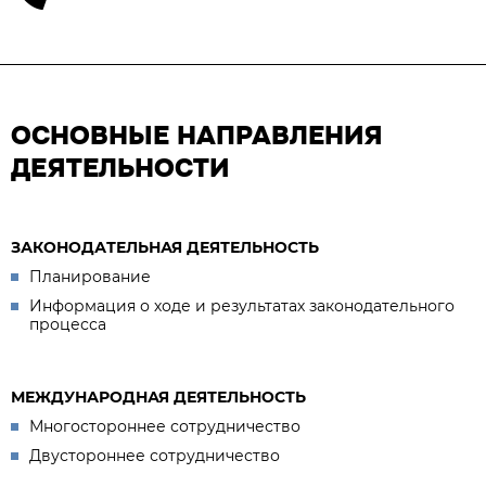
ОСНОВНЫЕ НАПРАВЛЕНИЯ
ДЕЯТЕЛЬНОСТИ
ЗАКОНОДАТЕЛЬНАЯ ДЕЯТЕЛЬНОСТЬ
Планирование
Информация о ходе и результатах законодательного
процесса
МЕЖДУНАРОДНАЯ ДЕЯТЕЛЬНОСТЬ
Многостороннее сотрудничество
Двустороннее сотрудничество