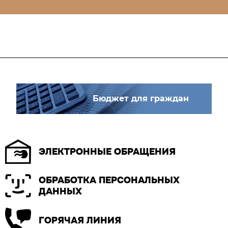
Бюджет для граждан
ЭЛЕКТРОННЫЕ ОБРАЩЕНИЯ
ОБРАБОТКА ПЕРСОНАЛЬНЫХ
ДАННЫХ
ГОРЯЧАЯ ЛИНИЯ