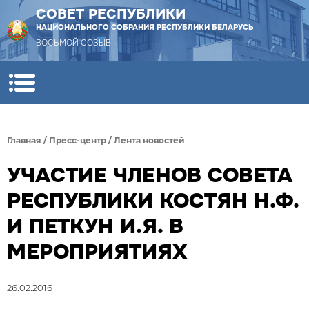
СОВЕТ РЕСПУБЛИКИ
НАЦИОНАЛЬНОГО СОБРАНИЯ РЕСПУБЛИКИ БЕЛАРУСЬ
ВОСЬМОЙ СОЗЫВ
Главная
/
Пресс-центр
/
Лента новостей
УЧАСТИЕ ЧЛЕНОВ СОВЕТА
РЕСПУБЛИКИ КОСТЯН Н.Ф.
И ПЕТКУН И.Я. В
МЕРОПРИЯТИЯХ
26.02.2016