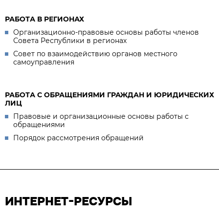
РАБОТА В РЕГИОНАХ
Организационно-правовые основы работы членов
Совета Республики в регионах
Совет по взаимодействию органов местного
самоуправления
РАБОТА С ОБРАЩЕНИЯМИ ГРАЖДАН И ЮРИДИЧЕСКИХ
ЛИЦ
Правовые и организационные основы работы с
обращениями
Порядок рассмотрения обращений
ИНТЕРНЕТ-РЕСУРСЫ