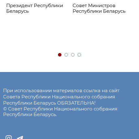
Президент Республики
Совет Министров
Беларусь
Республики Беларусь
При использовании материалов ссылка на сайт
Совета Республики Национального собрания
Республики Беларусь ОБЯЗАТЕЛЬНА!
© Совет Республики Национального собрания
Республики Беларусь.