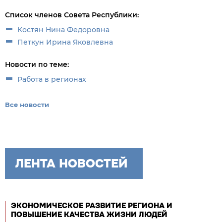
Список членов Совета Республики:
Костян Нина Федоровна
Петкун Ирина Яковлевна
Новости по теме:
Работа в регионах
Все новости
ЛЕНТА НОВОСТЕЙ
ЭКОНОМИЧЕСКОЕ РАЗВИТИЕ РЕГИОНА И
ПОВЫШЕНИЕ КАЧЕСТВА ЖИЗНИ ЛЮДЕЙ