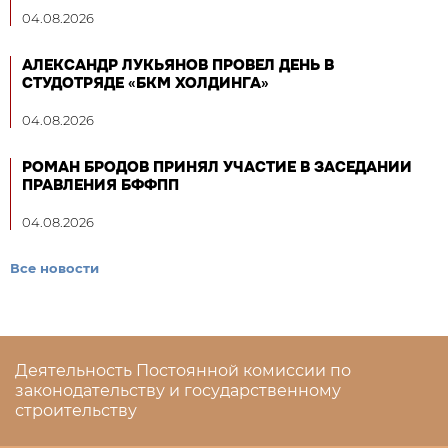
04.08.2026
АЛЕКСАНДР ЛУКЬЯНОВ ПРОВЕЛ ДЕНЬ В
СТУДОТРЯДЕ «БКМ ХОЛДИНГА»
04.08.2026
РОМАН БРОДОВ ПРИНЯЛ УЧАСТИЕ В ЗАСЕДАНИИ
ПРАВЛЕНИЯ БФФПП
04.08.2026
Все новости
Деятельность Постоянной комиссии по
законодательству и государственному
строительству