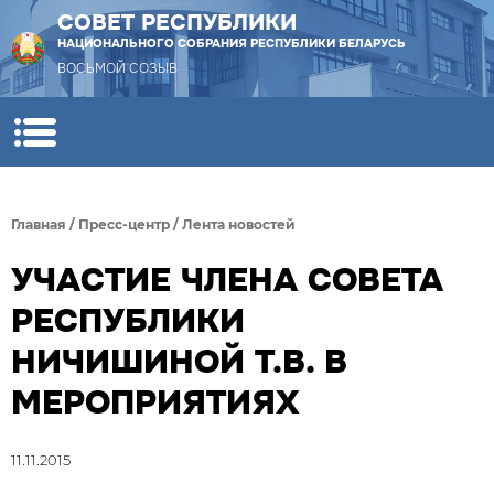
СОВЕТ РЕСПУБЛИКИ
НАЦИОНАЛЬНОГО СОБРАНИЯ РЕСПУБЛИКИ БЕЛАРУСЬ
ВОСЬМОЙ СОЗЫВ
Главная
/
Пресс-центр
/
Лента новостей
УЧАСТИЕ ЧЛЕНА СОВЕТА
РЕСПУБЛИКИ
НИЧИШИНОЙ Т.В. В
МЕРОПРИЯТИЯХ
11.11.2015