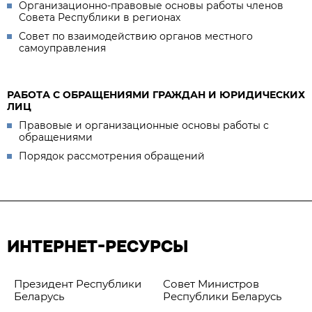
Организационно-правовые основы работы членов
Совета Республики в регионах
Совет по взаимодействию органов местного
самоуправления
РАБОТА С ОБРАЩЕНИЯМИ ГРАЖДАН И ЮРИДИЧЕСКИХ
ЛИЦ
Правовые и организационные основы работы с
обращениями
Порядок рассмотрения обращений
ИНТЕРНЕТ-РЕСУРСЫ
Президент Республики
Совет Министров
Беларусь
Республики Беларусь