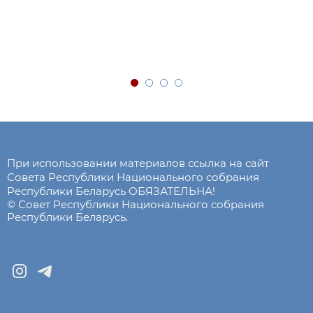
При использовании материалов ссылка на сайт
Совета Республики Национального собрания
Республики Беларусь ОБЯЗАТЕЛЬНА!
© Совет Республики Национального собрания
Республики Беларусь.