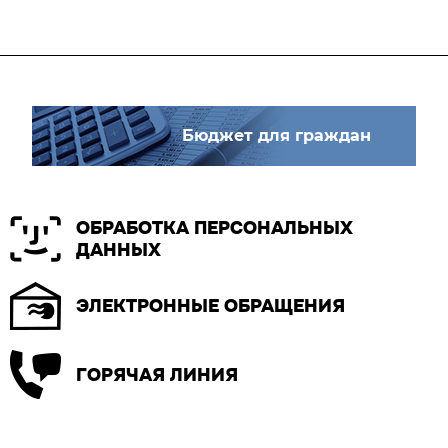
Бюджет для граждан
ОБРАБОТКА ПЕРСОНАЛЬНЫХ
ДАННЫХ
ЭЛЕКТРОННЫЕ ОБРАЩЕНИЯ
ГОРЯЧАЯ ЛИНИЯ