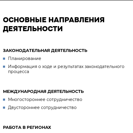
ОСНОВНЫЕ НАПРАВЛЕНИЯ
ДЕЯТЕЛЬНОСТИ
ЗАКОНОДАТЕЛЬНАЯ ДЕЯТЕЛЬНОСТЬ
Планирование
Информация о ходе и результатах законодательного
процесса
МЕЖДУНАРОДНАЯ ДЕЯТЕЛЬНОСТЬ
Многостороннее сотрудничество
Двустороннее сотрудничество
РАБОТА В РЕГИОНАХ