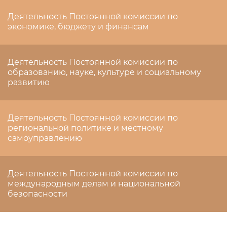
Деятельность Постоянной комиссии по
экономике, бюджету и финансам
Деятельность Постоянной комиссии по
образованию, науке, культуре и социальному
развитию
Деятельность Постоянной комиссии по
региональной политике и местному
самоуправлению
Деятельность Постоянной комиссии по
международным делам и национальной
безопасности