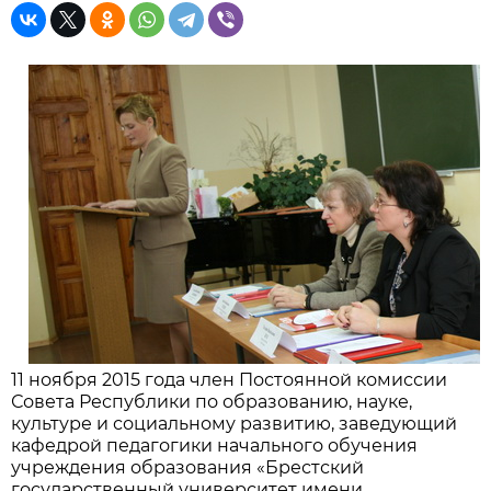
11 ноября 2015 года член Постоянной комиссии
Совета Республики по образованию, науке,
культуре и социальному развитию, заведующий
кафедрой педагогики начального обучения
учреждения образования «Брестский
государственный университет имени