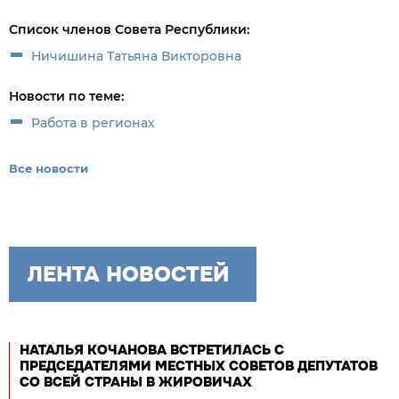
Список членов Совета Республики:
Ничишина Татьяна Викторовна
Новости по теме:
Работа в регионах
Все новости
ЛЕНТА НОВОСТЕЙ
НАТАЛЬЯ КОЧАНОВА ВСТРЕТИЛАСЬ С
ПРЕДСЕДАТЕЛЯМИ МЕСТНЫХ СОВЕТОВ ДЕПУТАТОВ
СО ВСЕЙ СТРАНЫ В ЖИРОВИЧАХ