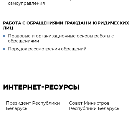
самоуправления
РАБОТА С ОБРАЩЕНИЯМИ ГРАЖДАН И ЮРИДИЧЕСКИХ
ЛИЦ
Правовые и организационные основы работы с
обращениями
Порядок рассмотрения обращений
ИНТЕРНЕТ-РЕСУРСЫ
Президент Республики
Совет Министров
Беларусь
Республики Беларусь