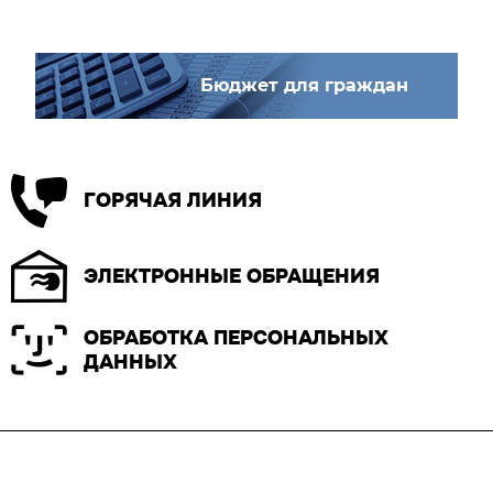
Бюджет для граждан
ГОРЯЧАЯ ЛИНИЯ
ЭЛЕКТРОННЫЕ ОБРАЩЕНИЯ
ОБРАБОТКА ПЕРСОНАЛЬНЫХ
ДАННЫХ