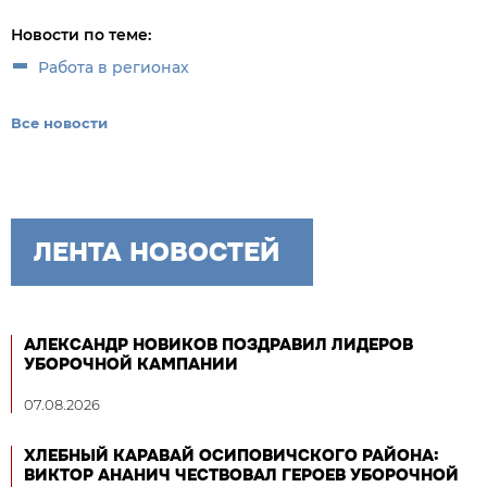
Новости по теме:
Работа в регионах
Все новости
ЛЕНТА НОВОСТЕЙ
АЛЕКСАНДР НОВИКОВ ПОЗДРАВИЛ ЛИДЕРОВ
УБОРОЧНОЙ КАМПАНИИ
07.08.2026
ХЛЕБНЫЙ КАРАВАЙ ОСИПОВИЧСКОГО РАЙОНА:
ВИКТОР АНАНИЧ ЧЕСТВОВАЛ ГЕРОЕВ УБОРОЧНОЙ