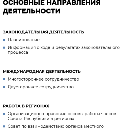
ОСНОВНЫЕ НАПРАВЛЕНИЯ
ДЕЯТЕЛЬНОСТИ
ЗАКОНОДАТЕЛЬНАЯ ДЕЯТЕЛЬНОСТЬ
Планирование
Информация о ходе и результатах законодательного
процесса
МЕЖДУНАРОДНАЯ ДЕЯТЕЛЬНОСТЬ
Многостороннее сотрудничество
Двустороннее сотрудничество
РАБОТА В РЕГИОНАХ
Организационно-правовые основы работы членов
Совета Республики в регионах
Совет по взаимодействию органов местного