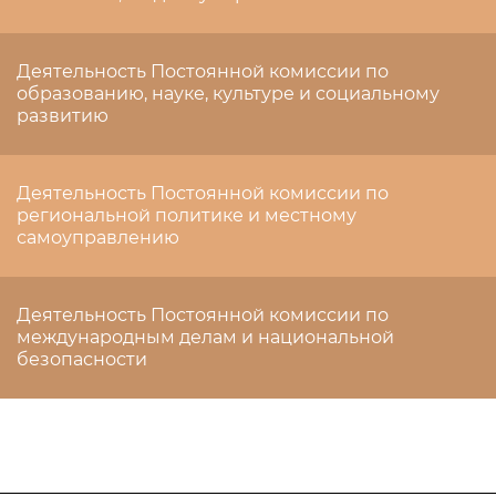
Деятельность Постоянной комиссии по
образованию, науке, культуре и социальному
развитию
Деятельность Постоянной комиссии по
региональной политике и местному
самоуправлению
Деятельность Постоянной комиссии по
международным делам и национальной
безопасности