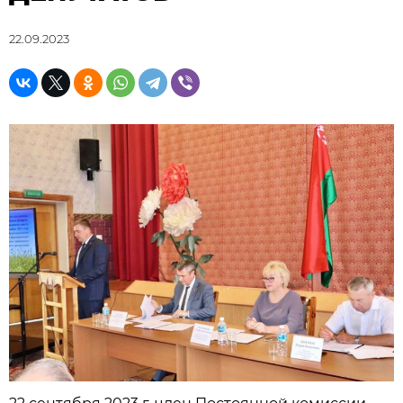
22.09.2023