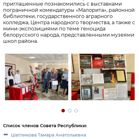
приглашенные познакомились с выставками
пограничной комендатуры «Малорита», районной
библиотеки, государственного аграрного
колледжа, Центра народного творчества, а также с
мини-экспозициями по теме геноцида
белорусского народа, представленными музеями
школ района.
Список членов Совета Республики:
Шатликова Тамара Анатольевна