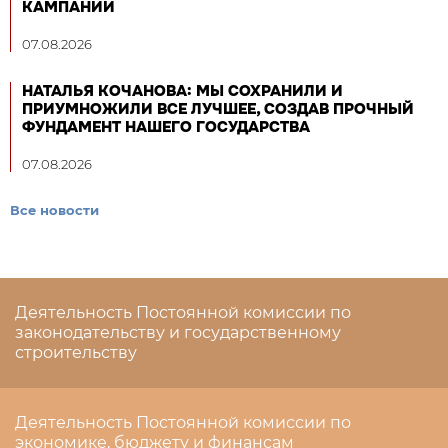
КАМПАНИИ
07.08.2026
НАТАЛЬЯ КОЧАНОВА: МЫ СОХРАНИЛИ И
ПРИУМНОЖИЛИ ВСЕ ЛУЧШЕЕ, СОЗДАВ ПРОЧНЫЙ
ФУНДАМЕНТ НАШЕГО ГОСУДАРСТВА
07.08.2026
Все новости
Деятельность Постоянной комиссии по
законодательству и государственному
строительству
Деятельность Постоянной комиссии по
экономике, бюджету и финансам