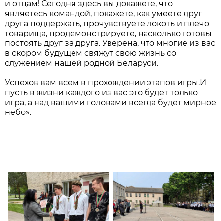
и отцам! Сегодня здесь вы докажете, что
являетесь командой, покажете, как умеете друг
друга поддержать, прочувствуете локоть и плечо
товарища, продемонстрируете, насколько готовы
постоять друг за друга. Уверена, что многие из вас
в скором будущем свяжут свою жизнь со
служением нашей родной Беларуси.
Успехов вам всем в прохождении этапов игры.И
пусть в жизни каждого из вас это будет только
игра, а над вашими головами всегда будет мирное
небо».