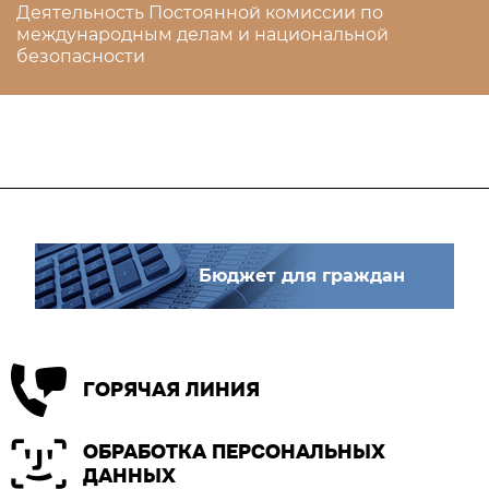
Деятельность Постоянной комиссии по
международным делам и национальной
безопасности
Бюджет для граждан
ГОРЯЧАЯ ЛИНИЯ
ОБРАБОТКА ПЕРСОНАЛЬНЫХ
ДАННЫХ