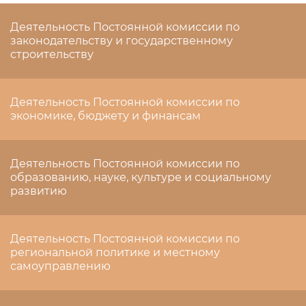
Деятельность Постоянной комиссии по
законодательству и государственному
строительству
Деятельность Постоянной комиссии по
экономике, бюджету и финансам
Деятельность Постоянной комиссии по
образованию, науке, культуре и социальному
развитию
Деятельность Постоянной комиссии по
региональной политике и местному
самоуправлению