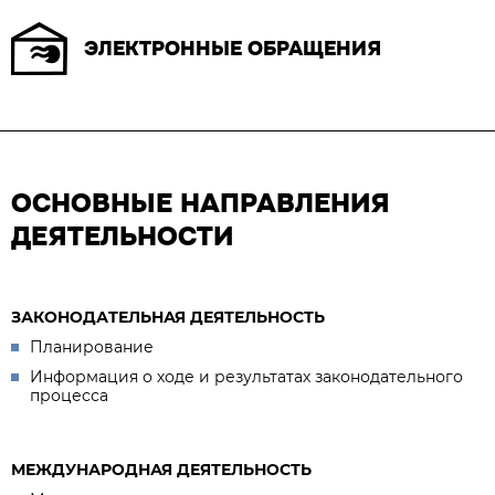
ЭЛЕКТРОННЫЕ ОБРАЩЕНИЯ
ОСНОВНЫЕ НАПРАВЛЕНИЯ
ДЕЯТЕЛЬНОСТИ
ЗАКОНОДАТЕЛЬНАЯ ДЕЯТЕЛЬНОСТЬ
Планирование
Информация о ходе и результатах законодательного
процесса
МЕЖДУНАРОДНАЯ ДЕЯТЕЛЬНОСТЬ