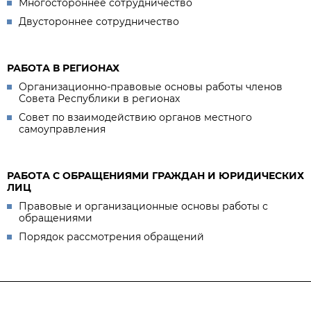
Многостороннее сотрудничество
Двустороннее сотрудничество
РАБОТА В РЕГИОНАХ
Организационно-правовые основы работы членов
Совета Республики в регионах
Совет по взаимодействию органов местного
самоуправления
РАБОТА С ОБРАЩЕНИЯМИ ГРАЖДАН И ЮРИДИЧЕСКИХ
ЛИЦ
Правовые и организационные основы работы с
обращениями
Порядок рассмотрения обращений