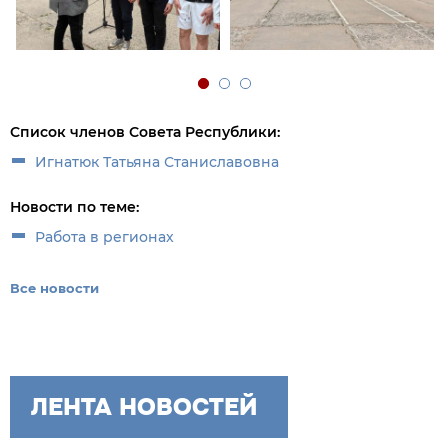
Список членов Совета Республики:
Игнатюк Татьяна Станиславовна
Новости по теме:
Работа в регионах
Все новости
ЛЕНТА НОВОСТЕЙ