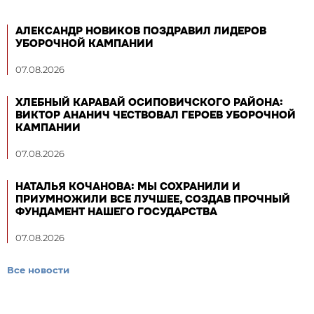
АЛЕКСАНДР НОВИКОВ ПОЗДРАВИЛ ЛИДЕРОВ
УБОРОЧНОЙ КАМПАНИИ
07.08.2026
ХЛЕБНЫЙ КАРАВАЙ ОСИПОВИЧСКОГО РАЙОНА:
ВИКТОР АНАНИЧ ЧЕСТВОВАЛ ГЕРОЕВ УБОРОЧНОЙ
КАМПАНИИ
07.08.2026
НАТАЛЬЯ КОЧАНОВА: МЫ СОХРАНИЛИ И
ПРИУМНОЖИЛИ ВСЕ ЛУЧШЕЕ, СОЗДАВ ПРОЧНЫЙ
ФУНДАМЕНТ НАШЕГО ГОСУДАРСТВА
07.08.2026
Все новости