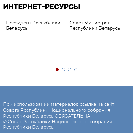
ИНТЕРНЕТ-РЕСУРСЫ
Президент Республики
Совет Министров
Беларусь
Республики Беларусь
При использовании материалов ссылка на сайт
Совета Республики Национального собрания
Республики Беларусь ОБЯЗАТЕЛЬНА!
© Совет Республики Национального собрания
Республики Беларусь.