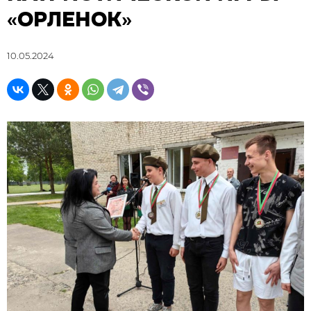
«ОРЛЕНОК»
10.05.2024