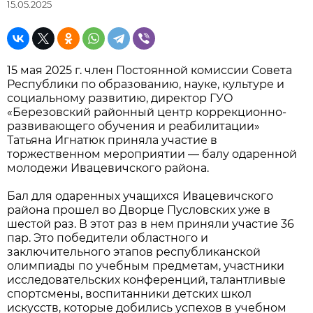
15.05.2025
15 мая 2025 г. член Постоянной комиссии Совета
Республики по образованию, науке, культуре и
социальному развитию, директор ГУО
«Березовский районный центр коррекционно-
развивающего обучения и реабилитации»
Татьяна Игнатюк приняла участие в
торжественном мероприятии — балу одаренной
молодежи Ивацевичского района.
Бал для одаренных учащихся Ивацевичского
района прошел во Дворце Пусловских уже в
шестой раз. В этот раз в нем приняли участие 36
пар. Это победители областного и
заключительного этапов республиканской
олимпиады по учебным предметам, участники
исследовательских конференций, талантливые
спортсмены, воспитанники детских школ
искусств, которые добились успехов в учебном