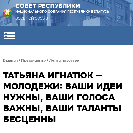
СОВЕТ РЕСПУБЛИКИ
НАЦИОНАЛЬНОГО СОБРАНИЯ РЕСПУБЛИКИ БЕЛАРУСЬ
ВОСЬМОЙ СОЗЫВ
Главная
/
Пресс-центр
/
Лента новостей
ТАТЬЯНА ИГНАТЮК —
МОЛОДЕЖИ: ВАШИ ИДЕИ
НУЖНЫ, ВАШИ ГОЛОСА
ВАЖНЫ, ВАШИ ТАЛАНТЫ
БЕСЦЕННЫ