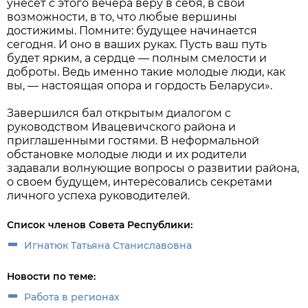
унесет с этого вечера веру в себя, в свои
возможности, в то, что любые вершины
достижимы. Помните: будущее начинается
сегодня. И оно в ваших руках. Пусть ваш путь
будет ярким, а сердце — полным смелости и
доброты. Ведь именно такие молодые люди, как
вы, — настоящая опора и гордость Беларуси».
Завершился бал открытым диалогом с
руководством Ивацевичского района и
приглашенными гостями. В неформальной
обстановке молодые люди и их родители
задавали волнующие вопросы о развитии района,
о своем будущем, интересовались секретами
личного успеха руководителей.
Список членов Совета Республики:
Игнатюк Татьяна Станиславовна
Новости по теме:
Работа в регионах