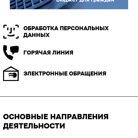
ОБРАБОТКА ПЕРСОНАЛЬНЫХ
ДАННЫХ
ГОРЯЧАЯ ЛИНИЯ
ЭЛЕКТРОННЫЕ ОБРАЩЕНИЯ
ОСНОВНЫЕ НАПРАВЛЕНИЯ
ДЕЯТЕЛЬНОСТИ