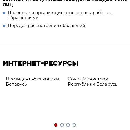
РАБОТА С ОБРАЩЕНИЯМИ ГРАЖДАН И ЮРИДИЧЕСКИХ
ЛИЦ
Правовые и организационные основы работы с
обращениями
Порядок рассмотрения обращений
ИНТЕРНЕТ-РЕСУРСЫ
Президент Республики
Совет Министров
Беларусь
Республики Беларусь