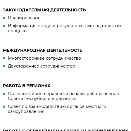
ЗАКОНОДАТЕЛЬНАЯ ДЕЯТЕЛЬНОСТЬ
Планирование
Информация о ходе и результатах законодательного
процесса
МЕЖДУНАРОДНАЯ ДЕЯТЕЛЬНОСТЬ
Многостороннее сотрудничество
Двустороннее сотрудничество
РАБОТА В РЕГИОНАХ
Организационно-правовые основы работы членов
Совета Республики в регионах
Совет по взаимодействию органов местного
самоуправления