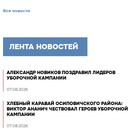
Все новости
ЛЕНТА НОВОСТЕЙ
АЛЕКСАНДР НОВИКОВ ПОЗДРАВИЛ ЛИДЕРОВ
УБОРОЧНОЙ КАМПАНИИ
07.08.2026
ХЛЕБНЫЙ КАРАВАЙ ОСИПОВИЧСКОГО РАЙОНА:
ВИКТОР АНАНИЧ ЧЕСТВОВАЛ ГЕРОЕВ УБОРОЧНОЙ
КАМПАНИИ
07.08.2026