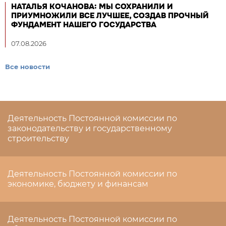
НАТАЛЬЯ КОЧАНОВА: МЫ СОХРАНИЛИ И
ПРИУМНОЖИЛИ ВСЕ ЛУЧШЕЕ, СОЗДАВ ПРОЧНЫЙ
ФУНДАМЕНТ НАШЕГО ГОСУДАРСТВА
07.08.2026
Все новости
Деятельность Постоянной комиссии по
законодательству и государственному
строительству
Деятельность Постоянной комиссии по
экономике, бюджету и финансам
Деятельность Постоянной комиссии по