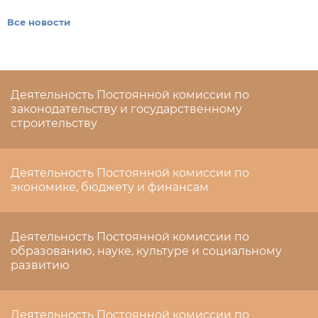
Все новости
Деятельность Постоянной комиссии по
законодательству и государственному
строительству
Деятельность Постоянной комиссии по
экономике, бюджету и финансам
Деятельность Постоянной комиссии по
образованию, науке, культуре и социальному
развитию
Деятельность Постоянной комиссии по