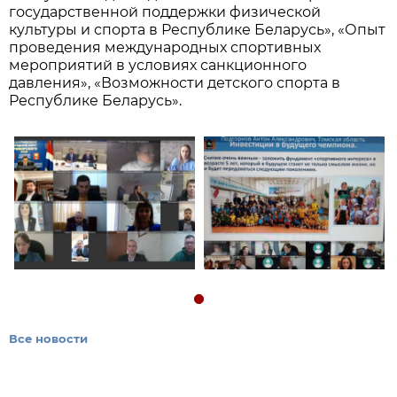
государственной поддержки физической
культуры и спорта в Республике Беларусь», «Опыт
проведения международных спортивных
мероприятий в условиях санкционного
давления», «Возможности детского спорта в
Республике Беларусь».
Все новости