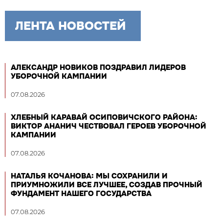
ЛЕНТА НОВОСТЕЙ
АЛЕКСАНДР НОВИКОВ ПОЗДРАВИЛ ЛИДЕРОВ
УБОРОЧНОЙ КАМПАНИИ
07.08.2026
ХЛЕБНЫЙ КАРАВАЙ ОСИПОВИЧСКОГО РАЙОНА:
ВИКТОР АНАНИЧ ЧЕСТВОВАЛ ГЕРОЕВ УБОРОЧНОЙ
КАМПАНИИ
07.08.2026
НАТАЛЬЯ КОЧАНОВА: МЫ СОХРАНИЛИ И
ПРИУМНОЖИЛИ ВСЕ ЛУЧШЕЕ, СОЗДАВ ПРОЧНЫЙ
ФУНДАМЕНТ НАШЕГО ГОСУДАРСТВА
07.08.2026