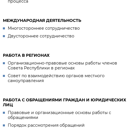
процесса
МЕЖДУНАРОДНАЯ ДЕЯТЕЛЬНОСТЬ
Многостороннее сотрудничество
Двустороннее сотрудничество
РАБОТА В РЕГИОНАХ
Организационно-правовые основы работы членов
Совета Республики в регионах
Совет по взаимодействию органов местного
самоуправления
РАБОТА С ОБРАЩЕНИЯМИ ГРАЖДАН И ЮРИДИЧЕСКИХ
ЛИЦ
Правовые и организационные основы работы с
обращениями
Порядок рассмотрения обращений