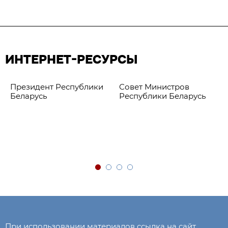
ИНТЕРНЕТ-РЕСУРСЫ
Президент Республики
Совет Министров
Беларусь
Республики Беларусь
При использовании материалов ссылка на сайт