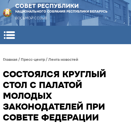
СОВЕТ РЕСПУБЛИКИ
НАЦИОНАЛЬНОГО СОБРАНИЯ РЕСПУБЛИКИ БЕЛАРУСЬ
ВОСЬМОЙ СОЗЫВ
Главная
/
Пресс-центр
/
Лента новостей
СОСТОЯЛСЯ КРУГЛЫЙ
СТОЛ C ПАЛАТОЙ
МОЛОДЫХ
ЗАКОНОДАТЕЛЕЙ ПРИ
СОВЕТЕ ФЕДЕРАЦИИ