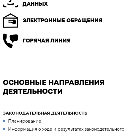
ДАННЫХ
ЭЛЕКТРОННЫЕ ОБРАЩЕНИЯ
ГОРЯЧАЯ ЛИНИЯ
ОСНОВНЫЕ НАПРАВЛЕНИЯ
ДЕЯТЕЛЬНОСТИ
ЗАКОНОДАТЕЛЬНАЯ ДЕЯТЕЛЬНОСТЬ
Планирование
Информация о ходе и результатах законодательного