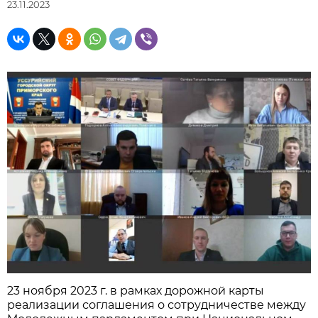
23.11.2023
23 ноября 2023 г. в рамках дорожной карты
реализации соглашения о сотрудничестве между