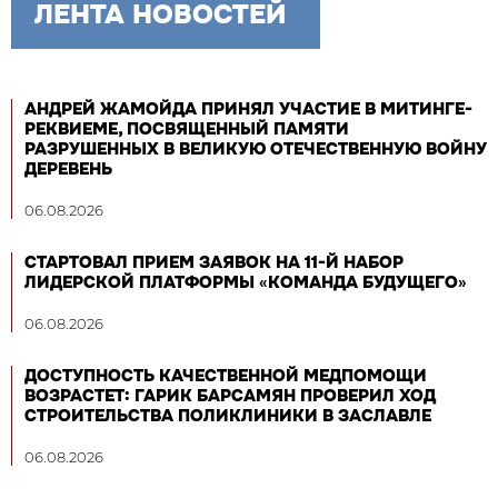
ЛЕНТА НОВОСТЕЙ
АНДРЕЙ ЖАМОЙДА ПРИНЯЛ УЧАСТИЕ В МИТИНГЕ-
РЕКВИЕМЕ, ПОСВЯЩЕННЫЙ ПАМЯТИ
РАЗРУШЕННЫХ В ВЕЛИКУЮ ОТЕЧЕСТВЕННУЮ ВОЙНУ
ДЕРЕВЕНЬ
06.08.2026
СТАРТОВАЛ ПРИЕМ ЗАЯВОК НА 11-Й НАБОР
ЛИДЕРСКОЙ ПЛАТФОРМЫ «КОМАНДА БУДУЩЕГО»
06.08.2026
ДОСТУПНОСТЬ КАЧЕСТВЕННОЙ МЕДПОМОЩИ
ВОЗРАСТЕТ: ГАРИК БАРСАМЯН ПРОВЕРИЛ ХОД
СТРОИТЕЛЬСТВА ПОЛИКЛИНИКИ В ЗАСЛАВЛЕ
06.08.2026