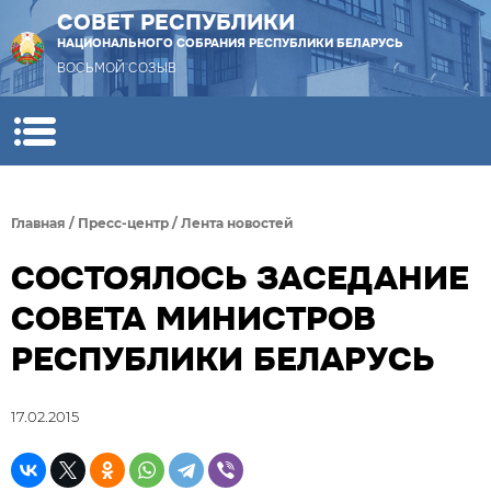
СОВЕТ РЕСПУБЛИКИ
НАЦИОНАЛЬНОГО СОБРАНИЯ РЕСПУБЛИКИ БЕЛАРУСЬ
ВОСЬМОЙ СОЗЫВ
Главная
/
Пресс-центр
/
Лента новостей
СОСТОЯЛОСЬ ЗАСЕДАНИЕ
СОВЕТА МИНИСТРОВ
РЕСПУБЛИКИ БЕЛАРУСЬ
17.02.2015