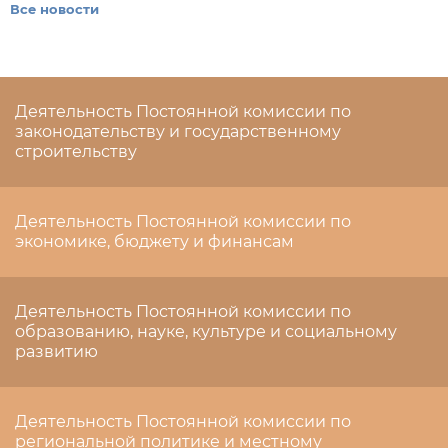
Все новости
Деятельность Постоянной комиссии по
законодательству и государственному
строительству
Деятельность Постоянной комиссии по
экономике, бюджету и финансам
Деятельность Постоянной комиссии по
образованию, науке, культуре и социальному
развитию
Деятельность Постоянной комиссии по
региональной политике и местному