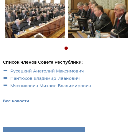
Список членов Совета Республики:
Русецкий Анатолий Максимович
Пантюхов Владимир Иванович
Мясникович Михаил Владимирович
Все новости