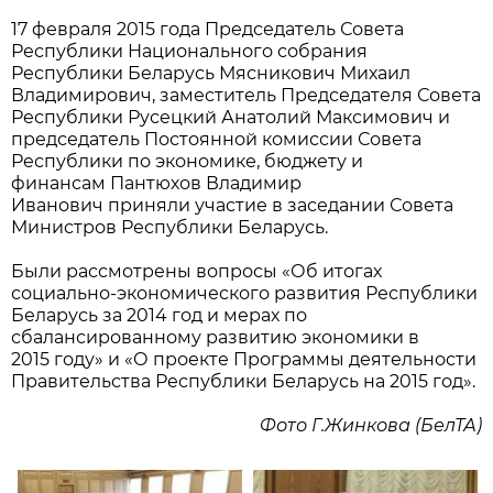
17 февраля 2015 года Председатель Совета
Республики Национального собрания
Республики Беларусь Мясникович Михаил
Владимирович, заместитель Председателя Совета
Республики Русецкий Анатолий Максимович и
председатель Постоянной комиссии Совета
Республики по экономике, бюджету и
финансам Пантюхов Владимир
Иванович приняли участие в заседании Совета
Министров Республики Беларусь.
Были рассмотрены вопросы «Об итогах
социально-экономического развития Республики
Беларусь за 2014 год и мерах по
сбалансированному развитию экономики в
2015 году» и «О проекте Программы деятельности
Правительства Республики Беларусь на 2015 год».
Фото Г.Жинкова (БелТА)