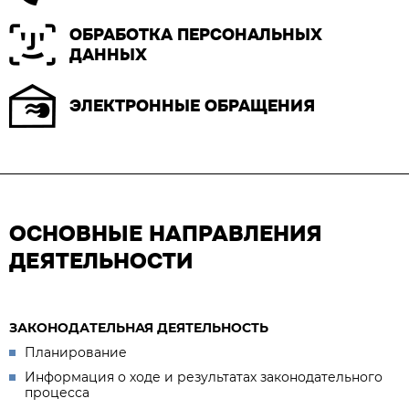
ОБРАБОТКА ПЕРСОНАЛЬНЫХ
ДАННЫХ
ЭЛЕКТРОННЫЕ ОБРАЩЕНИЯ
ОСНОВНЫЕ НАПРАВЛЕНИЯ
ДЕЯТЕЛЬНОСТИ
ЗАКОНОДАТЕЛЬНАЯ ДЕЯТЕЛЬНОСТЬ
Планирование
Информация о ходе и результатах законодательного
процесса