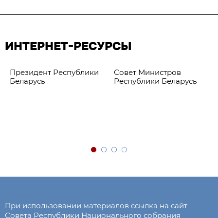
ИНТЕРНЕТ-РЕСУРСЫ
Президент Республики
Совет Министров
Беларусь
Республики Беларусь
При использовании материалов ссылка на сайт
Совета Республики Национального собрания