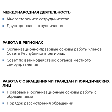
МЕЖДУНАРОДНАЯ ДЕЯТЕЛЬНОСТЬ
Многостороннее сотрудничество
Двустороннее сотрудничество
РАБОТА В РЕГИОНАХ
Организационно-правовые основы работы членов
Совета Республики в регионах
Совет по взаимодействию органов местного
самоуправления
РАБОТА С ОБРАЩЕНИЯМИ ГРАЖДАН И ЮРИДИЧЕСКИХ
ЛИЦ
Правовые и организационные основы работы с
обращениями
Порядок рассмотрения обращений