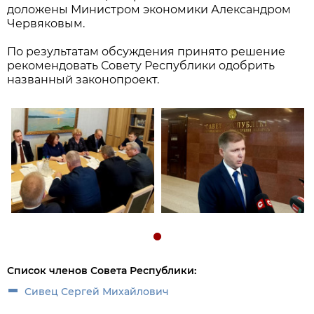
доложены Министром экономики Александром
Червяковым.
По результатам обсуждения принято решение
рекомендовать Совету Республики одобрить
названный законопроект.
Список членов Совета Республики:
Сивец Сергей Михайлович