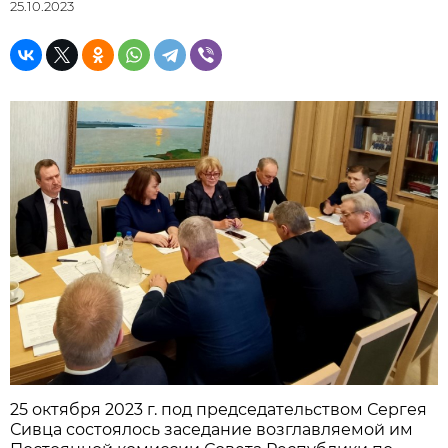
25.10.2023
25 октября 2023 г. под председательством Сергея
Сивца состоялось заседание возглавляемой им