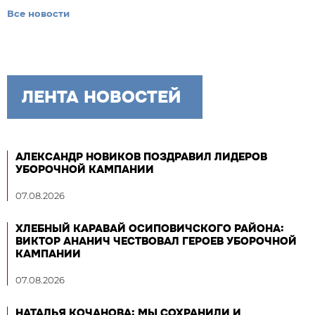
Все новости
ЛЕНТА НОВОСТЕЙ
АЛЕКСАНДР НОВИКОВ ПОЗДРАВИЛ ЛИДЕРОВ
УБОРОЧНОЙ КАМПАНИИ
07.08.2026
ХЛЕБНЫЙ КАРАВАЙ ОСИПОВИЧСКОГО РАЙОНА:
ВИКТОР АНАНИЧ ЧЕСТВОВАЛ ГЕРОЕВ УБОРОЧНОЙ
КАМПАНИИ
07.08.2026
НАТАЛЬЯ КОЧАНОВА: МЫ СОХРАНИЛИ И