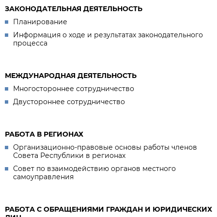
ЗАКОНОДАТЕЛЬНАЯ ДЕЯТЕЛЬНОСТЬ
Планирование
Информация о ходе и результатах законодательного
процесса
МЕЖДУНАРОДНАЯ ДЕЯТЕЛЬНОСТЬ
Многостороннее сотрудничество
Двустороннее сотрудничество
РАБОТА В РЕГИОНАХ
Организационно-правовые основы работы членов
Совета Республики в регионах
Совет по взаимодействию органов местного
самоуправления
РАБОТА С ОБРАЩЕНИЯМИ ГРАЖДАН И ЮРИДИЧЕСКИХ