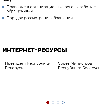
ЛИЦ
Правовые и организационные основы работы с
обращениями
Порядок рассмотрения обращений
ИНТЕРНЕТ-РЕСУРСЫ
Президент Республики
Совет Министров
Беларусь
Республики Беларусь