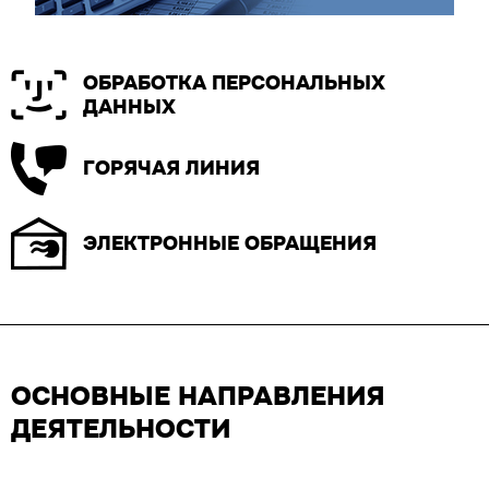
ОБРАБОТКА ПЕРСОНАЛЬНЫХ
ДАННЫХ
ГОРЯЧАЯ ЛИНИЯ
ЭЛЕКТРОННЫЕ ОБРАЩЕНИЯ
ОСНОВНЫЕ НАПРАВЛЕНИЯ
ДЕЯТЕЛЬНОСТИ