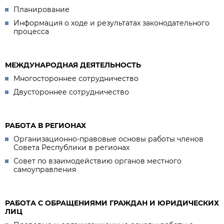
Планирование
Информация о ходе и результатах законодательного
процесса
МЕЖДУНАРОДНАЯ ДЕЯТЕЛЬНОСТЬ
Многостороннее сотрудничество
Двустороннее сотрудничество
РАБОТА В РЕГИОНАХ
Организационно-правовые основы работы членов
Совета Республики в регионах
Совет по взаимодействию органов местного
самоуправления
РАБОТА С ОБРАЩЕНИЯМИ ГРАЖДАН И ЮРИДИЧЕСКИХ
ЛИЦ