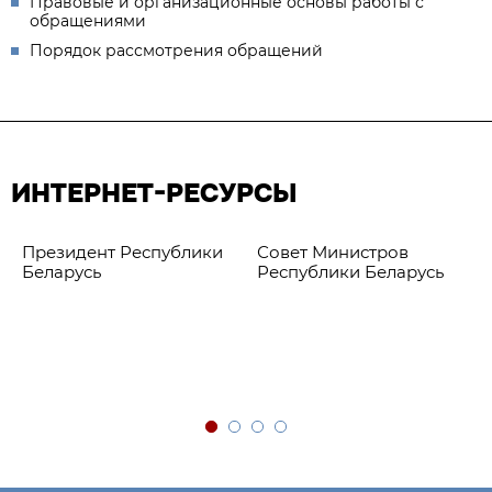
Правовые и организационные основы работы с
обращениями
Порядок рассмотрения обращений
ИНТЕРНЕТ-РЕСУРСЫ
Президент Республики
Совет Министров
Беларусь
Республики Беларусь