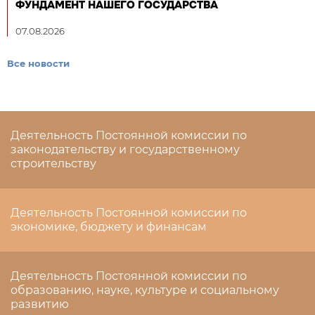
ФУНДАМЕНТ НАШЕГО ГОСУДАРСТВА
07.08.2026
Все новости
Деятельность Постоянной комиссии по
законодательству и государственному
строительству
Деятельность Постоянной комиссии по
экономике, бюджету и финансам
Деятельность Постоянной комиссии по
образованию, науке, культуре и социальному
развитию