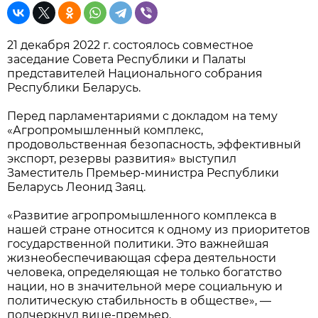
21 декабря 2022 г. состоялось совместное
заседание Совета Республики и Палаты
представителей Национального собрания
Республики Беларусь.
Перед парламентариями с докладом на тему
«Агропромышленный комплекс,
продовольственная безопасность, эффективный
экспорт, резервы развития» выступил
Заместитель Премьер-министра Республики
Беларусь Леонид Заяц.
«Развитие агропромышленного комплекса в
нашей стране относится к одному из приоритетов
государственной политики. Это важнейшая
жизнеобеспечивающая сфера деятельности
человека, определяющая не только богатство
нации, но в значительной мере социальную и
политическую стабильность в обществе», —
подчеркнул вице-премьер.