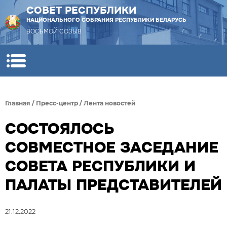
СОВЕТ РЕСПУБЛИКИ
НАЦИОНАЛЬНОГО СОБРАНИЯ РЕСПУБЛИКИ БЕЛАРУСЬ
ВОСЬМОЙ СОЗЫВ
Главная
/
Пресс-центр
/
Лента новостей
СОСТОЯЛОСЬ
СОВМЕСТНОЕ ЗАСЕДАНИЕ
СОВЕТА РЕСПУБЛИКИ И
ПАЛАТЫ ПРЕДСТАВИТЕЛЕЙ
21.12.2022