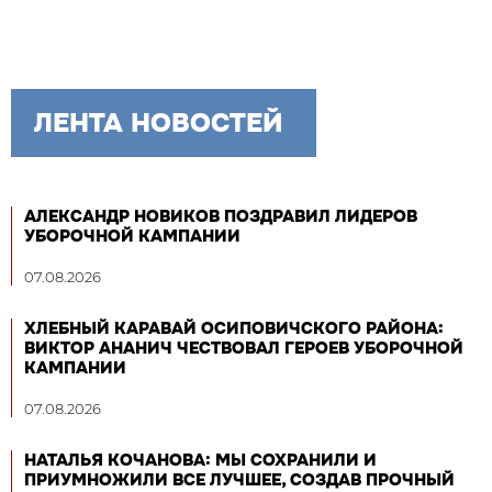
ЛЕНТА НОВОСТЕЙ
АЛЕКСАНДР НОВИКОВ ПОЗДРАВИЛ ЛИДЕРОВ
УБОРОЧНОЙ КАМПАНИИ
07.08.2026
ХЛЕБНЫЙ КАРАВАЙ ОСИПОВИЧСКОГО РАЙОНА:
ВИКТОР АНАНИЧ ЧЕСТВОВАЛ ГЕРОЕВ УБОРОЧНОЙ
КАМПАНИИ
07.08.2026
НАТАЛЬЯ КОЧАНОВА: МЫ СОХРАНИЛИ И
ПРИУМНОЖИЛИ ВСЕ ЛУЧШЕЕ, СОЗДАВ ПРОЧНЫЙ