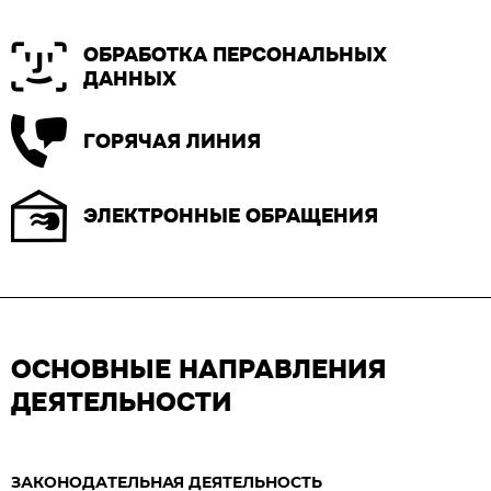
ОБРАБОТКА ПЕРСОНАЛЬНЫХ
ДАННЫХ
ГОРЯЧАЯ ЛИНИЯ
ЭЛЕКТРОННЫЕ ОБРАЩЕНИЯ
ОСНОВНЫЕ НАПРАВЛЕНИЯ
ДЕЯТЕЛЬНОСТИ
ЗАКОНОДАТЕЛЬНАЯ ДЕЯТЕЛЬНОСТЬ