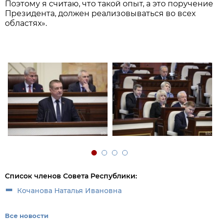
Поэтому я считаю, что такой опыт, а это поручение
Президента, должен реализовываться во всех
областях».
Список членов Совета Республики:
Кочанова Наталья Ивановна
Все новости