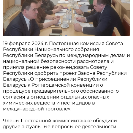
19 февраля 2024 г. Постоянная комиссия Совета
Республики Национального собрания
Республики Беларусь по международным делам и
национальной безопасности рассмотрела и
приняла решение рекомендовать Совету
Республики одобрить проект Закона Республики
Беларусь «О присоединении Республики
Беларусь к Роттердамской конвенции о
процедуре предварительного обоснованного
согласия в отношении отдельных опасных
химических веществ и пестицидов в
международной торговле».
Члены Постоянной комиссиитакже обсудили
другие актуальные вопросы ее деятельности.