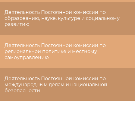
Деятельность Постоянной комиссии по
образованию, науке, культуре и социальному
развитию
Деятельность Постоянной комиссии по
региональной политике и местному
самоуправлению
Деятельность Постоянной комиссии по
международным делам и национальной
безопасности