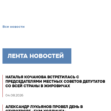
Все новости
ЛЕНТА НОВОСТЕЙ
НАТАЛЬЯ КОЧАНОВА ВСТРЕТИЛАСЬ С
ПРЕДСЕДАТЕЛЯМИ МЕСТНЫХ СОВЕТОВ ДЕПУТАТОВ
СО ВСЕЙ СТРАНЫ В ЖИРОВИЧАХ
04.08.2026
АЛЕКСАНДР ЛУКЬЯНОВ ПРОВЕЛ ДЕНЬ В