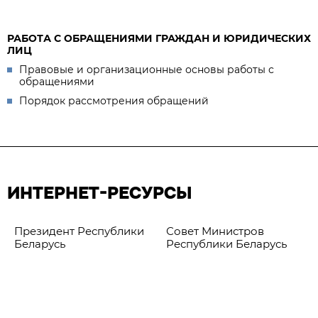
РАБОТА С ОБРАЩЕНИЯМИ ГРАЖДАН И ЮРИДИЧЕСКИХ
ЛИЦ
Правовые и организационные основы работы с
обращениями
Порядок рассмотрения обращений
ИНТЕРНЕТ-РЕСУРСЫ
Президент Республики
Совет Министров
Беларусь
Республики Беларусь