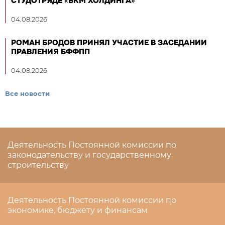
СТУДОТРЯДЕ «БКМ ХОЛДИНГА»
04.08.2026
РОМАН БРОДОВ ПРИНЯЛ УЧАСТИЕ В ЗАСЕДАНИИ
ПРАВЛЕНИЯ БФФПП
04.08.2026
Все новости
Деятельность Постоянной комиссии по
законодательству и государственному
строительству
Деятельность Постоянной комиссии по
экономике, бюджету и финансам