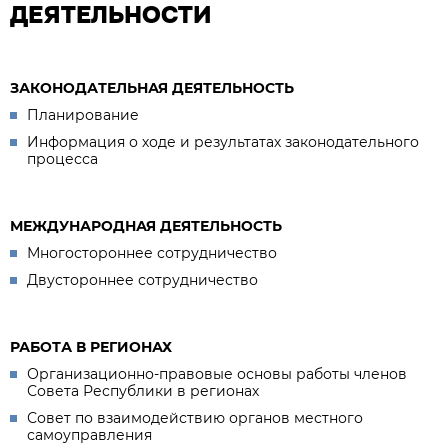
ДЕЯТЕЛЬНОСТИ
ЗАКОНОДАТЕЛЬНАЯ ДЕЯТЕЛЬНОСТЬ
Планирование
Информация о ходе и результатах законодательного
процесса
МЕЖДУНАРОДНАЯ ДЕЯТЕЛЬНОСТЬ
Многостороннее сотрудничество
Двустороннее сотрудничество
РАБОТА В РЕГИОНАХ
Организационно-правовые основы работы членов
Совета Республики в регионах
Совет по взаимодействию органов местного
самоуправления