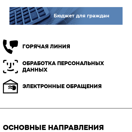
Бюджет для граждан
ГОРЯЧАЯ ЛИНИЯ
ОБРАБОТКА ПЕРСОНАЛЬНЫХ
ДАННЫХ
ЭЛЕКТРОННЫЕ ОБРАЩЕНИЯ
ОСНОВНЫЕ НАПРАВЛЕНИЯ