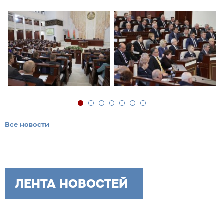
Все новости
ЛЕНТА НОВОСТЕЙ