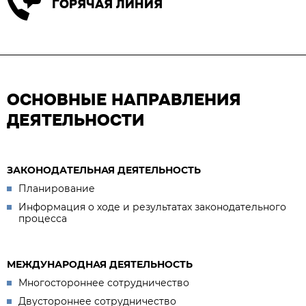
ГОРЯЧАЯ ЛИНИЯ
ОСНОВНЫЕ НАПРАВЛЕНИЯ
ДЕЯТЕЛЬНОСТИ
ЗАКОНОДАТЕЛЬНАЯ ДЕЯТЕЛЬНОСТЬ
Планирование
Информация о ходе и результатах законодательного
процесса
МЕЖДУНАРОДНАЯ ДЕЯТЕЛЬНОСТЬ
Многостороннее сотрудничество
Двустороннее сотрудничество