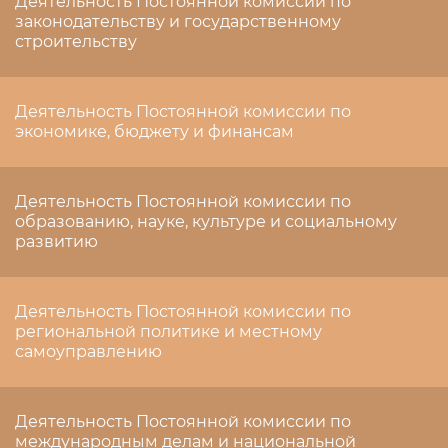
Деятельность Постоянной комиссии по
законодательству и государственному
строительству
Деятельность Постоянной комиссии по
экономике, бюджету и финансам
Деятельность Постоянной комиссии по
образованию, науке, культуре и социальному
развитию
Деятельность Постоянной комиссии по
региональной политике и местному
самоуправлению
Деятельность Постоянной комиссии по
международным делам и национальной