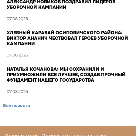
АЛЕКСАНДР НОВИКОВ ПОЗДРАВИЛ ЛИДЕРОВ
УБОРОЧНОЙ КАМПАНИИ
07.08.2026
ХЛЕБНЫЙ КАРАВАЙ ОСИПОВИЧСКОГО РАЙОНА:
ВИКТОР АНАНИЧ ЧЕСТВОВАЛ ГЕРОЕВ УБОРОЧНОЙ
КАМПАНИИ
07.08.2026
НАТАЛЬЯ КОЧАНОВА: МЫ СОХРАНИЛИ И
ПРИУМНОЖИЛИ ВСЕ ЛУЧШЕЕ, СОЗДАВ ПРОЧНЫЙ
ФУНДАМЕНТ НАШЕГО ГОСУДАРСТВА
07.08.2026
Все новости