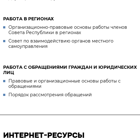
РАБОТА В РЕГИОНАХ
Организационно-правовые основы работы членов
Совета Республики в регионах
Совет по взаимодействию органов местного
самоуправления
РАБОТА С ОБРАЩЕНИЯМИ ГРАЖДАН И ЮРИДИЧЕСКИХ
ЛИЦ
Правовые и организационные основы работы с
обращениями
Порядок рассмотрения обращений
ИНТЕРНЕТ-РЕСУРСЫ