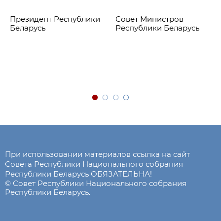
Президент Республики
Совет Министров
Беларусь
Республики Беларусь
При использовании материалов ссылка на сайт
Совета Республики Национального собрания
Республики Беларусь ОБЯЗАТЕЛЬНА!
© Совет Республики Национального собрания
Республики Беларусь.