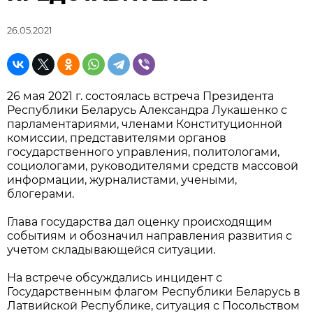
26.05.2021
26 мая 2021 г. состоялась встреча Президента
Республики Беларусь Александра Лукашенко с
парламентариями, членами Конституционной
комиссии, представителями органов
государственного управления, политологами,
социологами, руководителями средств массовой
информации, журналистами, учеными,
блогерами.
Глава государства дал оценку происходящим
событиям и обозначил направления развития с
учетом складывающейся ситуации.
На встрече обсуждались инцидент с
Государственным флагом Республики Беларусь в
Латвийской Республике, ситуация с Посольством