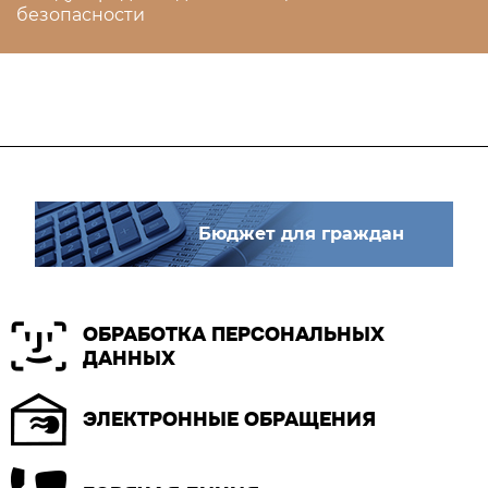
безопасности
Бюджет для граждан
ОБРАБОТКА ПЕРСОНАЛЬНЫХ
ДАННЫХ
ЭЛЕКТРОННЫЕ ОБРАЩЕНИЯ