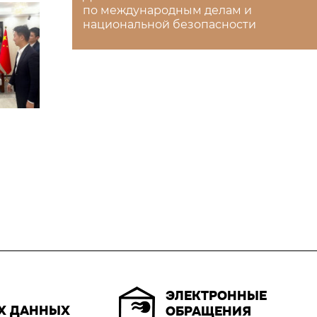
по международным делам и
национальной безопасности
ЭЛЕКТРОННЫЕ
Х ДАННЫХ
ОБРАЩЕНИЯ