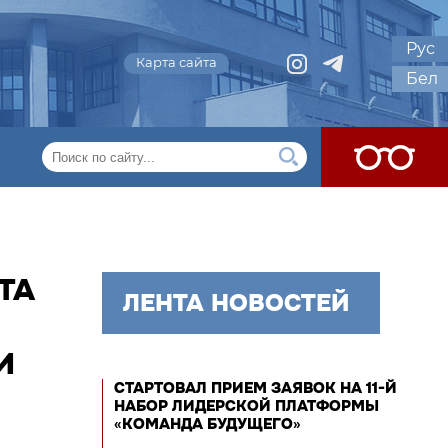
Рус
Карта сайта
Бел
ТА
ЛЕНТА НОВОСТЕЙ
И
СТАРТОВАЛ ПРИЕМ ЗАЯВОК НА 11-Й
НАБОР ЛИДЕРСКОЙ ПЛАТФОРМЫ
«КОМАНДА БУДУЩЕГО»