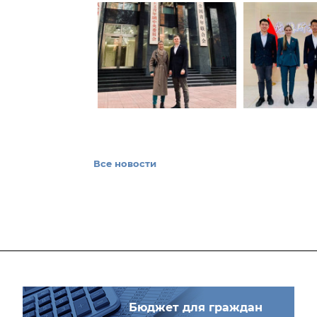
Все новости
Бюджет для граждан