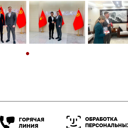
ОБРАБОТКА
ГОРЯЧАЯ
ПЕРСОНАЛЬНЫ
ЛИНИЯ