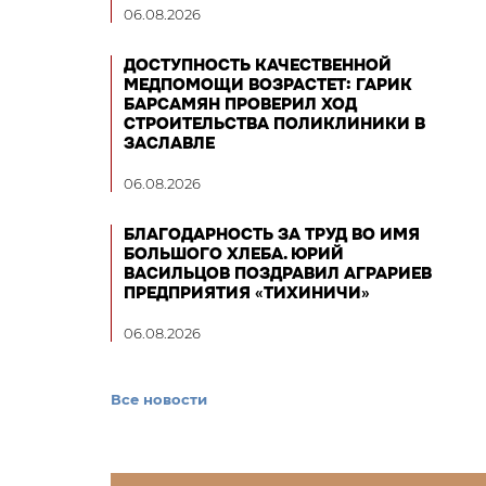
06.08.2026
ДОСТУПНОСТЬ КАЧЕСТВЕННОЙ
МЕДПОМОЩИ ВОЗРАСТЕТ: ГАРИК
БАРСАМЯН ПРОВЕРИЛ ХОД
СТРОИТЕЛЬСТВА ПОЛИКЛИНИКИ В
ЗАСЛАВЛЕ
06.08.2026
БЛАГОДАРНОСТЬ ЗА ТРУД ВО ИМЯ
БОЛЬШОГО ХЛЕБА. ЮРИЙ
ВАСИЛЬЦОВ ПОЗДРАВИЛ АГРАРИЕВ
ПРЕДПРИЯТИЯ «ТИХИНИЧИ»
06.08.2026
Все новости