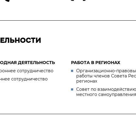
ТЕЛЬНОСТИ
ОДНАЯ ДЕЯТЕЛЬНОСТЬ
РАБОТА В РЕГИОНАХ
роннее сотрудничество
Организационно-правовы
работы членов Совета Ре
ннее сотрудничество
регионах
Совет по взаимодействию
местного самоуправлени