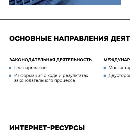
ОСНОВНЫЕ НАПРАВЛЕНИЯ ДЕЯ
ЗАКОНОДАТЕЛЬНАЯ ДЕЯТЕЛЬНОСТЬ
МЕЖДУНАР
Планирование
Многосто
Информация о ходе и результатах
Двусторо
законодательного процесса
ИНТЕРНЕТ-РЕСУРСЫ