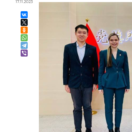
17.11.2023