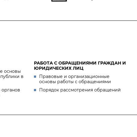
РАБОТА С ОБРАЩЕНИЯМИ ГРАЖДАН И
ЮРИДИЧЕСКИХ ЛИЦ
е основы
спублики в
Правовые и организационные
основы работы с обращениями
 органов
Порядок рассмотрения обращений
я