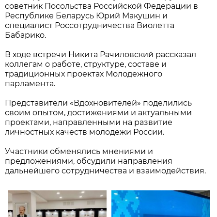
советник Посольства Российской Федерации в
Республике Беларусь Юрий Макушин и
специалист Россотрудничества Виолетта
Бабарико.
В ходе встречи Никита Рачиловский рассказал
коллегам о работе, структуре, составе и
традиционных проектах Молодежного
парламента.
Представители «Вдохновителей» поделились
своим опытом, достижениями и актуальными
проектами, направленными на развитие
личностных качеств молодежи России.
Участники обменялись мнениями и
предложениями, обсудили направления
дальнейшего сотрудничества и взаимодействия.