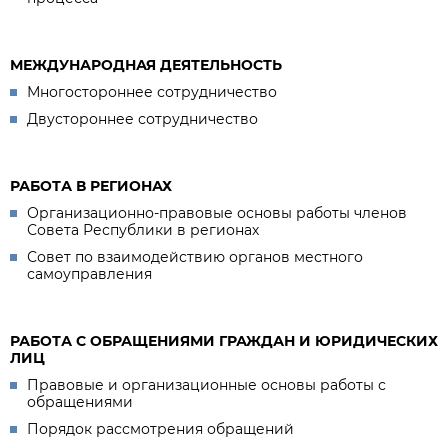
МЕЖДУНАРОДНАЯ ДЕЯТЕЛЬНОСТЬ
Многостороннее сотрудничество
Двустороннее сотрудничество
РАБОТА В РЕГИОНАХ
Организационно-правовые основы работы членов
Совета Республики в регионах
Совет по взаимодействию органов местного
самоуправления
РАБОТА С ОБРАЩЕНИЯМИ ГРАЖДАН И ЮРИДИЧЕСКИХ
ЛИЦ
Правовые и организационные основы работы с
обращениями
Порядок рассмотрения обращений