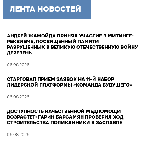
ЛЕНТА НОВОСТЕЙ
АНДРЕЙ ЖАМОЙДА ПРИНЯЛ УЧАСТИЕ В МИТИНГЕ-
РЕКВИЕМЕ, ПОСВЯЩЕННЫЙ ПАМЯТИ
РАЗРУШЕННЫХ В ВЕЛИКУЮ ОТЕЧЕСТВЕННУЮ ВОЙНУ
ДЕРЕВЕНЬ
06.08.2026
СТАРТОВАЛ ПРИЕМ ЗАЯВОК НА 11-Й НАБОР
ЛИДЕРСКОЙ ПЛАТФОРМЫ «КОМАНДА БУДУЩЕГО»
06.08.2026
ДОСТУПНОСТЬ КАЧЕСТВЕННОЙ МЕДПОМОЩИ
ВОЗРАСТЕТ: ГАРИК БАРСАМЯН ПРОВЕРИЛ ХОД
СТРОИТЕЛЬСТВА ПОЛИКЛИНИКИ В ЗАСЛАВЛЕ
06.08.2026