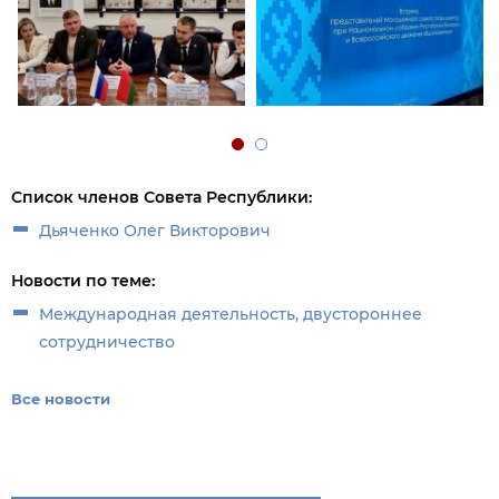
Список членов Совета Республики:
Дьяченко Олег Викторович
Новости по теме:
Международная деятельность, двустороннее
сотрудничество
Все новости