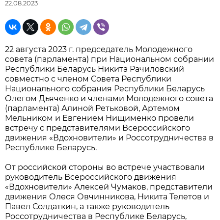
22.08.2023
22 августа 2023 г. председатель Молодежного
совета (парламента) при Национальном собрании
Республики Беларусь Никита Рачиловский
совместно с членом Совета Республики
Национального собрания Республики Беларусь
Олегом Дьяченко и членами Молодежного совета
(парламента) Алиной Ретьковой, Артемом
Мельником и Евгением Нищименко провели
встречу с представителями Всероссийского
движения «Вдохновители» и Россотрудничества в
Республике Беларусь.
От российской стороны во встрече участвовали
руководитель Всероссийского движения
«Вдохновители» Алексей Чумаков, представители
движения Олеся Овчинникова, Никита Телетов и
Павел Солдаткин, а также руководитель
Россотрудничества в Республике Беларусь,