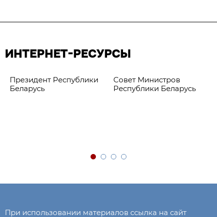
ИНТЕРНЕТ-РЕСУРСЫ
Президент Республики
Совет Министров
Беларусь
Республики Беларусь
При использовании материалов ссылка на сайт