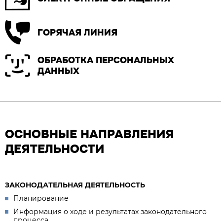
ГОРЯЧАЯ ЛИНИЯ
ОБРАБОТКА ПЕРСОНАЛЬНЫХ
ДАННЫХ
ОСНОВНЫЕ НАПРАВЛЕНИЯ
ДЕЯТЕЛЬНОСТИ
ЗАКОНОДАТЕЛЬНАЯ ДЕЯТЕЛЬНОСТЬ
Планирование
Информация о ходе и результатах законодательного
процесса