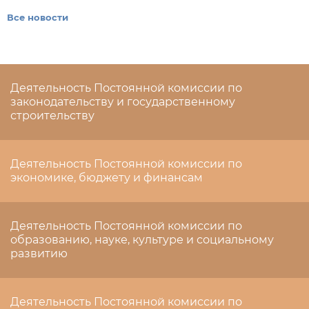
Все новости
Деятельность Постоянной комиссии по
законодательству и государственному
строительству
Деятельность Постоянной комиссии по
экономике, бюджету и финансам
Деятельность Постоянной комиссии по
образованию, науке, культуре и социальному
развитию
Деятельность Постоянной комиссии по