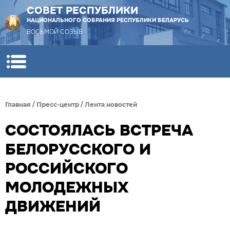
СОВЕТ РЕСПУБЛИКИ
НАЦИОНАЛЬНОГО СОБРАНИЯ РЕСПУБЛИКИ БЕЛАРУСЬ
ВОСЬМОЙ СОЗЫВ
Главная
/
Пресс-центр
/
Лента новостей
СОСТОЯЛАСЬ ВСТРЕЧА
БЕЛОРУССКОГО И
РОССИЙСКОГО
МОЛОДЕЖНЫХ
ДВИЖЕНИЙ