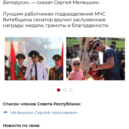
Беларуси»,
— сказал Сергей Мелешкин.
Лучшим работникам подразделений МЧС
Витебщины сенатор вручил заслуженные
награды: медали, грамоты и благодарности.
Список членов Совета Республики:
Мелешкин Сергей Николаевич
Новости по теме: