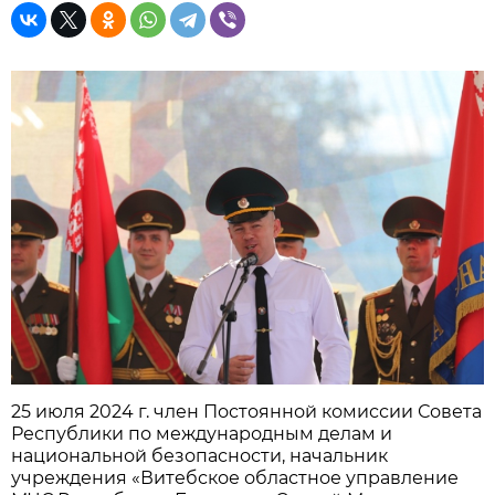
25 июля 2024 г. член Постоянной комиссии Совета
Республики по международным делам и
национальной безопасности, начальник
учреждения «Витебское областное управление