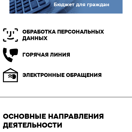
Бюджет для граждан
ОБРАБОТКА ПЕРСОНАЛЬНЫХ
ДАННЫХ
ГОРЯЧАЯ ЛИНИЯ
ЭЛЕКТРОННЫЕ ОБРАЩЕНИЯ
ОСНОВНЫЕ НАПРАВЛЕНИЯ
ДЕЯТЕЛЬНОСТИ