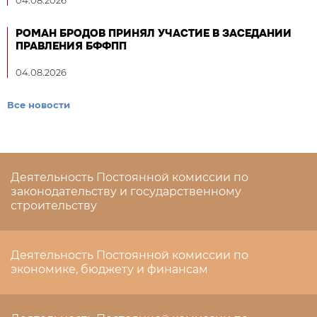
РОМАН БРОДОВ ПРИНЯЛ УЧАСТИЕ В ЗАСЕДАНИИ
ПРАВЛЕНИЯ БФФПП
04.08.2026
Все новости
Деятельность Постоянной комиссии по
законодательству и государственному
строительству
Деятельность Постоянной комиссии по
экономике, бюджету и финансам