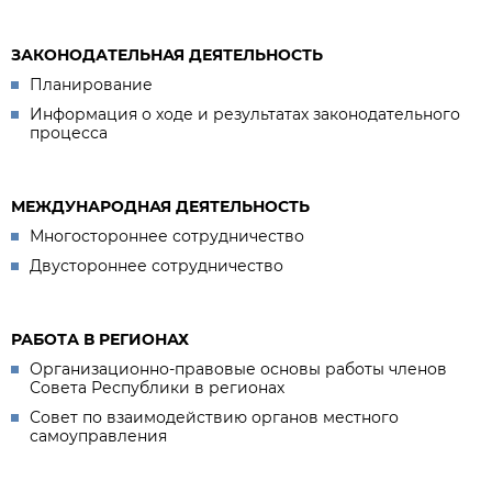
ЗАКОНОДАТЕЛЬНАЯ ДЕЯТЕЛЬНОСТЬ
Планирование
Информация о ходе и результатах законодательного
процесса
МЕЖДУНАРОДНАЯ ДЕЯТЕЛЬНОСТЬ
Многостороннее сотрудничество
Двустороннее сотрудничество
РАБОТА В РЕГИОНАХ
Организационно-правовые основы работы членов
Совета Республики в регионах
Совет по взаимодействию органов местного
самоуправления