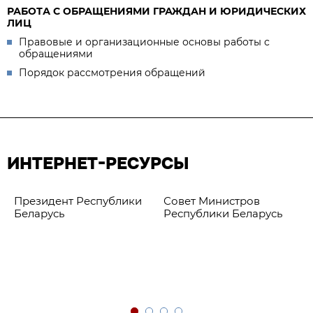
РАБОТА С ОБРАЩЕНИЯМИ ГРАЖДАН И ЮРИДИЧЕСКИХ
ЛИЦ
Правовые и организационные основы работы с
обращениями
Порядок рассмотрения обращений
ИНТЕРНЕТ-РЕСУРСЫ
Президент Республики
Совет Министров
Беларусь
Республики Беларусь