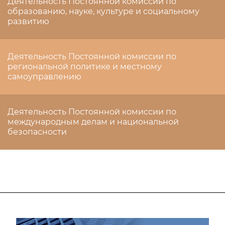
Деятельность Постоянной комиссии по
образованию, науке, культуре и социальному
развитию
Деятельность Постоянной комиссии по
региональной политике и местному
самоуправлению
Деятельность Постоянной комиссии по
международным делам и национальной
безопасности