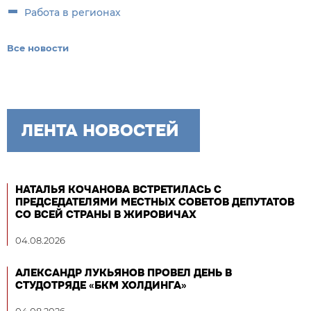
Работа в регионах
Все новости
ЛЕНТА НОВОСТЕЙ
НАТАЛЬЯ КОЧАНОВА ВСТРЕТИЛАСЬ С
ПРЕДСЕДАТЕЛЯМИ МЕСТНЫХ СОВЕТОВ ДЕПУТАТОВ
СО ВСЕЙ СТРАНЫ В ЖИРОВИЧАХ
04.08.2026
АЛЕКСАНДР ЛУКЬЯНОВ ПРОВЕЛ ДЕНЬ В
СТУДОТРЯДЕ «БКМ ХОЛДИНГА»
04.08.2026