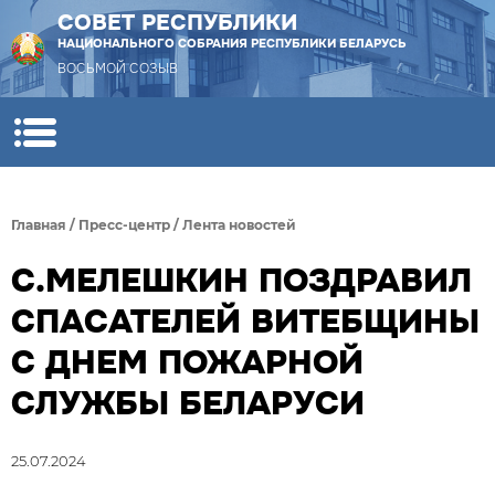
СОВЕТ РЕСПУБЛИКИ
НАЦИОНАЛЬНОГО СОБРАНИЯ РЕСПУБЛИКИ БЕЛАРУСЬ
ВОСЬМОЙ СОЗЫВ
Главная
/
Пресс-центр
/
Лента новостей
С.МЕЛЕШКИН ПОЗДРАВИЛ
СПАСАТЕЛЕЙ ВИТЕБЩИНЫ
С ДНЕМ ПОЖАРНОЙ
СЛУЖБЫ БЕЛАРУСИ
25.07.2024