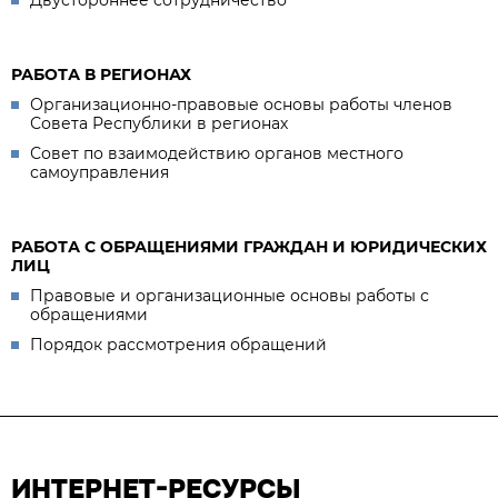
Двустороннее сотрудничество
РАБОТА В РЕГИОНАХ
Организационно-правовые основы работы членов
Совета Республики в регионах
Совет по взаимодействию органов местного
самоуправления
РАБОТА С ОБРАЩЕНИЯМИ ГРАЖДАН И ЮРИДИЧЕСКИХ
ЛИЦ
Правовые и организационные основы работы с
обращениями
Порядок рассмотрения обращений
ИНТЕРНЕТ-РЕСУРСЫ