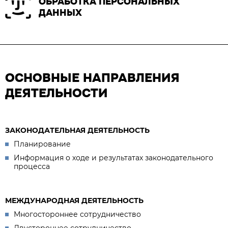
ОБРАБОТКА ПЕРСОНАЛЬНЫХ
ДАННЫХ
ОСНОВНЫЕ НАПРАВЛЕНИЯ
ДЕЯТЕЛЬНОСТИ
ЗАКОНОДАТЕЛЬНАЯ ДЕЯТЕЛЬНОСТЬ
Планирование
Информация о ходе и результатах законодательного
процесса
МЕЖДУНАРОДНАЯ ДЕЯТЕЛЬНОСТЬ
Многостороннее сотрудничество