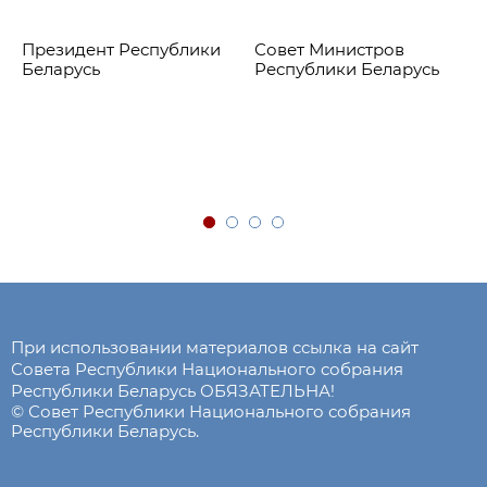
Президент Республики
Совет Министров
Беларусь
Республики Беларусь
При использовании материалов ссылка на сайт
Совета Республики Национального собрания
Республики Беларусь ОБЯЗАТЕЛЬНА!
© Совет Республики Национального собрания
Республики Беларусь.