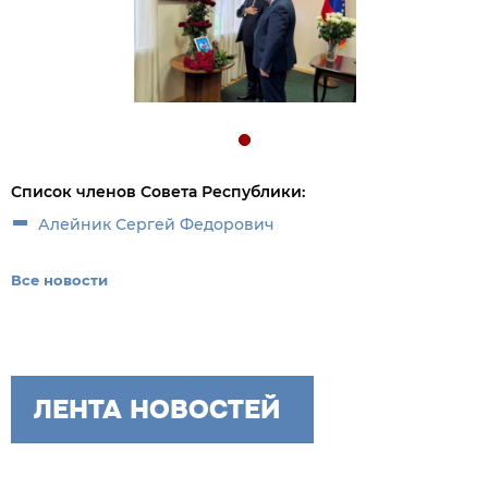
Список членов Совета Республики:
Алейник Сергей Федорович
Все новости
ЛЕНТА НОВОСТЕЙ