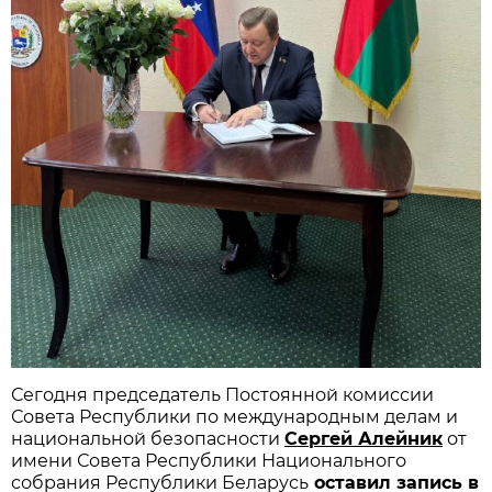
Сегодня председатель Постоянной комиссии
Совета Республики по международным делам и
национальной безопасности
Сергей Алейник
от
имени Совета Республики Национального
собрания Республики Беларусь
оставил запись в