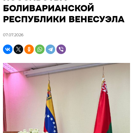
БОЛИВАРИАНСКОЙ
РЕСПУБЛИКИ ВЕНЕСУЭЛА
07.07.2026