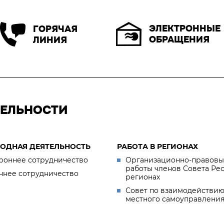
ЭЛЕКТРОННЫЕ
ГОРЯЧАЯ
ОБРАЩЕНИЯ
ЛИНИЯ
ТЕЛЬНОСТИ
ОДНАЯ ДЕЯТЕЛЬНОСТЬ
РАБОТА В РЕГИОНАХ
роннее сотрудничество
Организационно-правовы
работы членов Совета Ре
ннее сотрудничество
регионах
Совет по взаимодействию
местного самоуправлени