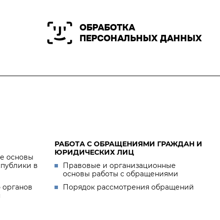
ОБРАБОТКА
ПЕРСОНАЛЬНЫХ ДАННЫХ
РАБОТА С ОБРАЩЕНИЯМИ ГРАЖДАН И
ЮРИДИЧЕСКИХ ЛИЦ
е основы
спублики в
Правовые и организационные
основы работы с обращениями
 органов
Порядок рассмотрения обращений
я