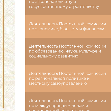
по законодательству и
государственному строительству
Деятельность Постоянной комиссии
по экономике, бюджету и финансам
Деятельность Постоянной комиссии
по образованию, науке, культуре и
социальному развитию
Деятельность Постоянной комиссии
по региональной политике и
местному самоуправлению
Деятельность Постоянной комиссии
по международным делам и
национальной безопасности