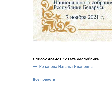
Список членов Совета Республики:
Кочанова Наталья Ивановна
Все новости