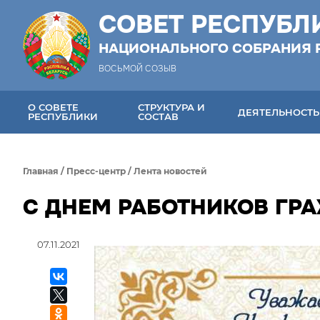
СОВЕТ РЕСПУБЛ
НАЦИОНАЛЬНОГО СОБРАНИЯ 
ВОСЬМОЙ СОЗЫВ
О СОВЕТЕ
СТРУКТУРА И
ДЕЯТЕЛЬНОСТЬ
РЕСПУБЛИКИ
СОСТАВ
Главная
/
Пресс-центр
/
Лента новостей
С ДНЕМ РАБОТНИКОВ ГР
07.11.2021