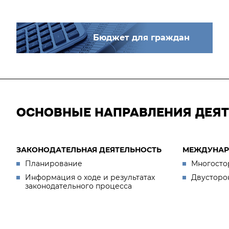
Бюджет для граждан
ОСНОВНЫЕ НАПРАВЛЕНИЯ ДЕЯ
ЗАКОНОДАТЕЛЬНАЯ ДЕЯТЕЛЬНОСТЬ
МЕЖДУНАР
Планирование
Многосто
Информация о ходе и результатах
Двусторо
законодательного процесса