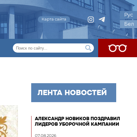
Рус
Карта сайта
Бел
ЛЕНТА НОВОСТЕЙ
АЛЕКСАНДР НОВИКОВ ПОЗДРАВИЛ
ЛИДЕРОВ УБОРОЧНОЙ КАМПАНИИ
07.08.2026