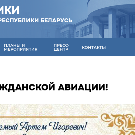
ИКИ
РЕСПУБЛИКИ БЕЛАРУСЬ
ПЛАНЫ И
ПРЕСС-
КОНТАКТЫ
МЕРОПРИЯТИЯ
ЦЕНТР
АЖДАНСКОЙ АВИАЦИИ!