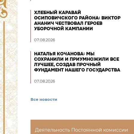
ХЛЕБНЫЙ КАРАВАЙ
ОСИПОВИЧСКОГО РАЙОНА: ВИКТОР
АНАНИЧ ЧЕСТВОВАЛ ГЕРОЕВ
УБОРОЧНОЙ КАМПАНИИ
07.08.2026
НАТАЛЬЯ КОЧАНОВА: МЫ
СОХРАНИЛИ И ПРИУМНОЖИЛИ ВСЕ
ЛУЧШЕЕ, СОЗДАВ ПРОЧНЫЙ
ФУНДАМЕНТ НАШЕГО ГОСУДАРСТВА
07.08.2026
Все новости
Деятельность Постоянной комиссии